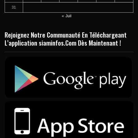
31
« Juil
Rejoignez Notre Communauté En Téléchargeant
L’application siaminfos.Com Dès Maintenant !