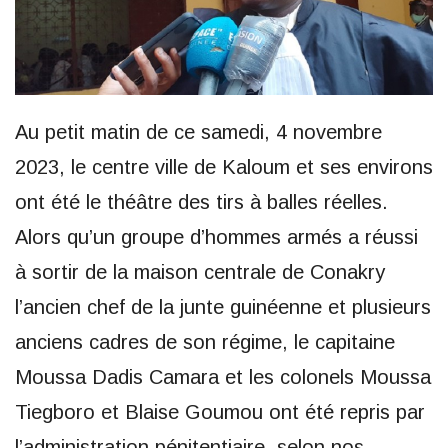
Au petit matin de ce samedi, 4 novembre
2023, le centre ville de Kaloum et ses environs
ont été le théâtre des tirs à balles réelles.
Alors qu’un groupe d’hommes armés a réussi
à sortir de la maison centrale de Conakry
l’ancien chef de la junte guinéenne et plusieurs
anciens cadres de son régime, le capitaine
Moussa Dadis Camara et les colonels Moussa
Tiegboro et Blaise Goumou ont été repris par
l’administration pénitentiaire, selon nos