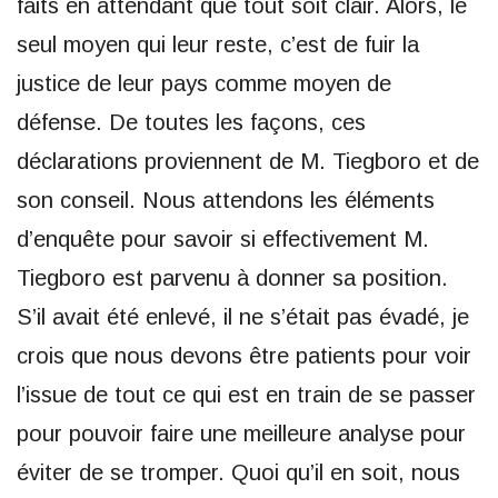
faits en attendant que tout soit clair. Alors, le
seul moyen qui leur reste, c’est de fuir la
justice de leur pays comme moyen de
défense. De toutes les façons, ces
déclarations proviennent de M. Tiegboro et de
son conseil. Nous attendons les éléments
d’enquête pour savoir si effectivement M.
Tiegboro est parvenu à donner sa position.
S’il avait été enlevé, il ne s’était pas évadé, je
crois que nous devons être patients pour voir
l’issue de tout ce qui est en train de se passer
pour pouvoir faire une meilleure analyse pour
éviter de se tromper. Quoi qu’il en soit, nous