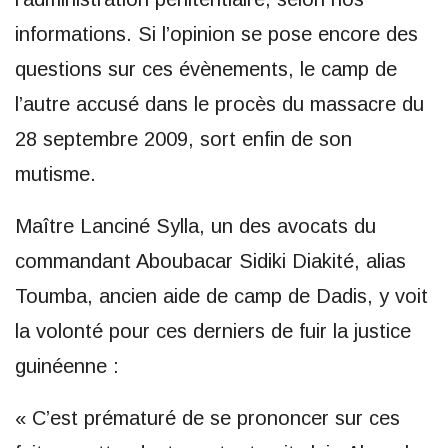
informations. Si l’opinion se pose encore des
questions sur ces évènements, le camp de
l’autre accusé dans le procès du massacre du
28 septembre 2009, sort enfin de son
mutisme.
Maître Lanciné Sylla, un des avocats du
commandant Aboubacar Sidiki Diakité, alias
Toumba, ancien aide de camp de Dadis, y voit
la volonté pour ces derniers de fuir la justice
guinéenne :
« C’est prématuré de se prononcer sur ces