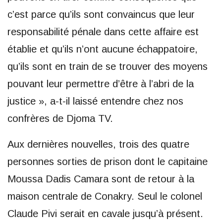
c’est parce qu’ils sont convaincus que leur
responsabilité pénale dans cette affaire est
établie et qu’ils n’ont aucune échappatoire,
qu’ils sont en train de se trouver des moyens
pouvant leur permettre d’être à l’abri de la
justice », a-t-il laissé entendre chez nos
confrères de Djoma TV.
Aux dernières nouvelles, trois des quatre
personnes sorties de prison dont le capitaine
Moussa Dadis Camara sont de retour à la
maison centrale de Conakry. Seul le colonel
Claude Pivi serait en cavale jusqu’à présent.