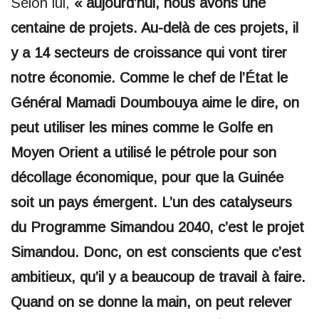
Selon lui,
« aujourd’hui, nous avons une
centaine de projets. Au-delà de ces projets, il
y a 14 secteurs de croissance qui vont tirer
notre économie. Comme le chef de l’État le
Général Mamadi Doumbouya aime le dire, on
peut utiliser les mines comme le Golfe en
Moyen Orient a utilisé le pétrole pour son
décollage économique, pour que la Guinée
soit un pays émergent. L’un des catalyseurs
du Programme Simandou 2040, c’est le projet
Simandou. Donc, on est conscients que c’est
ambitieux, qu’il y a beaucoup de travail à faire.
Quand on se donne la main, on peut relever