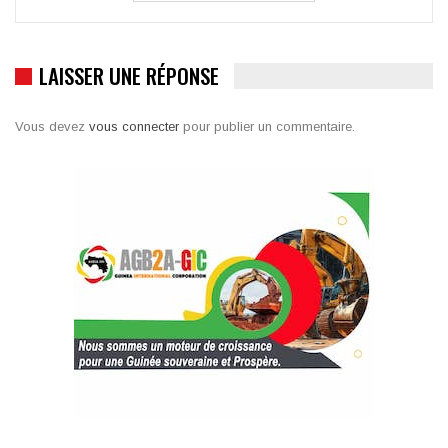
LAISSER UNE RÉPONSE
Vous devez
vous connecter
pour publier un commentaire.