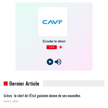
Écouter le direct
LIVE
-
Dernier Article
Grèce : le chef de l’État guinéen donne de ses nouvelles
Août 6, 2026