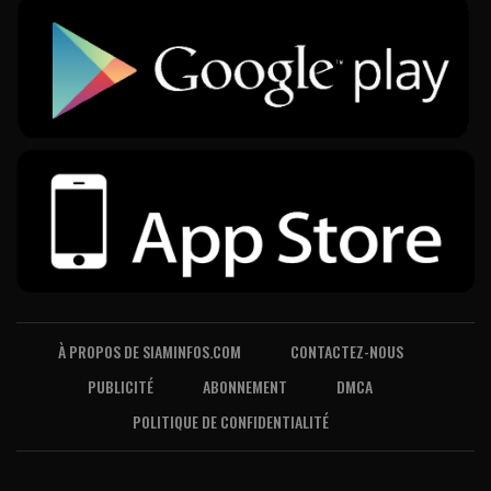
À PROPOS DE SIAMINFOS.COM
CONTACTEZ-NOUS
PUBLICITÉ
ABONNEMENT
DMCA
POLITIQUE DE CONFIDENTIALITÉ