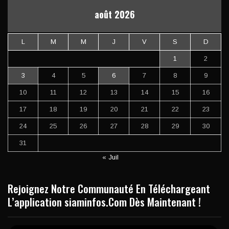
août 2026
L
M
M
J
V
S
D
1
2
3
4
5
6
7
8
9
10
11
12
13
14
15
16
17
18
19
20
21
22
23
24
25
26
27
28
29
30
31
« Juil
Rejoignez Notre Communauté En Téléchargeant
L’application siaminfos.Com Dès Maintenant !