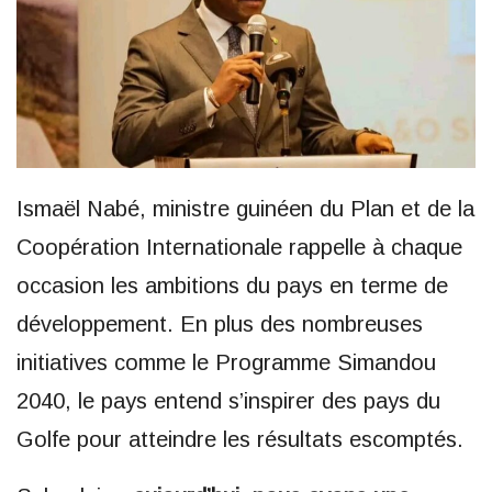
Ismaël Nabé, ministre guinéen du Plan et de la
Coopération Internationale rappelle à chaque
occasion les ambitions du pays en terme de
développement. En plus des nombreuses
initiatives comme le Programme Simandou
2040, le pays entend s’inspirer des pays du
Golfe pour atteindre les résultats escomptés.