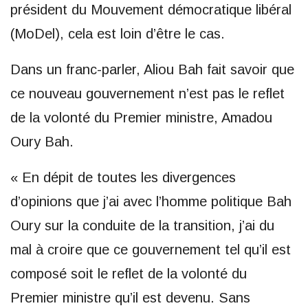
président du Mouvement démocratique libéral
(MoDel), cela est loin d’être le cas.
Dans un franc-parler, Aliou Bah fait savoir que
ce nouveau gouvernement n’est pas le reflet
de la volonté du Premier ministre, Amadou
Oury Bah.
« En dépit de toutes les divergences
d’opinions que j’ai avec l’homme politique Bah
Oury sur la conduite de la transition, j’ai du
mal à croire que ce gouvernement tel qu’il est
composé soit le reflet de la volonté du
Premier ministre qu’il est devenu. Sans