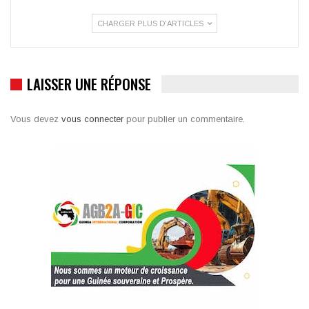
CHARGER PLUS D'ARTICLES
LAISSER UNE RÉPONSE
Vous devez
vous connecter
pour publier un commentaire.