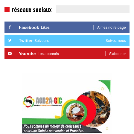
réseaux sociaux
Facebook
Likes
Aimez notre page
Twitter
Suiveurs
Suivez-nous
Youtube
Les abonnés
S'abonner