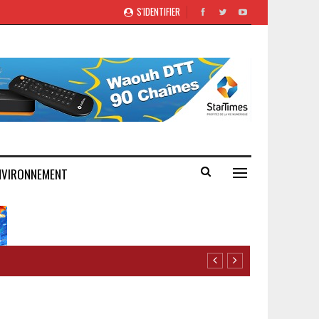
S'IDENTIFIER
NVIRONNEMENT