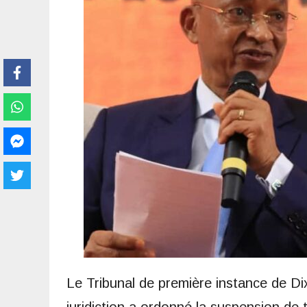
Le Tribunal de première instance de Dix