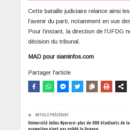
Cette bataille judiciaire relance ainsi l
l’avenir du parti, notamment en vue de
Pour l’instant, la direction de l’UFDG 
décision du tribunal.
MAD pour siaminfos.com
Partager l'article
ARTICLE PRÉCÉDENT
Université Julius Nyerere: plus de 600 étudiants de la
promotion n’ont pas validé la licence