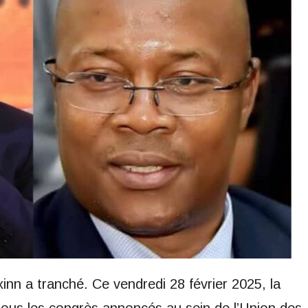
inn a tranché. Ce vendredi 28 février 2025, la