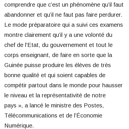
comprendre que c’est un phénomène qu’il faut
abandonner et qu’il ne faut pas faire perdurer.
Le mode préparatoire qui a suivi ces examens
montre clairement qu’il y a une volonté du
chef de l’Etat, du gouvernement et tout le
corps enseignant, de faire en sorte que la
Guinée puisse produire les élèves de très
bonne qualité et qui soient capables de
compétir partout dans le monde pour hausser
le niveau et la représentativité de notre
pays », a lancé le ministre des Postes,
Télécommunications et de l’Économie
Numérique.