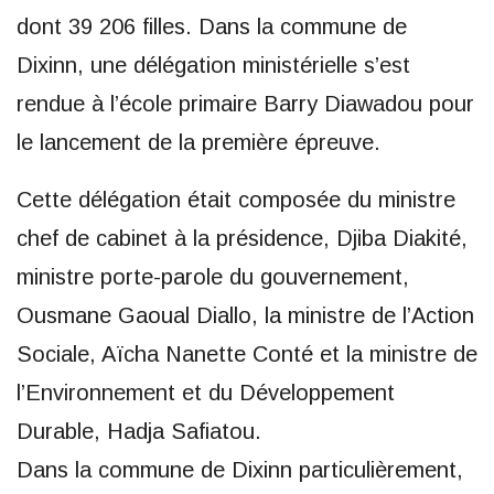
dont 39 206 filles. Dans la commune de
Dixinn, une délégation ministérielle s’est
rendue à l’école primaire Barry Diawadou pour
le lancement de la première épreuve.
Cette délégation était composée du ministre
chef de cabinet à la présidence, Djiba Diakité,
ministre porte-parole du gouvernement,
Ousmane Gaoual Diallo, la ministre de l’Action
Sociale, Aïcha Nanette Conté et la ministre de
l’Environnement et du Développement
Durable, Hadja Safiatou.
Dans la commune de Dixinn particulièrement,