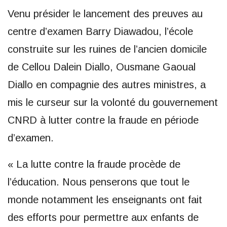
Venu présider le lancement des preuves au
centre d’examen Barry Diawadou, l’école
construite sur les ruines de l’ancien domicile
de Cellou Dalein Diallo, Ousmane Gaoual
Diallo en compagnie des autres ministres, a
mis le curseur sur la volonté du gouvernement
CNRD à lutter contre la fraude en période
d’examen.
« La lutte contre la fraude procède de
l’éducation. Nous penserons que tout le
monde notamment les enseignants ont fait
des efforts pour permettre aux enfants de