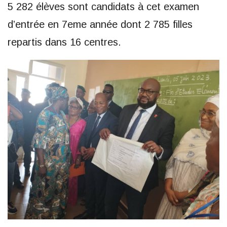
5 282 élèves sont candidats à cet examen
d’entrée en 7eme année dont 2 785 filles
repartis dans 16 centres.