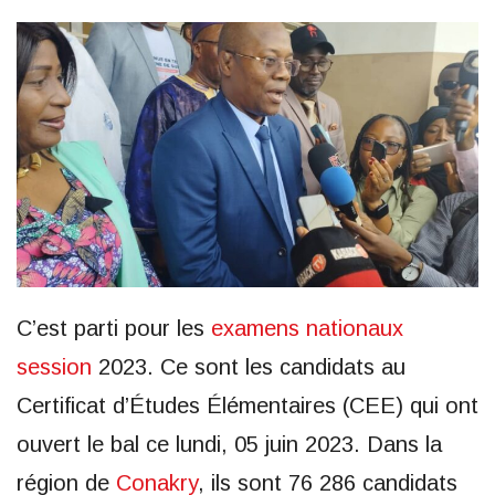
C’est parti pour les
examens nationaux
session
2023. Ce sont les candidats au
Certificat d’Études Élémentaires (CEE) qui ont
ouvert le bal ce lundi, 05 juin 2023. Dans la
région de
Conakry
, ils sont 76 286 candidats