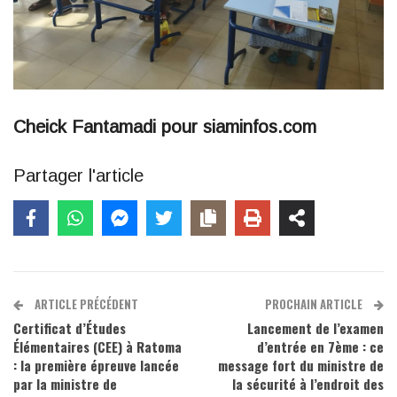
Cheick Fantamadi pour siaminfos.com
Partager l'article
ARTICLE PRÉCÉDENT
PROCHAIN ARTICLE
Certificat d’Études
Lancement de l’examen
Élémentaires (CEE) à Ratoma
d’entrée en 7ème : ce
: la première épreuve lancée
message fort du ministre de
par la ministre de
la sécurité à l’endroit des