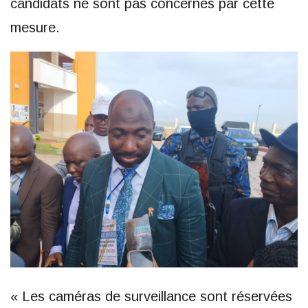
candidats ne sont pas concernés par cette
mesure.
« Les caméras de surveillance sont réservées