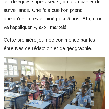
les délégués superviseurs, on a un cahier de
surveillance. Une fois que l’on prend
quelqu’un, tu es éliminé pour 5 ans. Et ça, on
va l’appliquer », a-t-il martelé.
Cette première journée commence par les
épreuves de rédaction et de géographie.