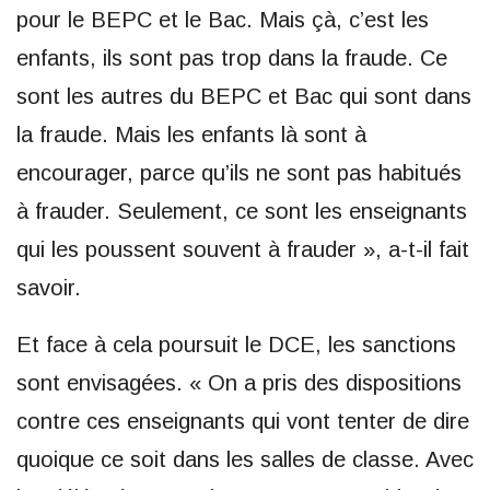
pour le BEPC et le Bac. Mais çà, c’est les
enfants, ils sont pas trop dans la fraude. Ce
sont les autres du BEPC et Bac qui sont dans
la fraude. Mais les enfants là sont à
encourager, parce qu’ils ne sont pas habitués
à frauder. Seulement, ce sont les enseignants
qui les poussent souvent à frauder », a-t-il fait
savoir.
Et face à cela poursuit le DCE, les sanctions
sont envisagées. « On a pris des dispositions
contre ces enseignants qui vont tenter de dire
quoique ce soit dans les salles de classe. Avec