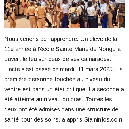
Nous venons de l’apprendre. Un élève de la
11e année à l’école Sainte Marie de Nongo a
ouvert le feu sur deux de ses camarades.
L’acte s’est passé ce mardi, 11 mars 2025. La
première personne touchée au niveau du
ventre est dans un état critique. La seconde a
été atteinte au niveau du bras. Toutes les
deux ont été admises dans une structure de
santé pour des soins, a appris Siaminfos.com.