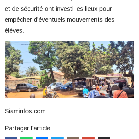
et de sécurité ont investi les lieux pour
empêcher d’éventuels mouvements des
élèves.
Siaminfos.com
Partager l'article