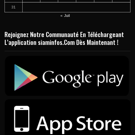
31
« Juil
Rejoignez Notre Communauté En Téléchargeant
L’application siaminfos.Com Dès Maintenant !