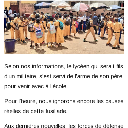
Selon nos informations, le lycéen qui serait fils
d’un militaire, s’est servi de l’arme de son père
pour venir avec à l’école.
Pour l’heure, nous ignorons encore les causes
réelles de cette fusillade.
Aux dernières nouvelles, les forces de défense