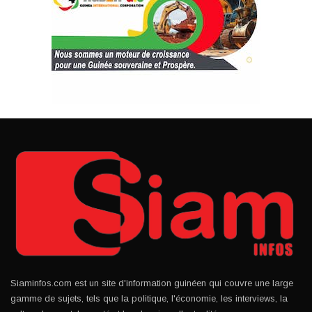
Siaminfos.com est un site d'information guinéen qui couvre une large
gamme de sujets, tels que la politique, l'économie, les interviews, la