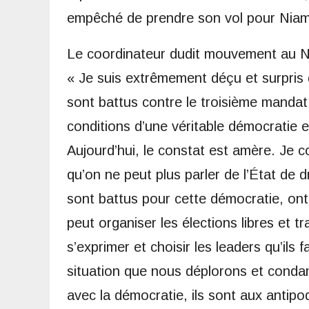
empêché de prendre son vol pour Niamey
Le coordinateur dudit mouvement au Nig
« Je suis extrêmement déçu et surpris 
sont battus contre le troisième mandat
conditions d’une véritable démocratie e
Aujourd’hui, le constat est amère. Je c
qu’on ne peut plus parler de l’État de d
sont battus pour cette démocratie, ont 
peut organiser les élections libres et 
s’exprimer et choisir les leaders qu’ils
situation que nous déplorons et cond
avec la démocratie, ils sont aux antip