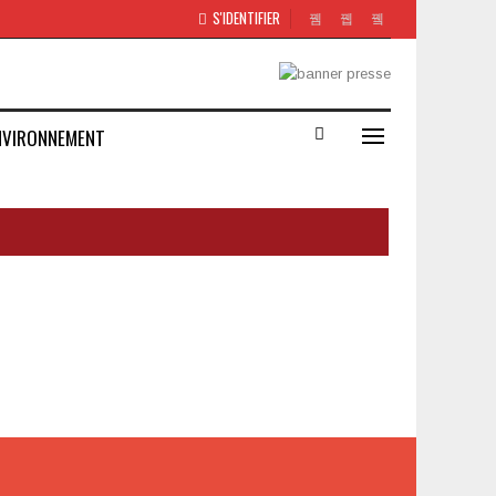
S'IDENTIFIER
NVIRONNEMENT