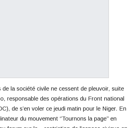
e la société civile ne cessent de pleuvoir, suite
llo, responsable des opérations du Front national
C), de s’en voler ce jeudi matin pour le Niger. En
ordinateur du mouvement ‘’Tournons la page’’ en