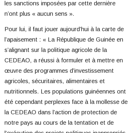
les sanctions imposées par cette dernière
n’ont plus « aucun sens ».
Pour lui, il faut jouer aujourd’hui à la carte de
l’apaisement : « La République de Guinée en
s’alignant sur la politique agricole de la
CEDEAO, a réussi à formuler et à mettre en
œuvre des programmes d’investissement
agricoles, sécuritaires, alimentaires et
nutritionnels. Les populations guinéennes ont
été cependant perplexes face à la mollesse de
la CEDEAO dans l’action de protection de
notre pays au cours de la tentation et de