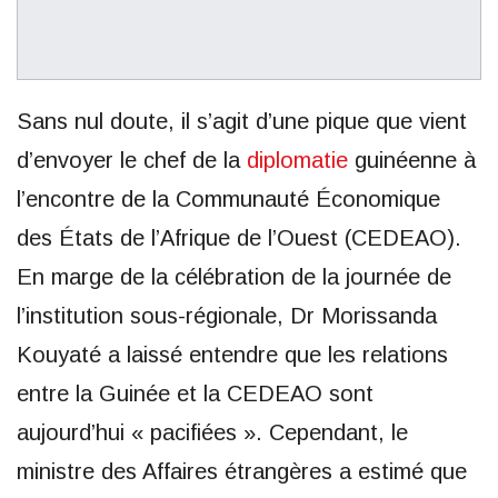
Sans nul doute, il s’agit d’une pique que vient
d’envoyer le chef de la
diplomatie
guinéenne à
l’encontre de la Communauté Économique
des États de l’Afrique de l’Ouest (CEDEAO).
En marge de la célébration de la journée de
l’institution sous-régionale, Dr Morissanda
Kouyaté a laissé entendre que les relations
entre la Guinée et la CEDEAO sont
aujourd’hui « pacifiées ». Cependant, le
ministre des Affaires étrangères a estimé que