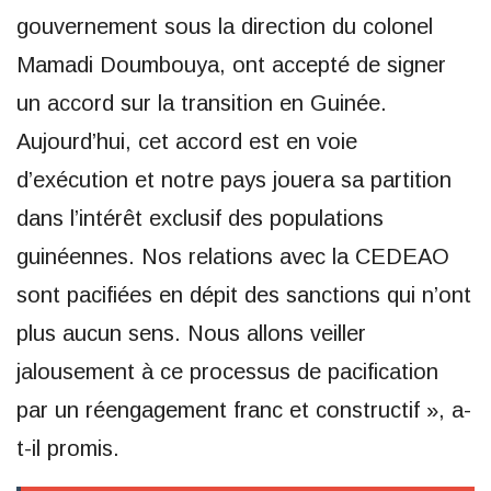
gouvernement sous la direction du colonel
Mamadi Doumbouya, ont accepté de signer
un accord sur la transition en Guinée.
Aujourd’hui, cet accord est en voie
d’exécution et notre pays jouera sa partition
dans l’intérêt exclusif des populations
guinéennes. Nos relations avec la CEDEAO
sont pacifiées en dépit des sanctions qui n’ont
plus aucun sens. Nous allons veiller
jalousement à ce processus de pacification
par un réengagement franc et constructif », a-
t-il promis.