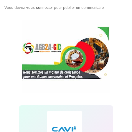
Vous devez
vous connecter
pour publier un commentaire.