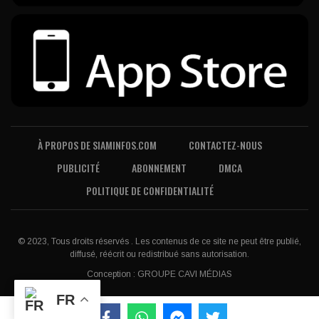
À PROPOS DE SIAMINFOS.COM
CONTACTEZ-NOUS
PUBLICITÉ
ABONNEMENT
DMCA
POLITIQUE DE CONFIDENTIALITÉ
© 2023, Tous droits réservés . Les contenus de ce site ne peut être publié,
diffusé, réécrit ou redistribué sans autorisation.
Conception :
GROUPE CAVI MÉDIAS
FR