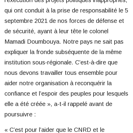
l’exécution des projets politiques inappropriés,
qui ont conduit à la prise de responsabilité le 5
septembre 2021 de nos forces de défense et
de sécurité, ayant à leur tête le colonel
Mamadi Doumbouya. Notre pays ne sait pas
expliquer la fronde subséquente de la même
institution sous-régionale. C’est-à-dire que
nous devons travailler tous ensemble pour
aider notre organisation à reconquérir la
confiance et l’espoir des peuples pour lesquels
elle a été créée », a-t-il rappelé avant de
poursuivre :
« C’est pour l’aider que le CNRD et le