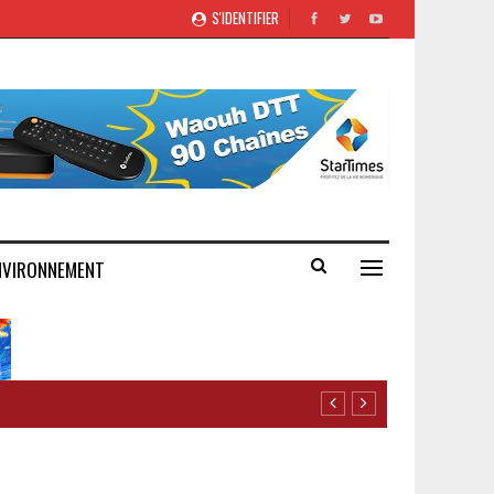
S'IDENTIFIER
NVIRONNEMENT