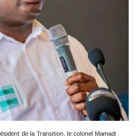
ésident de la Transition, le colonel Mamadi