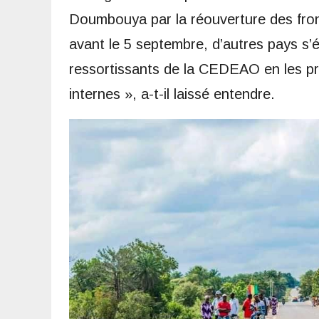
Doumbouya par la réouverture des fron
avant le 5 septembre, d’autres pays s’é
ressortissants de la CEDEAO en les p
internes », a-t-il laissé entendre.