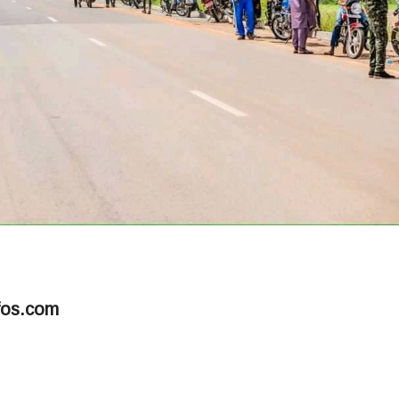
fos.com