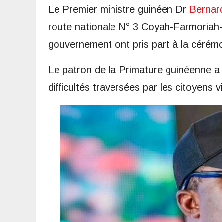
Le Premier ministre guinéen Dr
Bernar
route nationale N° 3 Coyah-Farmoriah-
gouvernement ont pris part à la cérémo
Le patron de la Primature guinéenne a 
difficultés traversées par les citoyen