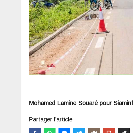
Mohamed Lamine Souaré pour Siamin
Partager l'article