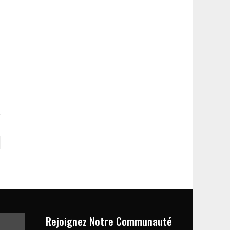
Rejoignez Notre Communauté