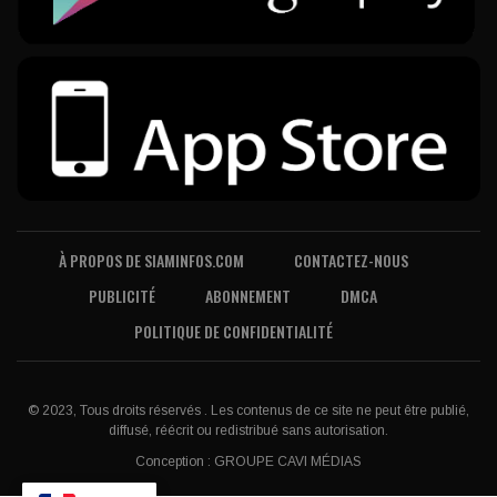
À PROPOS DE SIAMINFOS.COM
CONTACTEZ-NOUS
PUBLICITÉ
ABONNEMENT
DMCA
POLITIQUE DE CONFIDENTIALITÉ
© 2023, Tous droits réservés . Les contenus de ce site ne peut être publié,
diffusé, réécrit ou redistribué sans autorisation.
Conception :
GROUPE CAVI MÉDIAS