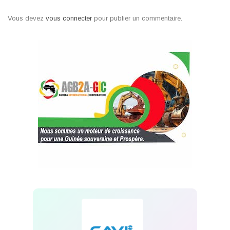
Vous devez
vous connecter
pour publier un commentaire.