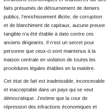
faits présumés de détournement de deniers
publics, l’enrichissement illicite, de corruption
et de blanchiment de capitaux, aucune preuve
tangible n’a été établie à date contre ces
anciens dirigeants. Il n’est un secret pour
personne que ceux-ci sont maintenus à la
maison centrale en violation de toutes les
procédures légales établies en la matière.
Cet état de fait est inadmissible, inconcevable
et inacceptable dans un pays qui se veut
démocratique. J’estime que la cour de
répression des infractions économiques et