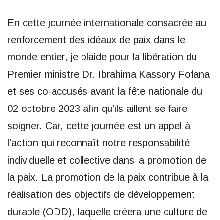
En cette journée internationale consacrée au
renforcement des idéaux de paix dans le
monde entier, je plaide pour la libération du
Premier ministre Dr. Ibrahima Kassory Fofana
et ses co-accusés avant la fête nationale du
02 octobre 2023 afin qu’ils aillent se faire
soigner. Car, cette journée est un appel à
l’action qui reconnaît notre responsabilité
individuelle et collective dans la promotion de
la paix. La promotion de la paix contribue à la
réalisation des objectifs de développement
durable (ODD), laquelle créera une culture de