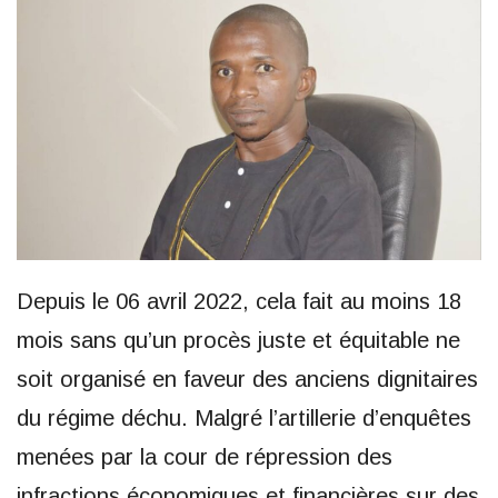
Depuis le 06 avril 2022, cela fait au moins 18
mois sans qu’un procès juste et équitable ne
soit organisé en faveur des anciens dignitaires
du régime déchu. Malgré l’artillerie d’enquêtes
menées par la cour de répression des
infractions économiques et financières sur des