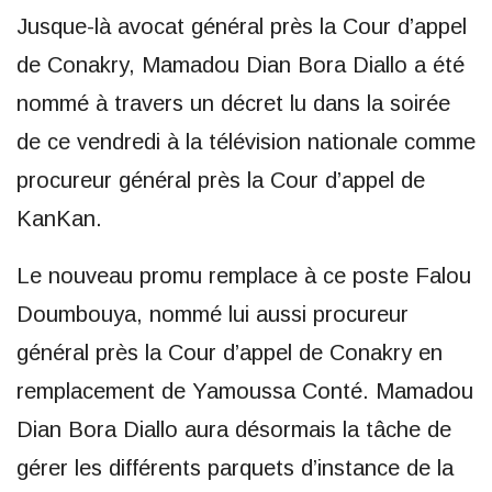
Jusque-là avocat général près la Cour d’appel
de Conakry, Mamadou Dian Bora Diallo a été
nommé à travers un décret lu dans la soirée
de ce vendredi à la télévision nationale comme
procureur général près la Cour d’appel de
KanKan.
Le nouveau promu remplace à ce poste Falou
Doumbouya, nommé lui aussi procureur
général près la Cour d’appel de Conakry en
remplacement de Yamoussa Conté. Mamadou
Dian Bora Diallo aura désormais la tâche de
gérer les différents parquets d’instance de la