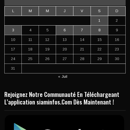
L
M
M
J
V
S
D
1
2
3
4
5
6
7
8
9
10
11
12
13
14
15
16
17
18
19
20
21
22
23
24
25
26
27
28
29
30
31
« Juil
Rejoignez Notre Communauté En Téléchargeant
L’application siaminfos.Com Dès Maintenant !