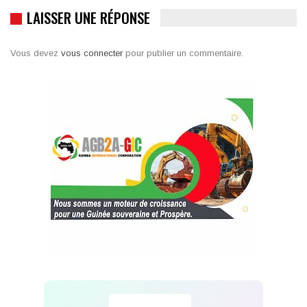
LAISSER UNE RÉPONSE
Vous devez
vous connecter
pour publier un commentaire.