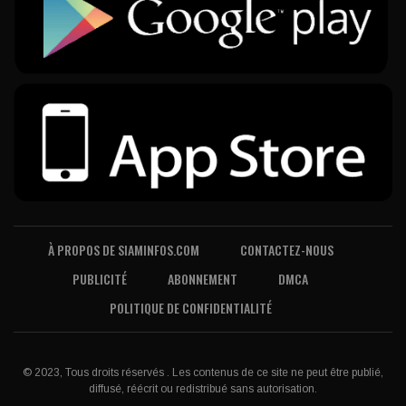
À PROPOS DE SIAMINFOS.COM
CONTACTEZ-NOUS
PUBLICITÉ
ABONNEMENT
DMCA
POLITIQUE DE CONFIDENTIALITÉ
© 2023, Tous droits réservés . Les contenus de ce site ne peut être publié,
diffusé, réécrit ou redistribué sans autorisation.