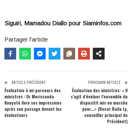
Siguiri, Mamadou Diallo pour Siaminfos.com
Partager l'article
ARTICLE PRÉCÉDENT
PROCHAIN ARTICLE
Évaluation à mi-parcours des
Évaluation des ministres: « Il
ministres : Dr Morissanda
s’agit d’évaluer l’ensemble du
Kouyaté livre ses impressions
dispositif mis en marche
après son passage devant les
pour…» (Bocar Baila Ly,
évaluateurs
conseiller principal du
Président)