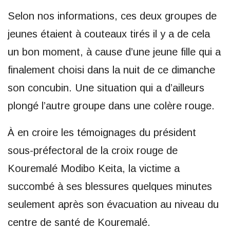
Selon nos informations, ces deux groupes de
jeunes étaient à couteaux tirés il y a de cela
un bon moment, à cause d’une jeune fille qui a
finalement choisi dans la nuit de ce dimanche
son concubin. Une situation qui a d’ailleurs
plongé l’autre groupe dans une colère rouge.
À en croire les témoignages du président
sous-préfectoral de la croix rouge de
Kouremalé Modibo Keita, la victime a
succombé à ses blessures quelques minutes
seulement après son évacuation au niveau du
centre de santé de Kouremalé.