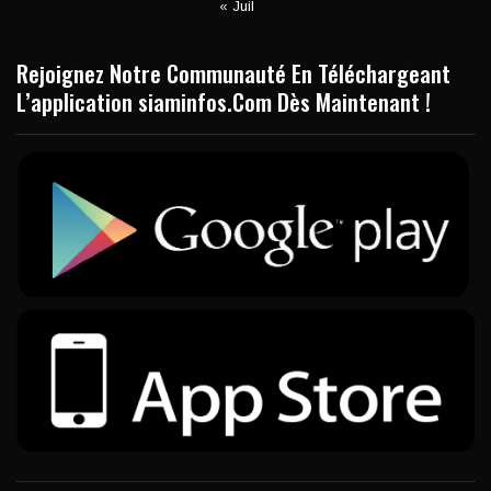
« Juil
Rejoignez Notre Communauté En Téléchargeant
L’application siaminfos.Com Dès Maintenant !