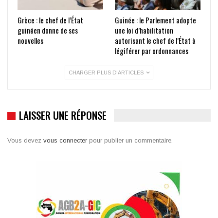
Grèce : le chef de l’État
Guinée : le Parlement adopte
guinéen donne de ses
une loi d’habilitation
nouvelles
autorisant le chef de l’État à
légiférer par ordonnances
CHARGER PLUS D'ARTICLES
LAISSER UNE RÉPONSE
Vous devez
vous connecter
pour publier un commentaire.