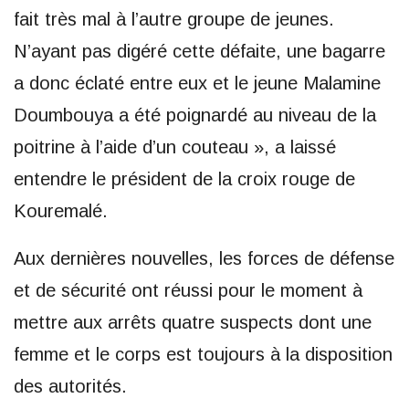
fait très mal à l’autre groupe de jeunes.
N’ayant pas digéré cette défaite, une bagarre
a donc éclaté entre eux et le jeune Malamine
Doumbouya a été poignardé au niveau de la
poitrine à l’aide d’un couteau », a laissé
entendre le président de la croix rouge de
Kouremalé.
Aux dernières nouvelles, les forces de défense
et de sécurité ont réussi pour le moment à
mettre aux arrêts quatre suspects dont une
femme et le corps est toujours à la disposition
des autorités.