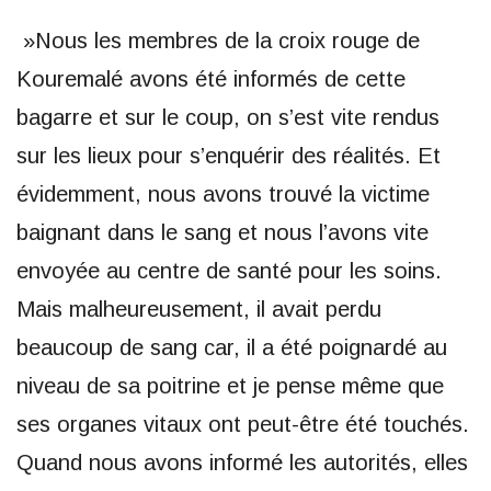
»Nous les membres de la croix rouge de
Kouremalé avons été informés de cette
bagarre et sur le coup, on s’est vite rendus
sur les lieux pour s’enquérir des réalités. Et
évidemment, nous avons trouvé la victime
baignant dans le sang et nous l’avons vite
envoyée au centre de santé pour les soins.
Mais malheureusement, il avait perdu
beaucoup de sang car, il a été poignardé au
niveau de sa poitrine et je pense même que
ses organes vitaux ont peut-être été touchés.
Quand nous avons informé les autorités, elles