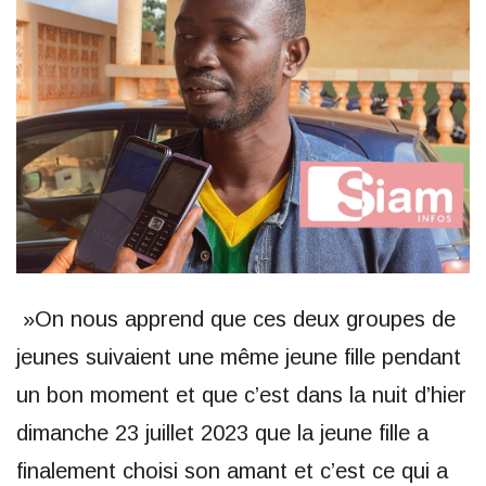
»On nous apprend que ces deux groupes de
jeunes suivaient une même jeune fille pendant
un bon moment et que c’est dans la nuit d’hier
dimanche 23 juillet 2023 que la jeune fille a
finalement choisi son amant et c’est ce qui a