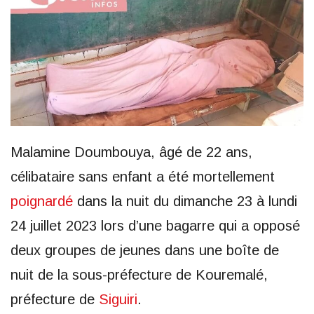
Malamine Doumbouya, âgé de 22 ans,
célibataire sans enfant a été mortellement
poignardé
dans la nuit du dimanche 23 à lundi
24 juillet 2023 lors d’une bagarre qui a opposé
deux groupes de jeunes dans une boîte de
nuit de la sous-préfecture de Kouremalé,
préfecture de
Siguiri
.