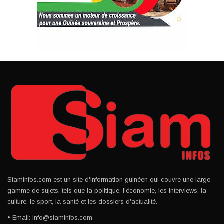
Siaminfos.com est un site d'information guinéen qui couvre une large
gamme de sujets, tels que la politique, l'économie, les interviews, la
culture, le sport, la santé et les dossiers d'actualité.
• Email: info@siaminfos.com