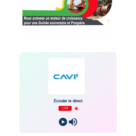
Écouter le direct
LIVE