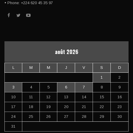
• Phone: +224 620 45 35 97
août 2026
L
M
M
J
V
S
D
1
2
3
4
5
6
7
8
9
10
11
12
13
14
15
16
17
18
19
20
21
22
23
24
25
26
27
28
29
30
31