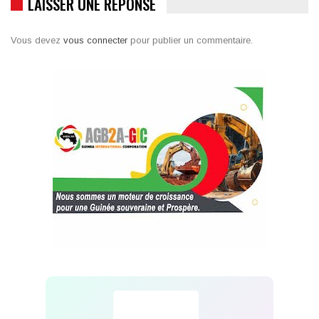
LAISSER UNE RÉPONSE
Vous devez
vous connecter
pour publier un commentaire.