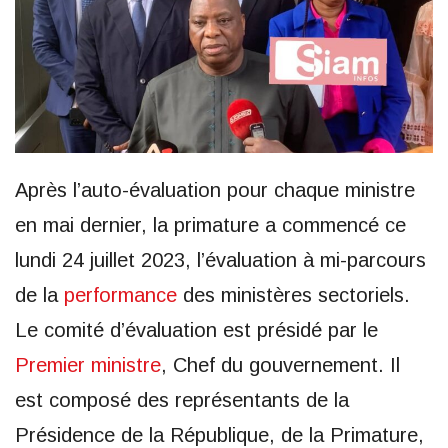
Après l’auto-évaluation pour chaque ministre
en mai dernier, la primature a commencé ce
lundi 24 juillet 2023, l’évaluation à mi-parcours
de la
performance
des ministères sectoriels.
Le comité d’évaluation est présidé par le
Premier ministre
, Chef du gouvernement. Il
est composé des représentants de la
Présidence de la République, de la Primature,