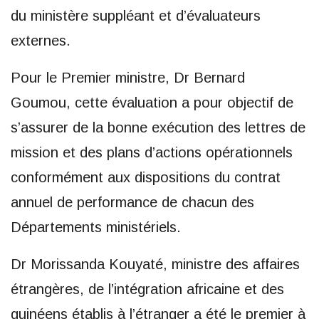
du ministère suppléant et d’évaluateurs
externes.
Pour le Premier ministre, Dr Bernard
Goumou, cette évaluation a pour objectif de
s’assurer de la bonne exécution des lettres de
mission et des plans d’actions opérationnels
conformément aux dispositions du contrat
annuel de performance de chacun des
Départements ministériels.
Dr Morissanda Kouyaté, ministre des affaires
étrangères, de l’intégration africaine et des
guinéens établis à l’étranger a été le premier à