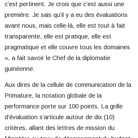
c’est pertinent. Je crois que c’est aussi une
première. Je sais qu’il y a eu des évaluations
avant nous, mais celle-là, elle est tout à fait
transparente, elle est pratique, elle est
pragmatique et elle couvre tous les domaines
», a fait savoir le Chef de la diplomatie
guinéenne.
Aux dires de la cellule de communication de la
Primature, la notation globale de la
performance porte sur 100 points. La grille
d’évaluation s’articule autour de dix (10)
critères, allant des lettres de mission du