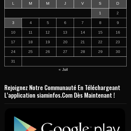
L
M
M
J
V
S
D
1
2
3
4
5
6
7
8
9
10
11
12
13
14
15
16
17
18
19
20
21
22
23
24
25
26
27
28
29
30
31
« Juil
Rejoignez Notre Communauté En Téléchargeant
L’application siaminfos.Com Dès Maintenant !