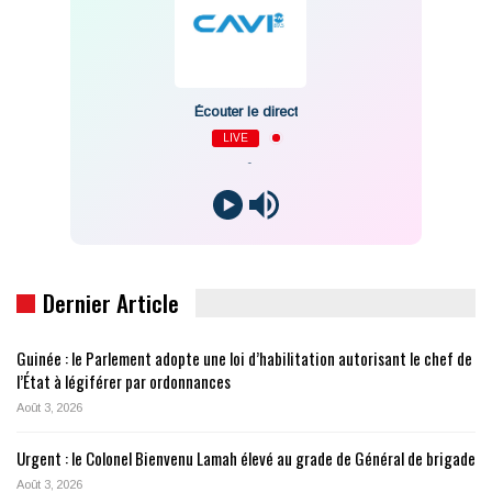
Écouter le direct
LIVE
-
Dernier Article
Guinée : le Parlement adopte une loi d’habilitation autorisant le chef de
l’État à légiférer par ordonnances
Août 3, 2026
Urgent : le Colonel Bienvenu Lamah élevé au grade de Général de brigade
Août 3, 2026