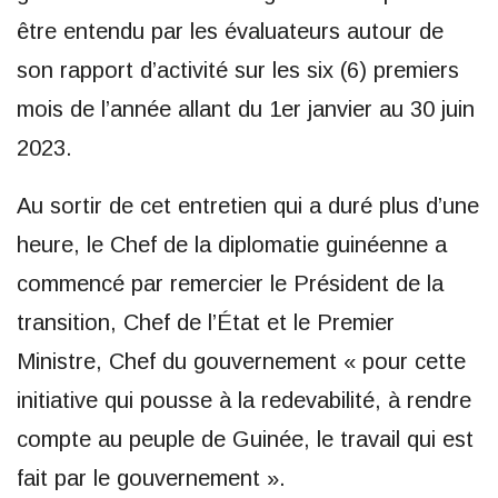
être entendu par les évaluateurs autour de
son rapport d’activité sur les six (6) premiers
mois de l’année allant du 1er janvier au 30 juin
2023.
Au sortir de cet entretien qui a duré plus d’une
heure, le Chef de la diplomatie guinéenne a
commencé par remercier le Président de la
transition, Chef de l’État et le Premier
Ministre, Chef du gouvernement « pour cette
initiative qui pousse à la redevabilité, à rendre
compte au peuple de Guinée, le travail qui est
fait par le gouvernement ».