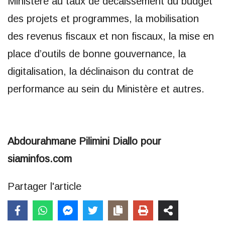
Ministère au taux de décaissement du budget
des projets et programmes, la mobilisation
des revenus fiscaux et non fiscaux, la mise en
place d’outils de bonne gouvernance, la
digitalisation, la déclinaison du contrat de
performance au sein du Ministère et autres.
Abdourahmane Pilimini Diallo pour
siaminfos.com
Partager l'article