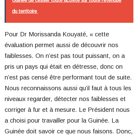
Guinée de cesser toute activité sur toute l'étendue
du territoire
Pour Dr Morissanda Kouyaté, « cette
évaluation permet aussi de découvrir nos
faiblesses. On n’est pas tout puissant, on a
pris un pays qui était en détresse, donc on
n’est pas censé être performant tout de suite.
Nous reconnaissons aussi qu’il faut à tous les
niveaux regarder, détecter nos faiblesses et
corriger à fur et à mesure. Le Président nous
a choisi pour travailler pour la Guinée. La
Guinée doit savoir ce que nous faisons. Donc,