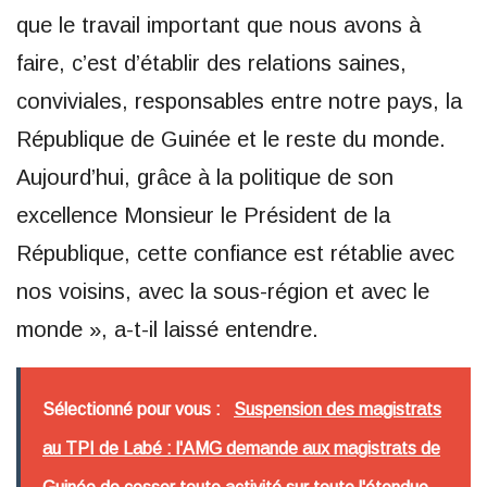
que le travail important que nous avons à
faire, c’est d’établir des relations saines,
conviviales, responsables entre notre pays, la
République de Guinée et le reste du monde.
Aujourd’hui, grâce à la politique de son
excellence Monsieur le Président de la
République, cette confiance est rétablie avec
nos voisins, avec la sous-région et avec le
monde », a-t-il laissé entendre.
Sélectionné pour vous :
Suspension des magistrats
au TPI de Labé : l'AMG demande aux magistrats de