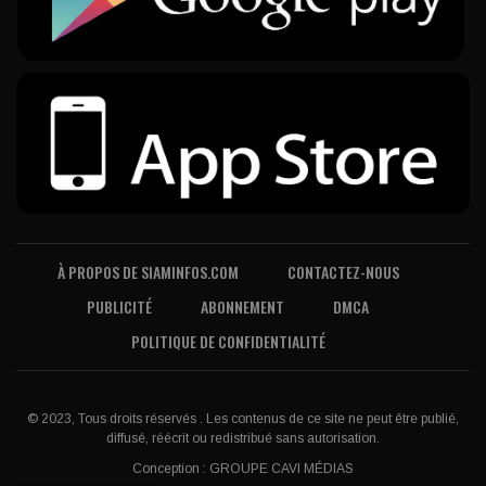
À PROPOS DE SIAMINFOS.COM
CONTACTEZ-NOUS
PUBLICITÉ
ABONNEMENT
DMCA
POLITIQUE DE CONFIDENTIALITÉ
© 2023, Tous droits réservés . Les contenus de ce site ne peut être publié,
diffusé, réécrit ou redistribué sans autorisation.
Conception :
GROUPE CAVI MÉDIAS