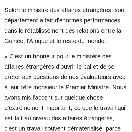
Selon le ministre des affaires étrangères, son
département a fait d’énormes performances
dans le rétablissement des relations entre la
Guinée, l’Afrique et le reste du monde.
« C’est un honneur pour le ministère des
affaires étrangères d’ouvrir le bal et de se
prêter aux questions de nos évaluateurs avec
à leur tête monsieur le Premier Ministre. Nous
avons mis l’accent sur quelque chose
d’extrêmement important, ce que le travail qui
est fait au niveau des affaires étrangères,
c’est un travail souvent dématérialisé, parce