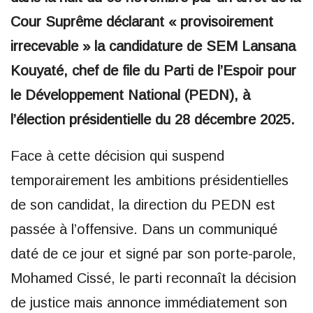
Cour Suprême déclarant « provisoirement
irrecevable » la candidature de SEM Lansana
Kouyaté, chef de file du Parti de l’Espoir pour
le Développement National (PEDN), à
l’élection présidentielle du 28 décembre 2025.
Face à cette décision qui suspend
temporairement les ambitions présidentielles
de son candidat, la direction du PEDN est
passée à l’offensive. Dans un communiqué
daté de ce jour et signé par son porte-parole,
Mohamed Cissé, le parti reconnaît la décision
de justice mais annonce immédiatement son