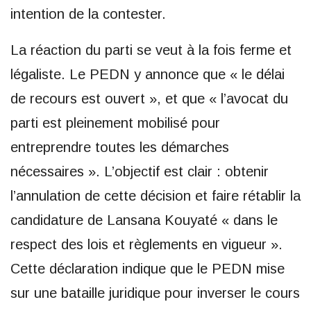
intention de la contester.
La réaction du parti se veut à la fois ferme et
légaliste. Le PEDN y annonce que « le délai
de recours est ouvert », et que « l’avocat du
parti est pleinement mobilisé pour
entreprendre toutes les démarches
nécessaires ». L’objectif est clair : obtenir
l’annulation de cette décision et faire rétablir la
candidature de Lansana Kouyaté « dans le
respect des lois et règlements en vigueur ».
Cette déclaration indique que le PEDN mise
sur une bataille juridique pour inverser le cours