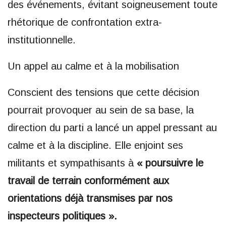
des événements, évitant soigneusement toute
rhétorique de confrontation extra-
institutionnelle.
Un appel au calme et à la mobilisation
Conscient des tensions que cette décision
pourrait provoquer au sein de sa base, la
direction du parti a lancé un appel pressant au
calme et à la discipline. Elle enjoint ses
militants et sympathisants à
« poursuivre le
travail de terrain conformément aux
orientations déjà transmises par nos
inspecteurs politiques ».