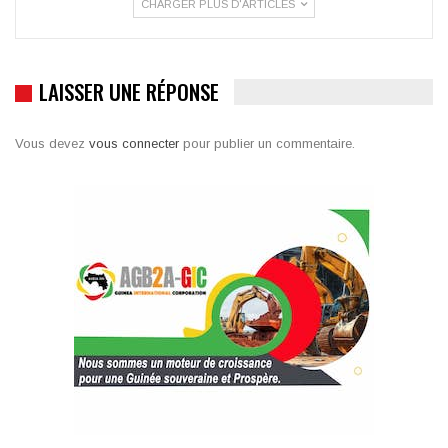
CHARGER PLUS D'ARTICLES
LAISSER UNE RÉPONSE
Vous devez
vous connecter
pour publier un commentaire.