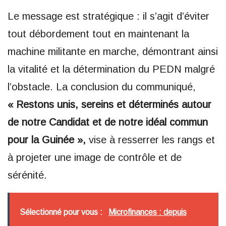
Le message est stratégique : il s’agit d’éviter
tout débordement tout en maintenant la
machine militante en marche, démontrant ainsi
la vitalité et la détermination du PEDN malgré
l’obstacle. La conclusion du communiqué,
« Restons unis, sereins et déterminés autour
de notre Candidat et de notre idéal commun
pour la Guinée »,
vise à resserrer les rangs et
à projeter une image de contrôle et de
sérénité.
Sélectionné pour vous :
Microfinances : depuis