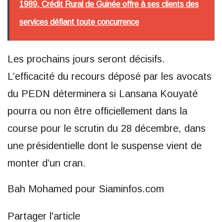
1989, Crédit Rural de Guinée offre à ses clients des
services défiant toute concurrence
Les prochains jours seront décisifs.
L’efficacité du recours déposé par les avocats
du PEDN déterminera si Lansana Kouyaté
pourra ou non être officiellement dans la
course pour le scrutin du 28 décembre, dans
une présidentielle dont le suspense vient de
monter d’un cran.
Bah Mohamed pour Siaminfos.com
Partager l'article