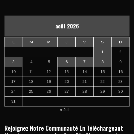
août 2026
L
M
M
J
V
S
D
1
2
3
4
5
6
7
8
9
10
11
12
13
14
15
16
17
18
19
20
21
22
23
24
25
26
27
28
29
30
31
« Juil
Rejoignez Notre Communauté En Téléchargeant