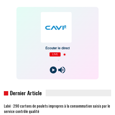
Écouter le direct
LIVE
-
Dernier Article
Labé : 290 cartons de poulets impropres à la consommation saisis par le
service contrôle qualité