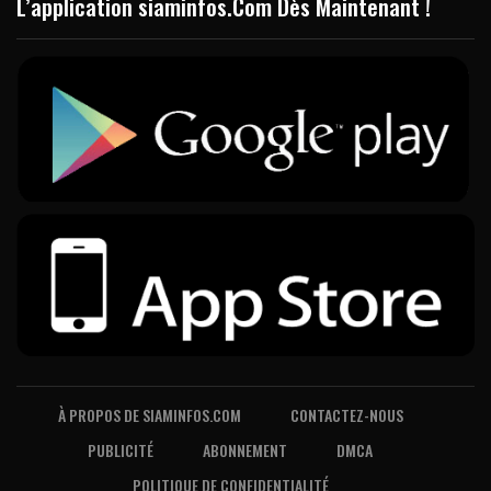
L’application siaminfos.Com Dès Maintenant !
À PROPOS DE SIAMINFOS.COM
CONTACTEZ-NOUS
PUBLICITÉ
ABONNEMENT
DMCA
POLITIQUE DE CONFIDENTIALITÉ