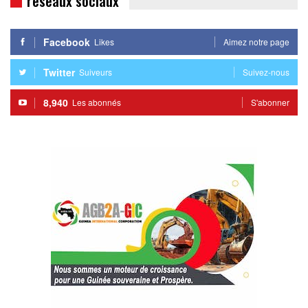
réseaux sociaux
Facebook
Likes
Aimez notre page
Twitter
Suiveurs
Suivez-nous
8,940
Les abonnés
S'abonner