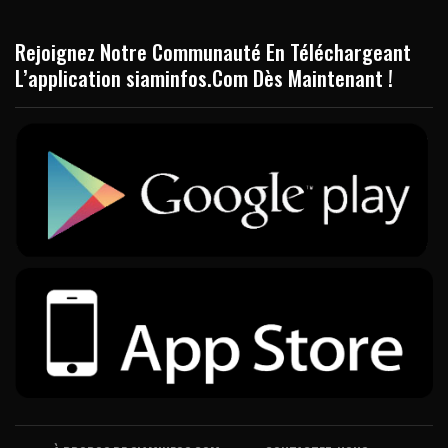
Rejoignez Notre Communauté En Téléchargeant
L’application siaminfos.Com Dès Maintenant !