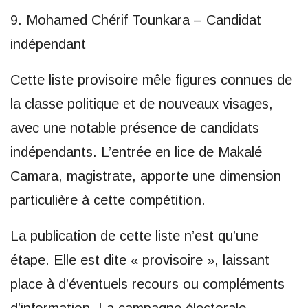
9. Mohamed Chérif Tounkara – Candidat
indépendant
Cette liste provisoire mêle figures connues de
la classe politique et de nouveaux visages,
avec une notable présence de candidats
indépendants. L’entrée en lice de Makalé
Camara, magistrate, apporte une dimension
particulière à cette compétition.
La publication de cette liste n’est qu’une
étape. Elle est dite « provisoire », laissant
place à d’éventuels recours ou compléments