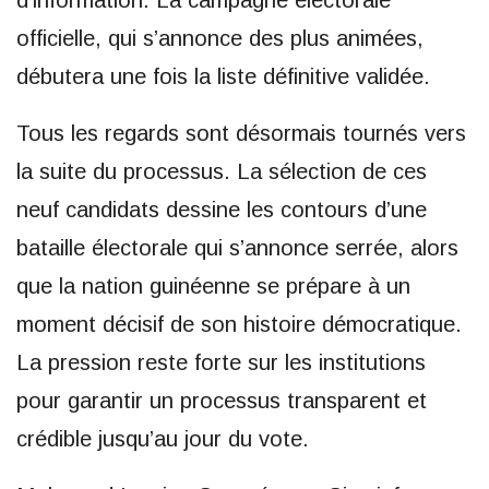
d’information. La campagne électorale
officielle, qui s’annonce des plus animées,
débutera une fois la liste définitive validée.
Tous les regards sont désormais tournés vers
la suite du processus. La sélection de ces
neuf candidats dessine les contours d’une
bataille électorale qui s’annonce serrée, alors
que la nation guinéenne se prépare à un
moment décisif de son histoire démocratique.
La pression reste forte sur les institutions
pour garantir un processus transparent et
crédible jusqu’au jour du vote.