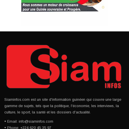
Siaminfos.com est un site d'information guinéen qui couvre une large
gamme de sujets, tels que la politique, l'économie, les interviews, la
culture, le sport, la santé et les dossiers d'actualité.
• Email: info@siaminfos.com
• Phone: +224 620 45 35 97