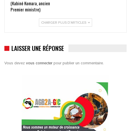
(Kabiné Komara, ancien
Premier ministre)
CHARGER PLUS D'ARTICLES
LAISSER UNE RÉPONSE
Vous devez
vous connecter
pour publier un commentaire.