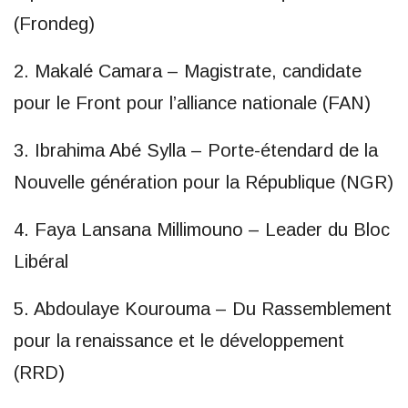
(Frondeg)
2. Makalé Camara – Magistrate, candidate
pour le Front pour l’alliance nationale (FAN)
3. Ibrahima Abé Sylla – Porte-étendard de la
Nouvelle génération pour la République (NGR)
4. Faya Lansana Millimouno – Leader du Bloc
Libéral
5. Abdoulaye Kourouma – Du Rassemblement
pour la renaissance et le développement
(RRD)