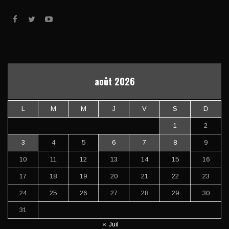
août 2026
L
M
M
J
V
S
D
1
2
3
4
5
6
7
8
9
10
11
12
13
14
15
16
17
18
19
20
21
22
23
24
25
26
27
28
29
30
31
« Juil