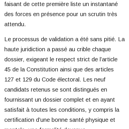
faisant de cette première liste un instantané
des forces en présence pour un scrutin très
attendu.
Le processus de validation a été sans pitié. La
haute juridiction a passé au crible chaque
dossier, exigeant le respect strict de l’article
45 de la Constitution ainsi que des articles
127 et 129 du Code électoral. Les neuf
candidats retenus se sont distingués en
fournissant un dossier complet et en ayant
satisfait à toutes les conditions, y compris la
certification d’une bonne santé physique et