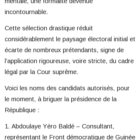
mentale, une formalité devenue
incontournable.
Cette sélection drastique réduit
considérablement le paysage électoral initial et
écarte de nombreux prétendants, signe de
l’application rigoureuse, voire stricte, du cadre
légal par la Cour suprême.
Voici les noms des candidats autorisés, pour
le moment, à briguer la présidence de la
République :
1. Abdoulaye Yéro Baldé – Consultant,
représentant le Front démocratique de Guinée