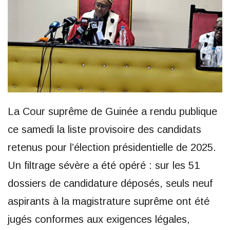
La Cour suprême de Guinée a rendu publique
ce samedi la liste provisoire des candidats
retenus pour l’élection présidentielle de 2025.
Un filtrage sévère a été opéré : sur les 51
dossiers de candidature déposés, seuls neuf
aspirants à la magistrature suprême ont été
jugés conformes aux exigences légales,