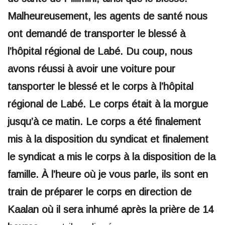
Malheureusement, les agents de santé nous
ont demandé de transporter le blessé à
l’hôpital régional de Labé. Du coup, nous
avons réussi à avoir une voiture pour
tansporter le blessé et le corps à l’hôpital
régional de Labé. Le corps était à la morgue
jusqu’à ce matin. Le corps a été finalement
mis à la disposition du syndicat et finalement
le syndicat a mis le corps à la disposition de la
famille. À l’heure où je vous parle, ils sont en
train de préparer le corps en direction de
Kaalan où il sera inhumé après la prière de 14