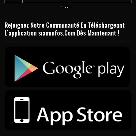
« Juil
Rejoignez Notre Communauté En Téléchargeant
L’application siaminfos.Com Dès Maintenant !