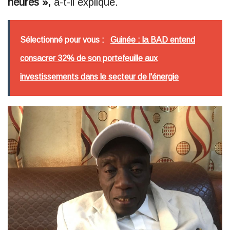
heures »,
a-t-il expliqué.
Sélectionné pour vous :
Guinée : la BAD entend
consacrer 32% de son portefeuille aux
investissements dans le secteur de l'énergie