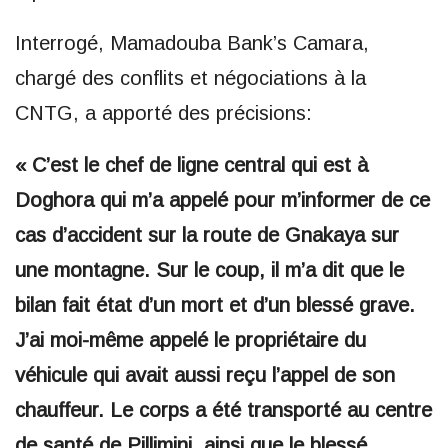
Interrogé, Mamadouba Bank’s Camara,
chargé des conflits et négociations à la
CNTG, a apporté des précisions:
« C’est le chef de ligne central qui est à
Doghora qui m’a appelé pour m’informer de ce
cas d’accident sur la route de Gnakaya sur
une montagne. Sur le coup, il m’a dit que le
bilan fait état d’un mort et d’un blessé grave.
J’ai moi-même appelé le propriétaire du
véhicule qui avait aussi reçu l’appel de son
chauffeur. Le corps a été transporté au centre
de santé de Pillimini, ainsi que le blessé.