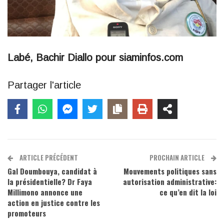
Labé, Bachir Diallo pour siaminfos.com
Partager l'article
ARTICLE PRÉCÉDENT
PROCHAIN ARTICLE
Gal Doumbouya, candidat à
Mouvements politiques sans
la présidentielle? Dr Faya
autorisation administrative:
Millimono annonce une
ce qu’en dit la loi
action en justice contre les
promoteurs