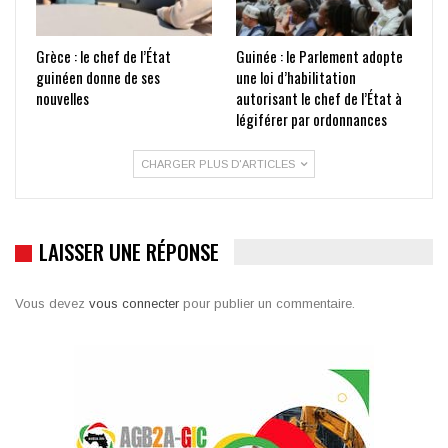
Grèce : le chef de l’État
Guinée : le Parlement adopte
guinéen donne de ses
une loi d’habilitation
nouvelles
autorisant le chef de l’État à
légiférer par ordonnances
CHARGER PLUS D'ARTICLES
LAISSER UNE RÉPONSE
Vous devez
vous connecter
pour publier un commentaire.