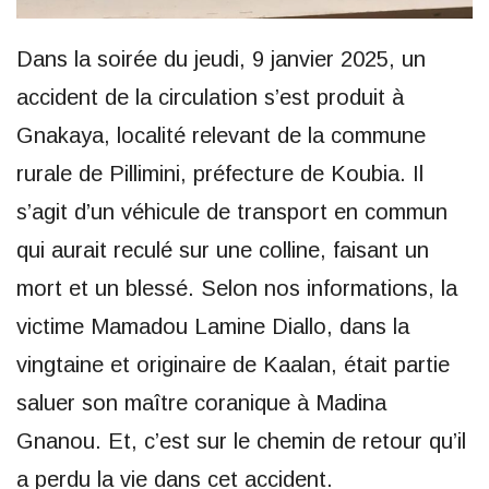
Dans la soirée du jeudi, 9 janvier 2025, un
accident de la circulation s’est produit à
Gnakaya, localité relevant de la commune
rurale de Pillimini, préfecture de Koubia. Il
s’agit d’un véhicule de transport en commun
qui aurait reculé sur une colline, faisant un
mort et un blessé. Selon nos informations, la
victime Mamadou Lamine Diallo, dans la
vingtaine et originaire de Kaalan, était partie
saluer son maître coranique à Madina
Gnanou. Et, c’est sur le chemin de retour qu’il
a perdu la vie dans cet accident.