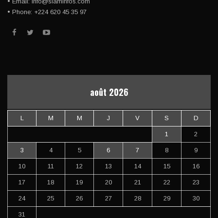
• Email: info@siaminfos.com
• Phone: +224 620 45 35 97
août 2026
L
M
M
J
V
S
D
1
2
3
4
5
6
7
8
9
10
11
12
13
14
15
16
17
18
19
20
21
22
23
24
25
26
27
28
29
30
31