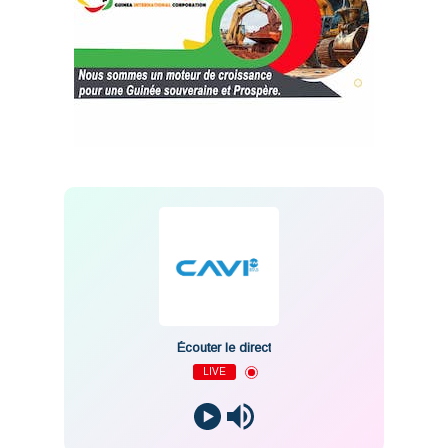
Écouter le direct
LIVE