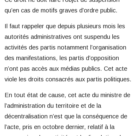
qu’en cas de motifs graves d’ordre public.
Il faut rappeler que depuis plusieurs mois les
autorités administratives ont suspendu les
activités des partis notamment l’organisation
des manifestations, les partis d’opposition
n’ont pas accès aux médias publics. Cet acte
viole les droits consacrés aux partis politiques.
En tout état de cause, cet acte du ministre de
l’administration du territoire et de la
décentralisation n’est que la conséquence de
l’acte, pris en octobre dernier, relatif à la