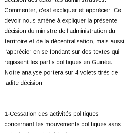
Commenter, c’est expliquer et apprécier. Ce
devoir nous amène à expliquer la présente
décision du ministre de l’administration du
territoire et de la décentralisation, mais aussi
l’apprécier en se fondant sur des textes qui
régissent les partis politiques en Guinée.
Notre analyse portera sur 4 volets tirés de
ladite décision:
1-Cessation des activités politiques
concernant les mouvements politiques sans