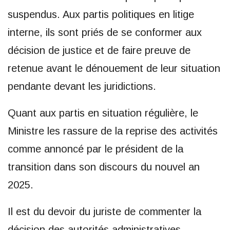
suspendus. Aux partis politiques en litige
interne, ils sont priés de se conformer aux
décision de justice et de faire preuve de
retenue avant le dénouement de leur situation
pendante devant les juridictions.
Quant aux partis en situation régulière, le
Ministre les rassure de la reprise des activités
comme annoncé par le président de la
transition dans son discours du nouvel an
2025.
Il est du devoir du juriste de commenter la
décision des autorités administratives.