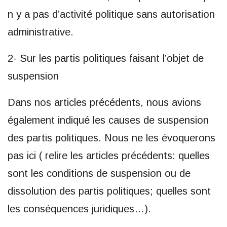
n y a pas d’activité politique sans autorisation
administrative.
2- Sur les partis politiques faisant l’objet de
suspension
Dans nos articles précédents, nous avions
également indiqué les causes de suspension
des partis politiques. Nous ne les évoquerons
pas ici ( relire les articles précédents: quelles
sont les conditions de suspension ou de
dissolution des partis politiques; quelles sont
les conséquences juridiques…).