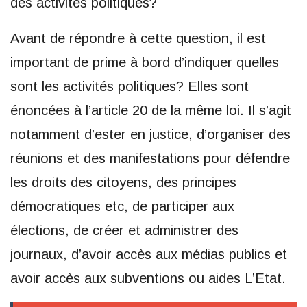
des activités politiques?
Avant de répondre à cette question, il est
important de prime à bord d’indiquer quelles
sont les activités politiques? Elles sont
énoncées à l’article 20 de la même loi. Il s’agit
notamment d’ester en justice, d’organiser des
réunions et des manifestations pour défendre
les droits des citoyens, des principes
démocratiques etc, de participer aux
élections, de créer et administrer des
journaux, d’avoir accès aux médias publics et
avoir accès aux subventions ou aides L’Etat.