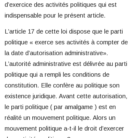
d’exercice des activités politiques qui est
indispensable pour le présent article.
L’article 17 de cette loi dispose que le parti
politique « exerce ses activités à compter de
la date d’autorisation administrative».
L’autorité administrative est délivrée au parti
politique qui a rempli les conditions de
constitution. Elle confère au politique son
existence juridique. Avant cette autorisation,
le parti politique ( par amalgame ) est en
réalité un mouvement politique. Alors un
mouvement politique a-t-il le droit d’exercer