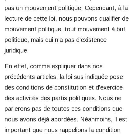
pas un mouvement politique. Cependant, à la
lecture de cette loi, nous pouvons qualifier de
mouvement politique, tout mouvement à but
politique, mais qui n’a pas d’existence
juridique.
En effet, comme expliquer dans nos
précédents articles, la loi sus indiquée pose
des conditions de constitution et d’exercice
des activités des partis politiques. Nous ne
parlerons pas de toutes ces conditions que
nous avons déjà abordées. Néanmoins, il est
important que nous rappelions la condition