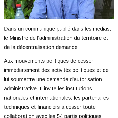
Dans un communiqué publié dans les médias,
le Ministre de l’administration du territoire et
de la décentralisation demande
Aux mouvements politiques de cesser
immédiatement des activités politiques et de
lui soumettre une demande d’autorisation
administrative. Il invite les institutions
nationales et internationales, les partenaires
techniques et financiers à cesser toute
collaboration avec les 54 partis politiques