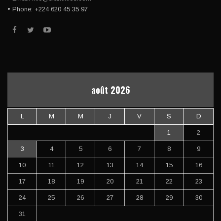
• Phone: +224 620 45 35 97
août 2026
L
M
M
J
V
S
D
1
2
3
4
5
6
7
8
9
10
11
12
13
14
15
16
17
18
19
20
21
22
23
24
25
26
27
28
29
30
31