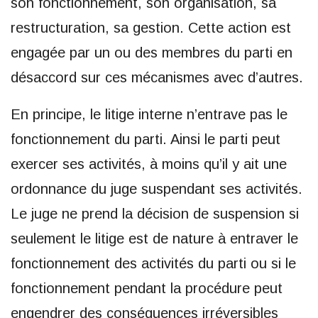
son fonctionnement, son organisation, sa
restructuration, sa gestion. Cette action est
engagée par un ou des membres du parti en
désaccord sur ces mécanismes avec d’autres.
En principe, le litige interne n’entrave pas le
fonctionnement du parti. Ainsi le parti peut
exercer ses activités, à moins qu’il y ait une
ordonnance du juge suspendant ses activités.
Le juge ne prend la décision de suspension si
seulement le litige est de nature à entraver le
fonctionnement des activités du parti ou si le
fonctionnement pendant la procédure peut
engendrer des conséquences irréversibles