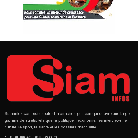
Siaminfos.com est un site d'information guinéen qui couvre une large
gamme de sujets, tels que la politique, l'économie, les interviews, la
culture, le sport, la santé et les dossiers d'actualité.
• Email: info@siaminfos.com