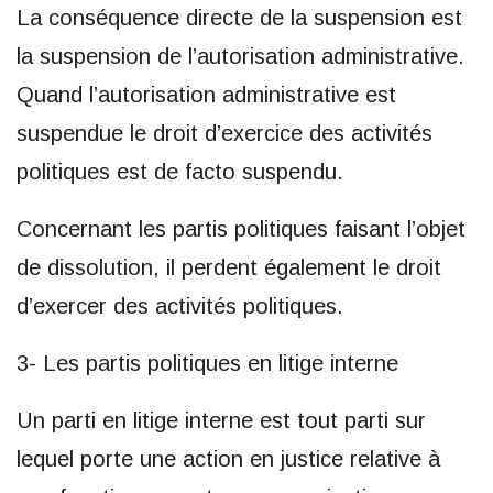
La conséquence directe de la suspension est
la suspension de l’autorisation administrative.
Quand l’autorisation administrative est
suspendue le droit d’exercice des activités
politiques est de facto suspendu.
Concernant les partis politiques faisant l’objet
de dissolution, il perdent également le droit
d’exercer des activités politiques.
3- Les partis politiques en litige interne
Un parti en litige interne est tout parti sur
lequel porte une action en justice relative à