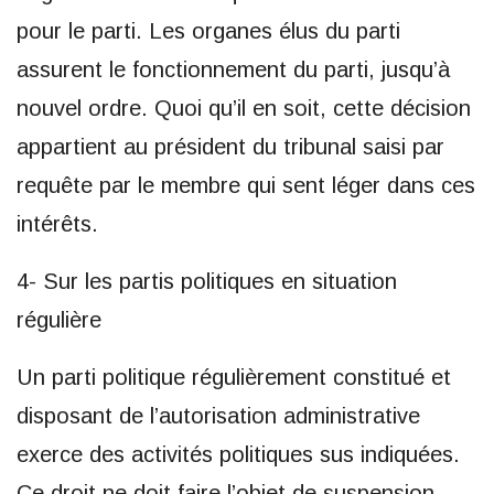
pour le parti. Les organes élus du parti
assurent le fonctionnement du parti, jusqu’à
nouvel ordre. Quoi qu’il en soit, cette décision
appartient au président du tribunal saisi par
requête par le membre qui sent léger dans ces
intérêts.
4- Sur les partis politiques en situation
régulière
Un parti politique régulièrement constitué et
disposant de l’autorisation administrative
exerce des activités politiques sus indiquées.
Ce droit ne doit faire l’objet de suspension