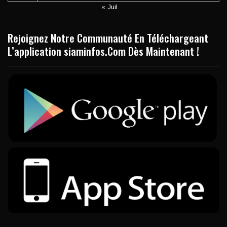
« Juil
Rejoignez Notre Communauté En Téléchargeant
L’application siaminfos.Com Dès Maintenant !