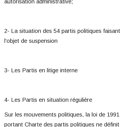
autorisation administrative;
2- La situation des 54 partis politiques faisant
l’objet de suspension
3- Les Partis en litige interne
4- Les Partis en situation régulière
Sur les mouvements politiques, la loi de 1991
portant Charte des partis politiques ne définit