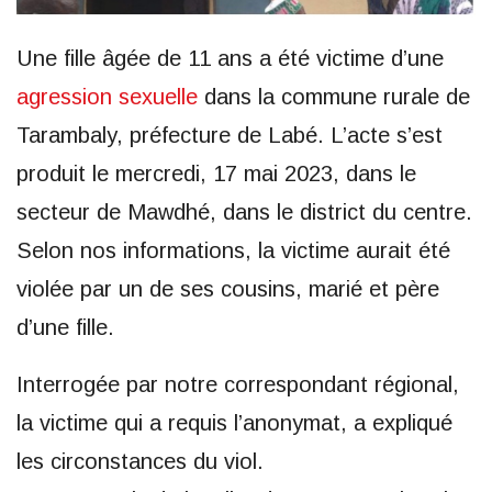
Une fille âgée de 11 ans a été victime d’une
agression sexuelle
dans la commune rurale de
Tarambaly, préfecture de Labé. L’acte s’est
produit le mercredi, 17 mai 2023, dans le
secteur de Mawdhé, dans le district du centre.
Selon nos informations, la victime aurait été
violée par un de ses cousins, marié et père
d’une fille.
Interrogée par notre correspondant régional,
la victime qui a requis l’anonymat, a expliqué
les circonstances du viol.