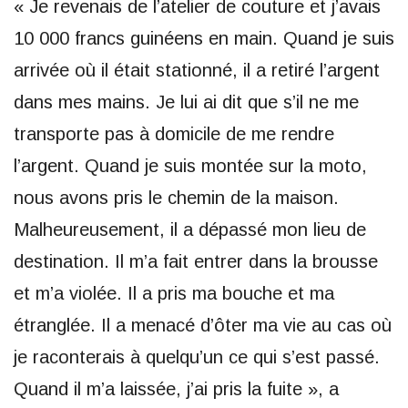
« Je revenais de l’atelier de couture et j’avais
10 000 francs guinéens en main. Quand je suis
arrivée où il était stationné, il a retiré l’argent
dans mes mains. Je lui ai dit que s’il ne me
transporte pas à domicile de me rendre
l’argent. Quand je suis montée sur la moto,
nous avons pris le chemin de la maison.
Malheureusement, il a dépassé mon lieu de
destination. Il m’a fait entrer dans la brousse
et m’a violée. Il a pris ma bouche et ma
étranglée. Il a menacé d’ôter ma vie au cas où
je raconterais à quelqu’un ce qui s’est passé.
Quand il m’a laissée, j’ai pris la fuite », a