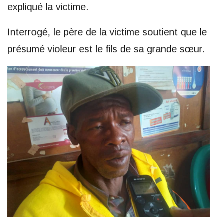
expliqué la victime.
Interrogé, le père de la victime soutient que le
présumé violeur est le fils de sa grande sœur.