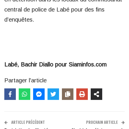
central de police de Labé pour des fins
d’enquêtes.
Labé, Bachir Diallo pour Siaminfos.com
Partager l'article
ARTICLE PRÉCÉDENT
PROCHAIN ARTICLE