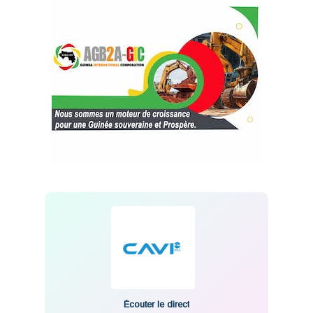
Écouter le direct