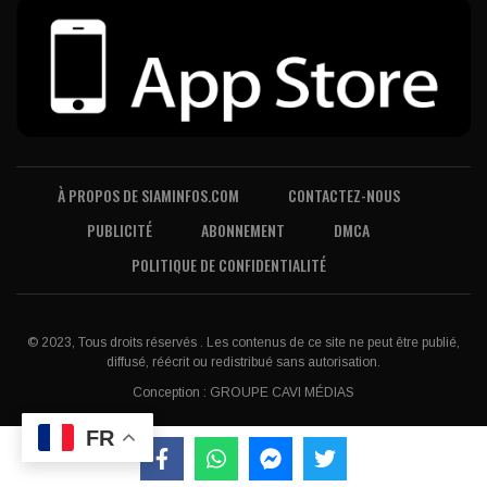
À PROPOS DE SIAMINFOS.COM
CONTACTEZ-NOUS
PUBLICITÉ
ABONNEMENT
DMCA
POLITIQUE DE CONFIDENTIALITÉ
© 2023, Tous droits réservés . Les contenus de ce site ne peut être publié,
diffusé, réécrit ou redistribué sans autorisation.
Conception :
GROUPE CAVI MÉDIAS
FR