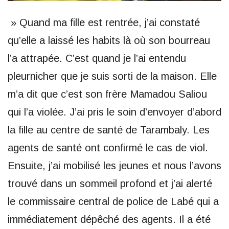
» Quand ma fille est rentrée, j’ai constaté
qu’elle a laissé les habits là où son bourreau
l’a attrapée. C’est quand je l’ai entendu
pleurnicher que je suis sorti de la maison. Elle
m’a dit que c’est son frère Mamadou Saliou
qui l’a violée. J’ai pris le soin d’envoyer d’abord
la fille au centre de santé de Tarambaly. Les
agents de santé ont confirmé le cas de viol.
Ensuite, j’ai mobilisé les jeunes et nous l’avons
trouvé dans un sommeil profond et j’ai alerté
le commissaire central de police de Labé qui a
immédiatement dépêché des agents. Il a été