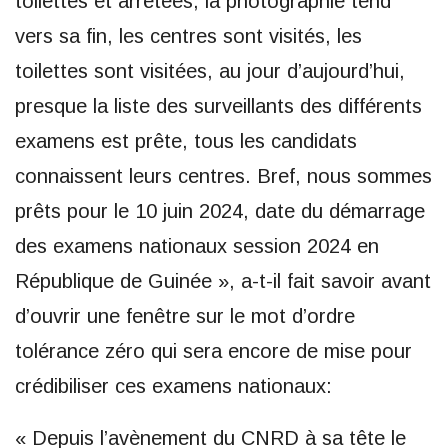
toilettes et arrêtées, la photographie tend
vers sa fin, les centres sont visités, les
toilettes sont visitées, au jour d’aujourd’hui,
presque la liste des surveillants des différents
examens est prête, tous les candidats
connaissent leurs centres. Bref, nous sommes
prêts pour le 10 juin 2024, date du démarrage
des examens nationaux session 2024 en
République de Guinée », a-t-il fait savoir avant
d’ouvrir une fenêtre sur le mot d’ordre
tolérance zéro qui sera encore de mise pour
crédibiliser ces examens nationaux:
« Depuis l’avènement du CNRD à sa tête le