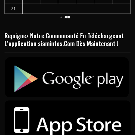
31
« Juil
Rejoignez Notre Communauté En Téléchargeant
L’application siaminfos.Com Dès Maintenant !