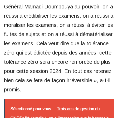
Général Mamadi Doumbouya au pouvoir, on a
réussi à crédibiliser les examens, on a réussi à
moraliser les examens, on a réussi à éviter les
fuites de sujets et on a réussi à dématérialiser
les examens. Cela veut dire que la tolérance
zéro qui est édictée depuis des années, cette
tolérance zéro sera encore renforcée de plus
pour cette session 2024. En tout cas retenez
bien cela se fera de façon irréversible », a-t-il
promis.
Sélectionné pour vous :
Trois ans de gestion du