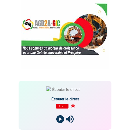
Écouter le direct
LIVE