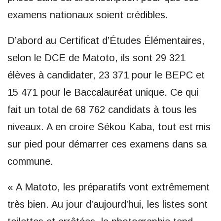
examens nationaux soient crédibles.
D’abord au Certificat d’Études Élémentaires,
selon le DCE de Matoto, ils sont 29 321
élèves à candidater, 23 371 pour le BEPC et
15 471 pour le Baccalauréat unique. Ce qui
fait un total de 68 762 candidats à tous les
niveaux. A en croire Sékou Kaba, tout est mis
sur pied pour démarrer ces examens dans sa
commune.
« A Matoto, les préparatifs vont extrêmement
très bien. Au jour d’aujourd’hui, les listes sont