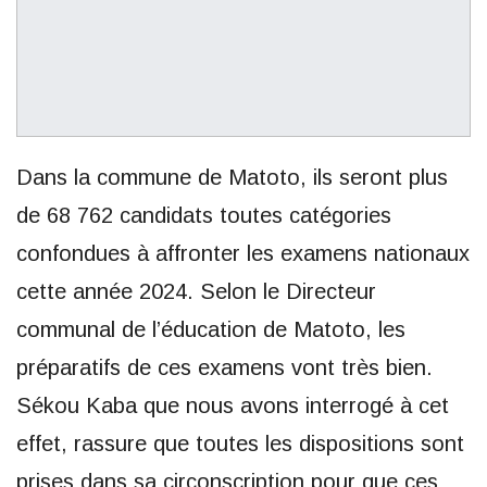
Dans la commune de Matoto, ils seront plus
de 68 762 candidats toutes catégories
confondues à affronter les examens nationaux
cette année 2024. Selon le Directeur
communal de l’éducation de Matoto, les
préparatifs de ces examens vont très bien.
Sékou Kaba que nous avons interrogé à cet
effet, rassure que toutes les dispositions sont
prises dans sa circonscription pour que ces