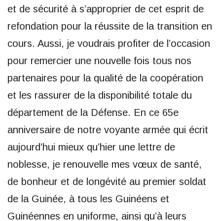
et de sécurité à s’approprier de cet esprit de
refondation pour la réussite de la transition en
cours. Aussi, je voudrais profiter de l’occasion
pour remercier une nouvelle fois tous nos
partenaires pour la qualité de la coopération
et les rassurer de la disponibilité totale du
département de la Défense. En ce 65e
anniversaire de notre voyante armée qui écrit
aujourd’hui mieux qu’hier une lettre de
noblesse, je renouvelle mes vœux de santé,
de bonheur et de longévité au premier soldat
de la Guinée, à tous les Guinéens et
Guinéennes en uniforme, ainsi qu’à leurs