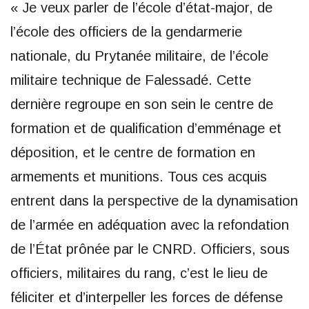
« Je veux parler de l’école d’état-major, de
l’école des officiers de la gendarmerie
nationale, du Prytanée militaire, de l’école
militaire technique de Falessadé. Cette
dernière regroupe en son sein le centre de
formation et de qualification d’emménage et
déposition, et le centre de formation en
armements et munitions. Tous ces acquis
entrent dans la perspective de la dynamisation
de l’armée en adéquation avec la refondation
de l’État prônée par le CNRD. Officiers, sous
officiers, militaires du rang, c’est le lieu de
féliciter et d’interpeller les forces de défense