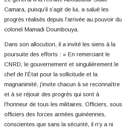
Camara, puisqu’il s’agit de lui, a salué les
progrès réalisés depuis l’arrivée au pouvoir du
colonel Mamadi Doumbouya.
Dans son allocution, il a invité les siens à la
poursuite des efforts : « En remerciant le
CNRD, le gouvernement et singulièrement le
chef de l’État pour la sollicitude et la
magnanimité, j’invite chacun à se reconnaître
et à se réjouir des progrès qui sont à
l’honneur de tous les militaires. Officiers, sous
officiers des forces armées guinéennes,
conscientes que sans la sécurité, il n’y a ni