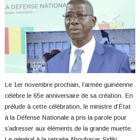
Le 1er novembre prochain, l’armée guinéenne
célèbre le 65e anniversaire de sa création. En
prélude à cette célébration, le ministre d’État
à la Défense Nationale a pris la parole pour
s’adresser aux éléments de la grande muette.
Le général à la retraite Aboubacar Sidiki