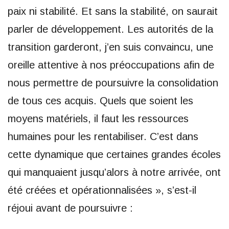
paix ni stabilité. Et sans la stabilité, on saurait
parler de développement. Les autorités de la
transition garderont, j’en suis convaincu, une
oreille attentive à nos préoccupations afin de
nous permettre de poursuivre la consolidation
de tous ces acquis. Quels que soient les
moyens matériels, il faut les ressources
humaines pour les rentabiliser. C’est dans
cette dynamique que certaines grandes écoles
qui manquaient jusqu’alors à notre arrivée, ont
été créées et opérationnalisées », s’est-il
réjoui avant de poursuivre :