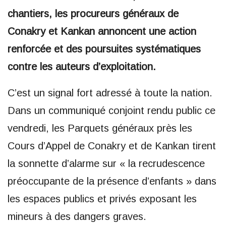
chantiers, les procureurs généraux de
Conakry et Kankan annoncent une action
renforcée et des poursuites systématiques
contre les auteurs d’exploitation.
C’est un signal fort adressé à toute la nation.
Dans un communiqué conjoint rendu public ce
vendredi, les Parquets généraux près les
Cours d’Appel de Conakry et de Kankan tirent
la sonnette d’alarme sur « la recrudescence
préoccupante de la présence d’enfants » dans
les espaces publics et privés exposant les
mineurs à des dangers graves.