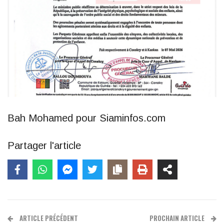
Bah Mohamed pour Siaminfos.com
Partager l'article
ARTICLE PRÉCÉDENT
PROCHAIN ARTICLE