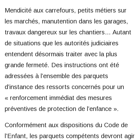
Mendicité aux carrefours, petits métiers sur
les marchés, manutention dans les garages,
travaux dangereux sur les chantiers… Autant
de situations que les autorités judiciaires
entendent désormais traiter avec la plus
grande fermeté. Des instructions ont été
adressées à l’ensemble des parquets
d’instance des ressorts concernés pour un
« renforcement immédiat des mesures
préventives de protection de l’enfance ».
Conformément aux dispositions du Code de
l’Enfant, les parquets compétents devront agir