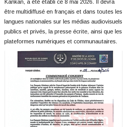
Kankan, a été établi ce 8 mai 2026. Il devra
être multidiffusé en français et dans toutes les
langues nationales sur les médias audiovisuels
publics et privés, la presse écrite, ainsi que les
plateformes numériques et communautaires.