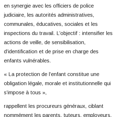
en synergie avec les officiers de police
judiciaire, les autorités administratives,
communales, éducatives, sociales et les
inspections du travail. L’objectif : intensifier les
actions de veille, de sensibilisation,
d’identification et de prise en charge des
enfants vulnérables.
« La protection de l’enfant constitue une
obligation légale, morale et institutionnelle qui
s’impose à tous »,
rappellent les procureurs généraux, ciblant
nommément les parents, tuteurs, employeurs,