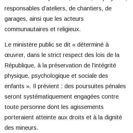
responsables d’ateliers, de chantiers, de
garages, ainsi que les acteurs
communautaires et religieux.
Le ministère public se dit « déterminé à
œuvrer, dans le strict respect des lois de la
République, à la préservation de l’intégrité
physique, psychologique et sociale des
enfants ». Il prévient : des poursuites pénales
seront systématiquement engagées contre
toute personne dont les agissements
porteraient atteinte aux droits et à la dignité
des mineurs.