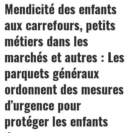
Mendicité des enfants
aux carrefours, petits
métiers dans les
marchés et autres : Les
parquets généraux
ordonnent des mesures
d’urgence pour
protéger les enfants