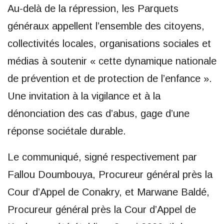
Au-delà de la répression, les Parquets
généraux appellent l’ensemble des citoyens,
collectivités locales, organisations sociales et
médias à soutenir « cette dynamique nationale
de prévention et de protection de l’enfance ».
Une invitation à la vigilance et à la
dénonciation des cas d’abus, gage d’une
réponse sociétale durable.
Le communiqué, signé respectivement par
Fallou Doumbouya, Procureur général près la
Cour d’Appel de Conakry, et Marwane Baldé,
Procureur général près la Cour d’Appel de