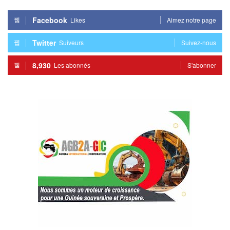
Facebook
Likes
Aimez notre page
Twitter
Suiveurs
Suivez-nous
8,930
Les abonnés
S'abonner