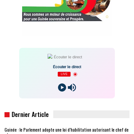
Écouter le direct
LIVE
Dernier Article
Guinée : le Parlement adopte une loi d’habilitation autorisant le chef de