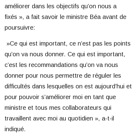
améliorer dans les objectifs qu’on nous a
fixés », a fait savoir le ministre Béa avant de
poursuivre:
»Ce qui est important, ce n’est pas les points
qu’on va nous donner. Ce qui est important,
c’est les recommandations qu’on va nous
donner pour nous permettre de réguler les
difficultés dans lesquelles on est aujourd’hui et
pour pouvoir s’améliorer moi en tant que
ministre et tous mes collaborateurs qui
travaillent avec moi au quotidien », a-t-il
indiqué.