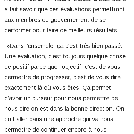
a fait savoir que ces évaluations permettront
aux membres du gouvernement de se
performer pour faire de meilleurs résultats.
»Dans l’ensemble, ça c’est très bien passé.
Une évaluation, c’est toujours quelque chose
de positif parce que l’objectif, c’est de vous
permettre de progresser, c’est de vous dire
exactement là où vous êtes. Ça permet
d’avoir un curseur pour nous permettre de
nous dire on est dans la bonne direction. On
doit aller dans une approche qui va nous
permettre de continuer encore à nous