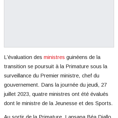
L’évaluation des
ministres
guinéens de la
transition se poursuit à la Primature sous la
surveillance du Premier ministre, chef du
gouvernement. Dans la journée du jeudi, 27
juillet 2023, quatre ministres ont été évalués
dont le ministre de la Jeunesse et des Sports.
Au sortir de la Primature, Lansana Béa Diallo