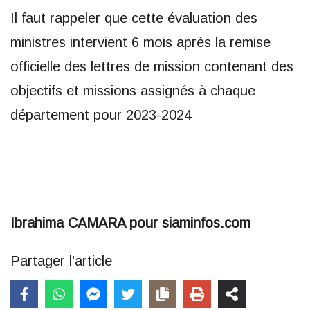
Il faut rappeler que cette évaluation des
ministres intervient 6 mois après la remise
officielle des lettres de mission contenant des
objectifs et missions assignés à chaque
département pour 2023-2024
Ibrahima CAMARA pour siaminfos.com
Partager l'article