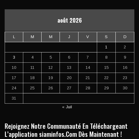
août 2026
L
M
M
J
V
S
D
1
2
3
4
5
6
7
8
9
10
11
12
13
14
15
16
17
18
19
20
21
22
23
24
25
26
27
28
29
30
31
« Juil
Rejoignez Notre Communauté En Téléchargeant
L’application siaminfos.Com Dès Maintenant !