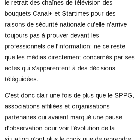
le retrait des chaînes de télévision des
bouquets Canal+ et Startimes pour des
raisons de sécurité nationale qu’elle n’arrive
toujours pas à prouver devant les
professionnels de l’information; ne ce reste
que les médias directement concernés par ses
actes qui s’apparentent à des décisions
téléguidées.
C’est donc clair une fois de plus que le SPPG,
associations affiliées et organisations
partenaires qui avaient marqué une pause
d’observation pour voir l’évolution de la
situation n’ont plus le choix que de reprendre