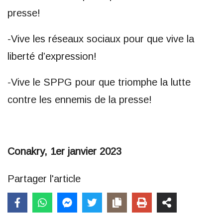
presse!
-Vive les réseaux sociaux pour que vive la
liberté d’expression!
-Vive le SPPG pour que triomphe la lutte
contre les ennemis de la presse!
Conakry, 1er janvier 2023
Partager l'article