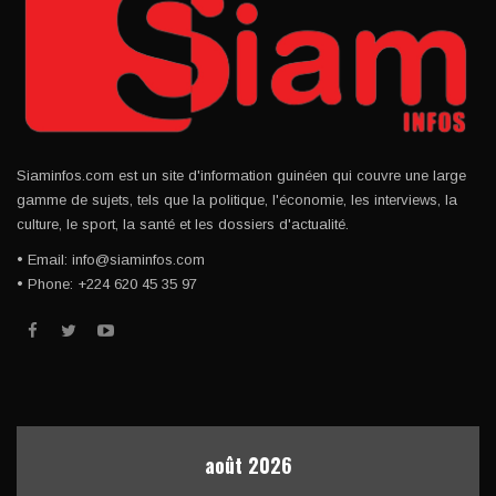
Siaminfos.com est un site d'information guinéen qui couvre une large
gamme de sujets, tels que la politique, l'économie, les interviews, la
culture, le sport, la santé et les dossiers d'actualité.
• Email: info@siaminfos.com
• Phone: +224 620 45 35 97
août 2026