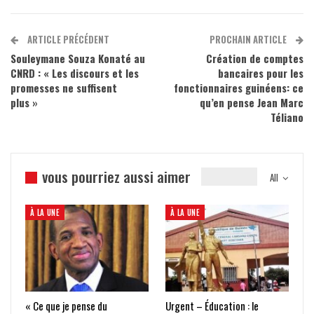
ARTICLE PRÉCÉDENT
PROCHAIN ARTICLE
Souleymane Souza Konaté au
Création de comptes
CNRD : « Les discours et les
bancaires pour les
promesses ne suffisent
fonctionnaires guinéens: ce
plus »
qu’en pense Jean Marc
Téliano
vous pourriez aussi aimer
All
À LA UNE
À LA UNE
« Ce que je pense du
Urgent – Éducation : le