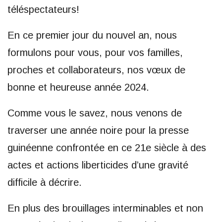
téléspectateurs!
En ce premier jour du nouvel an, nous
formulons pour vous, pour vos familles,
proches et collaborateurs, nos vœux de
bonne et heureuse année 2024.
Comme vous le savez, nous venons de
traverser une année noire pour la presse
guinéenne confrontée en ce 21e siècle à des
actes et actions liberticides d’une gravité
difficile à décrire.
En plus des brouillages interminables et non