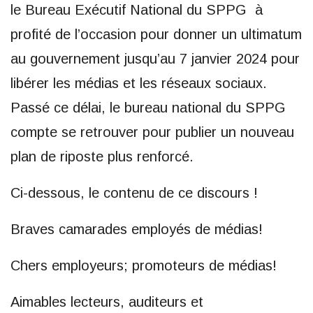
le Bureau Exécutif National du SPPG à
profité de l’occasion pour donner un ultimatum
au gouvernement jusqu’au 7 janvier 2024 pour
libérer les médias et les réseaux sociaux.
Passé ce délai, le bureau national du SPPG
compte se retrouver pour publier un nouveau
plan de riposte plus renforcé.
Ci-dessous, le contenu de ce discours !
Braves camarades employés de médias!
Chers employeurs; promoteurs de médias!
Aimables lecteurs, auditeurs et