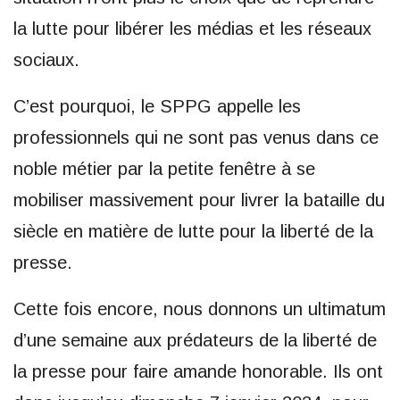
la lutte pour libérer les médias et les réseaux
sociaux.
C’est pourquoi, le SPPG appelle les
professionnels qui ne sont pas venus dans ce
noble métier par la petite fenêtre à se
mobiliser massivement pour livrer la bataille du
siècle en matière de lutte pour la liberté de la
presse.
Cette fois encore, nous donnons un ultimatum
d’une semaine aux prédateurs de la liberté de
la presse pour faire amande honorable. Ils ont