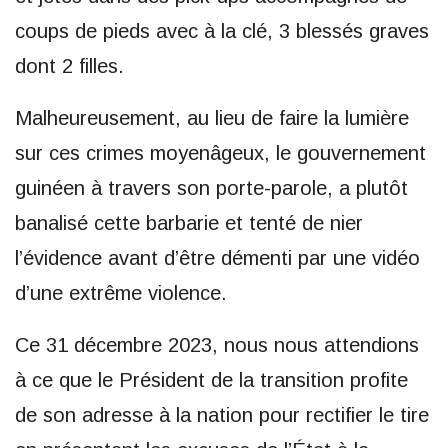
coups de pieds avec à la clé, 3 blessés graves
dont 2 filles.
Malheureusement, au lieu de faire la lumière
sur ces crimes moyenâgeux, le gouvernement
guinéen à travers son porte-parole, a plutôt
banalisé cette barbarie et tenté de nier
l’évidence avant d’être démenti par une vidéo
d’une extrême violence.
Ce 31 décembre 2023, nous nous attendions
à ce que le Président de la transition profite
de son adresse à la nation pour rectifier le tire