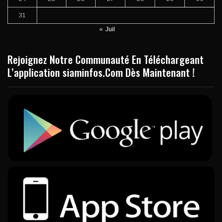
31
« Juil
Rejoignez Notre Communauté En Téléchargeant
L’application siaminfos.Com Dès Maintenant !