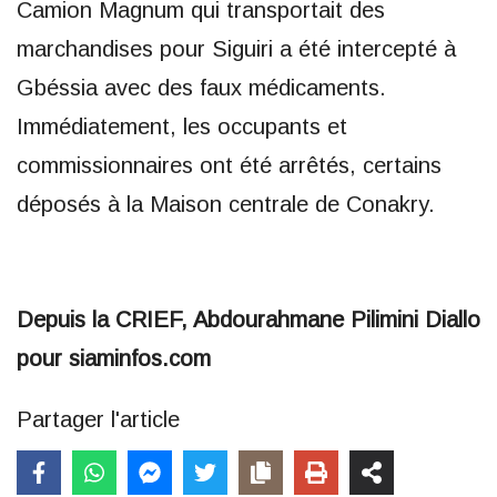
Camion Magnum qui transportait des
marchandises pour Siguiri a été intercepté à
Gbéssia avec des faux médicaments.
Immédiatement, les occupants et
commissionnaires ont été arrêtés, certains
déposés à la Maison centrale de Conakry.
Depuis la CRIEF, Abdourahmane Pilimini Diallo
pour siaminfos.com
Partager l'article