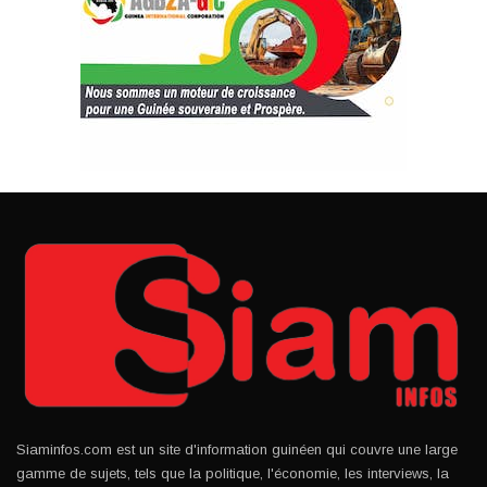
Siaminfos.com est un site d'information guinéen qui couvre une large
gamme de sujets, tels que la politique, l'économie, les interviews, la