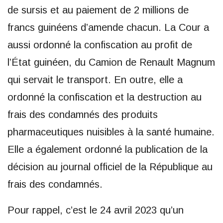
de sursis et au paiement de 2 millions de
francs guinéens d’amende chacun. La Cour a
aussi ordonné la confiscation au profit de
l’État guinéen, du Camion de Renault Magnum
qui servait le transport. En outre, elle a
ordonné la confiscation et la destruction au
frais des condamnés des produits
pharmaceutiques nuisibles à la santé humaine.
Elle a également ordonné la publication de la
décision au journal officiel de la République au
frais des condamnés.
Pour rappel, c’est le 24 avril 2023 qu’un