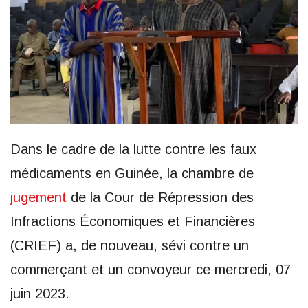
Dans le cadre de la lutte contre les faux
médicaments en Guinée, la chambre de
jugement
de la Cour de Répression des
Infractions Économiques et Financières
(CRIEF) a, de nouveau, sévi contre un
commerçant et un convoyeur ce mercredi, 07
juin 2023.