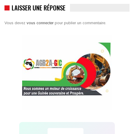
LAISSER UNE RÉPONSE
Vous devez
vous connecter
pour publier un commentaire.