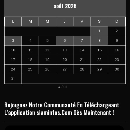
août 2026
L
M
M
J
V
S
D
1
2
3
4
5
6
7
8
9
10
11
12
13
14
15
16
17
18
19
20
21
22
23
24
25
26
27
28
29
30
31
« Juil
Rejoignez Notre Communauté En Téléchargeant
L’application siaminfos.Com Dès Maintenant !