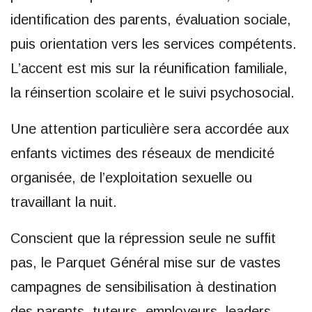
identification des parents, évaluation sociale,
puis orientation vers les services compétents.
L’accent est mis sur la réunification familiale,
la réinsertion scolaire et le suivi psychosocial.
Une attention particulière sera accordée aux
enfants victimes des réseaux de mendicité
organisée, de l’exploitation sexuelle ou
travaillant la nuit.
Conscient que la répression seule ne suffit
pas, le Parquet Général mise sur de vastes
campagnes de sensibilisation à destination
des parents, tuteurs, employeurs, leaders