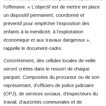
l’offensive. « L’objectif est de mettre en place
un dispositif permanent, coordonné et
préventif pour empêcher l’exposition des
enfants à la mendicité, à l’exploitation
économique et aux travaux dangereux »,
rappelle le document-cadre.
Concrètement, des cellules locales de veille
seront créées dans le ressort de chaque
parquet. Composées du procureur ou de son
représentant, d’officiers de police judiciaire
(OPJ), de services sociaux, d’inspecteurs du
travail, d’autorités communales et de