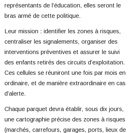
représentants de l’éducation, elles seront le
bras armé de cette politique.
Leur mission : identifier les zones à risques,
centraliser les signalements, organiser des
interventions préventives et assurer le suivi
des enfants retirés des circuits d’exploitation.
Ces cellules se réuniront une fois par mois en
ordinaire, et de manière extraordinaire en cas
d’alerte.
Chaque parquet devra établir, sous dix jours,
une cartographie précise des zones à risques
(marchés, carrefours, garages, ports, lieux de