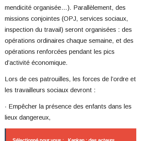
mendicité organisée…). Parallèlement, des
missions conjointes (OPJ, services sociaux,
inspection du travail) seront organisées : des
opérations ordinaires chaque semaine, et des
opérations renforcées pendant les pics
d’activité économique.
Lors de ces patrouilles, les forces de l’ordre et
les travailleurs sociaux devront :
· Empêcher la présence des enfants dans les
lieux dangereux,
Sélectionné pour vous :
Kankan : des acteurs