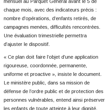
mensuel au Parquet Général avant le 5 de
chaque mois, avec des indicateurs précis :
nombre d’opérations, d’enfants retirés, de
campagnes menées, difficultés rencontrées.
Une évaluation trimestrielle permettra
d’ajuster le dispositif.
« Ce plan doit faire l’objet d’une application
rigoureuse, coordonnée, permanente,
uniforme et proactive », insiste le document.
Le ministère public, dans sa mission de
défense de l’ordre public et de protection des
personnes vulnérables, entend ainsi préserver
les enfants de toute atteinte à leur dignité,