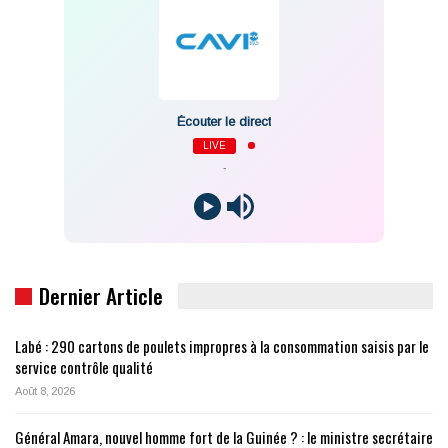
Écouter le direct
LIVE
-
Dernier Article
Labé : 290 cartons de poulets impropres à la consommation saisis par le
service contrôle qualité
Août 8, 2026
Général Amara, nouvel homme fort de la Guinée ? : le ministre secrétaire