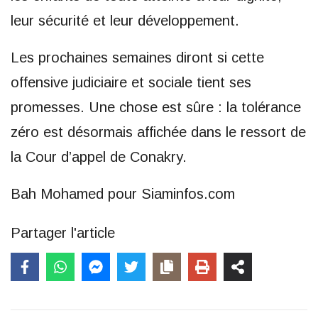
leur sécurité et leur développement.
Les prochaines semaines diront si cette
offensive judiciaire et sociale tient ses
promesses. Une chose est sûre : la tolérance
zéro est désormais affichée dans le ressort de
la Cour d’appel de Conakry.
Bah Mohamed pour Siaminfos.com
Partager l'article