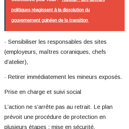
politiques réagissent à la dissolution du
gouvernement guinéen de la transition
· Sensibiliser les responsables des sites
(employeurs, maîtres coraniques, chefs
d’atelier),
· Retirer immédiatement les mineurs exposés.
Prise en charge et suivi social
L’action ne s’arrête pas au retrait. Le plan
prévoit une procédure de protection en
plusieurs étapes : mise en sécurité,