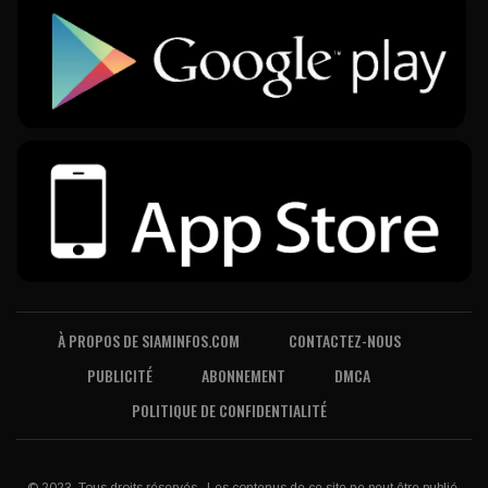
À PROPOS DE SIAMINFOS.COM
CONTACTEZ-NOUS
PUBLICITÉ
ABONNEMENT
DMCA
POLITIQUE DE CONFIDENTIALITÉ
© 2023, Tous droits réservés . Les contenus de ce site ne peut être publié,