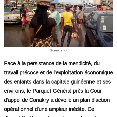
Screenshot
Face à la persistance de la mendicité, du
travail précoce et de l’exploitation économique
des enfants dans la capitale guinéenne et ses
environs, le Parquet Général près la Cour
d’appel de Conakry a dévoilé un plan d’action
opérationnel d’une ampleur inédite. Ce