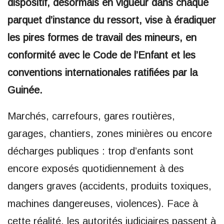
dispositif, désormais en vigueur dans chaque
parquet d’instance du ressort, vise à éradiquer
les pires formes de travail des mineurs, en
conformité avec le Code de l’Enfant et les
conventions internationales ratifiées par la
Guinée.
Marchés, carrefours, gares routières,
garages, chantiers, zones minières ou encore
décharges publiques : trop d’enfants sont
encore exposés quotidiennement à des
dangers graves (accidents, produits toxiques,
machines dangereuses, violences). Face à
cette réalité, les autorités judiciaires passent à