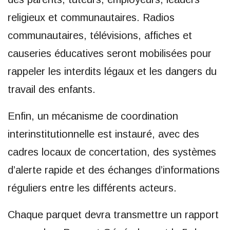
religieux et communautaires. Radios
communautaires, télévisions, affiches et
causeries éducatives seront mobilisées pour
rappeler les interdits légaux et les dangers du
travail des enfants.
Enfin, un mécanisme de coordination
interinstitutionnelle est instauré, avec des
cadres locaux de concertation, des systèmes
d’alerte rapide et des échanges d’informations
réguliers entre les différents acteurs.
Chaque parquet devra transmettre un rapport