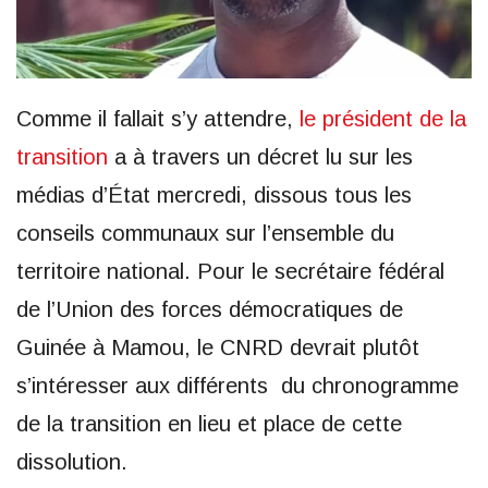
Comme il fallait s’y attendre,
le président de la
transition
a à travers un décret lu sur les
médias d’État mercredi, dissous tous les
conseils communaux sur l’ensemble du
territoire national. Pour le secrétaire fédéral
de l’Union des forces démocratiques de
Guinée à Mamou, le CNRD devrait plutôt
s’intéresser aux différents du chronogramme
de la transition en lieu et place de cette
dissolution.