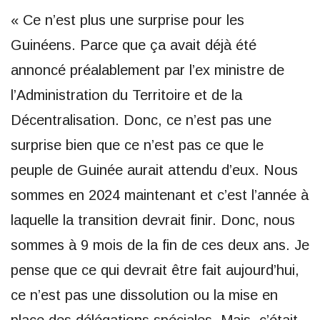
« Ce n’est plus une surprise pour les
Guinéens. Parce que ça avait déjà été
annoncé préalablement par l’ex ministre de
l’Administration du Territoire et de la
Décentralisation. Donc, ce n’est pas une
surprise bien que ce n’est pas ce que le
peuple de Guinée aurait attendu d’eux. Nous
sommes en 2024 maintenant et c’est l’année à
laquelle la transition devrait finir. Donc, nous
sommes à 9 mois de la fin de ces deux ans. Je
pense que ce qui devrait être fait aujourd’hui,
ce n’est pas une dissolution ou la mise en