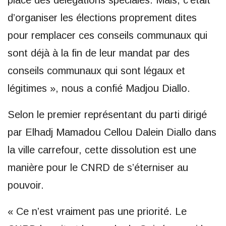
place des délégations spéciales. Mais, c’était
d’organiser les élections proprement dites
pour remplacer ces conseils communaux qui
sont déjà à la fin de leur mandat par des
conseils communaux qui sont légaux et
légitimes », nous a confié Madjou Diallo.
Selon le premier représentant du parti dirigé
par Elhadj Mamadou Cellou Dalein Diallo dans
la ville carrefour, cette dissolution est une
manière pour le CNRD de s’éterniser au
pouvoir.
« Ce n’est vraiment pas une priorité. Le