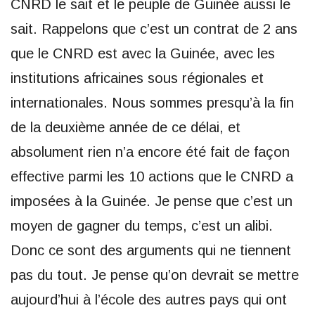
CNRD le sait et le peuple de Guinée aussi le
sait. Rappelons que c’est un contrat de 2 ans
que le CNRD est avec la Guinée, avec les
institutions africaines sous régionales et
internationales. Nous sommes presqu’à la fin
de la deuxième année de ce délai, et
absolument rien n’a encore été fait de façon
effective parmi les 10 actions que le CNRD a
imposées à la Guinée. Je pense que c’est un
moyen de gagner du temps, c’est un alibi.
Donc ce sont des arguments qui ne tiennent
pas du tout. Je pense qu’on devrait se mettre
aujourd’hui à l’école des autres pays qui ont