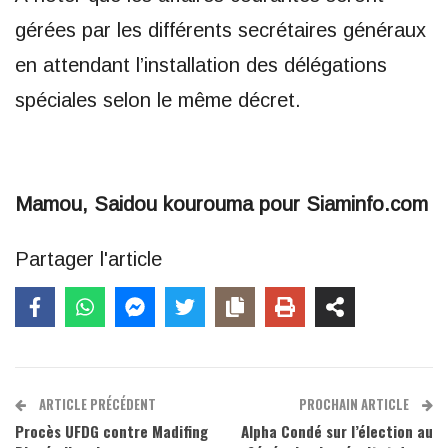
gérées par les différents secrétaires généraux
en attendant l’installation des délégations
spéciales selon le même décret.
Mamou, Saidou kourouma pour Siaminfo.com
Partager l'article
ARTICLE PRÉCÉDENT
PROCHAIN ARTICLE
Procès UFDG contre Madifing
Alpha Condé sur l’élection au