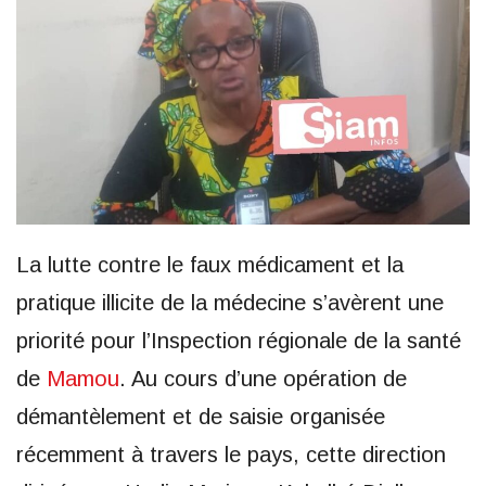
La lutte contre le faux médicament et la
pratique illicite de la médecine s’avèrent une
priorité pour l’Inspection régionale de la santé
de
Mamou
. Au cours d’une opération de
démantèlement et de saisie organisée
récemment à travers le pays, cette direction