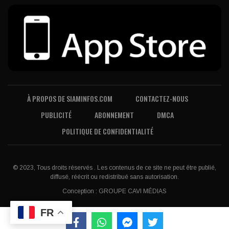
À PROPOS DE SIAMINFOS.COM
CONTACTEZ-NOUS
PUBLICITÉ
ABONNEMENT
DMCA
POLITIQUE DE CONFIDENTIALITÉ
© 2023, Tous droits réservés . Les contenus de ce site ne peut être publié,
diffusé, réécrit ou redistribué sans autorisation.
Conception :
GROUPE CAVI MÉDIAS
FR