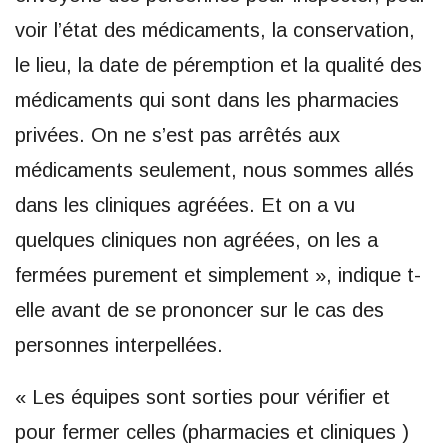
voir l’état des médicaments, la conservation,
le lieu, la date de péremption et la qualité des
médicaments qui sont dans les pharmacies
privées. On ne s’est pas arrêtés aux
médicaments seulement, nous sommes allés
dans les cliniques agréées. Et on a vu
quelques cliniques non agréées, on les a
fermées purement et simplement », indique t-
elle avant de se prononcer sur le cas des
personnes interpellées.
« Les équipes sont sorties pour vérifier et
pour fermer celles (pharmacies et cliniques )