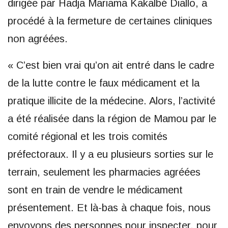
dirigée par Hadja Mariama Kakalbé Diallo, a
procédé à la fermeture de certaines cliniques
non agréées.
« C’est bien vrai qu’on ait entré dans le cadre
de la lutte contre le faux médicament et la
pratique illicite de la médecine. Alors, l’activité
a été réalisée dans la région de Mamou par le
comité régional et les trois comités
préfectoraux. Il y a eu plusieurs sorties sur le
terrain, seulement les pharmacies agréées
sont en train de vendre le médicament
présentement. Et là-bas à chaque fois, nous
envoyons des personnes pour inspecter, pour