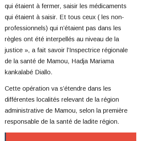
qui étaient à fermer, saisir les médicaments
qui étaient à saisir. Et tous ceux ( les non-
professionnels) qui n’étaient pas dans les
règles ont été interpellés au niveau de la
justice », a fait savoir l’Inspectrice régionale
de la santé de Mamou, Hadja Mariama
kankalabé Diallo.
Cette opération va s’étendre dans les
différentes localités relevant de la région
administrative de Mamou, selon la première
responsable de la santé de ladite région.