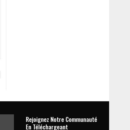
Rejoignez Notre Communauté
En Téléchargeant