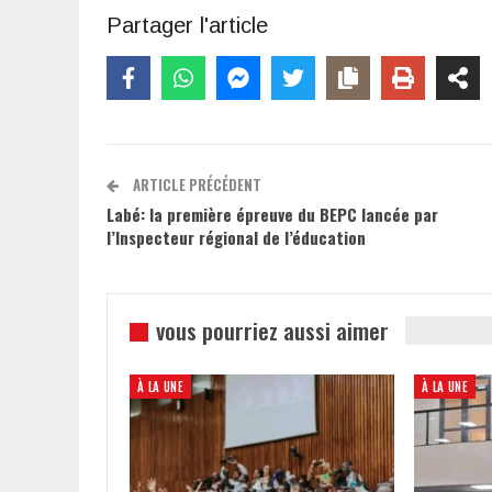
Partager l'article
ARTICLE PRÉCÉDENT
Labé: la première épreuve du BEPC lancée par
l’Inspecteur régional de l’éducation
vous pourriez aussi aimer
À LA UNE
À LA UNE