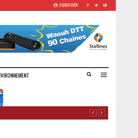
S'IDENTIFIER
NVIRONNEMENT