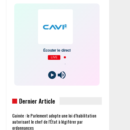
Écouter le direct
LIVE
-
Dernier Article
Guinée : le Parlement adopte une loi d’habilitation
autorisant le chef de l’État à légiférer par
ordonnances