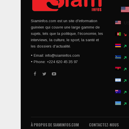
Siaminfos.com est un site d'information
U
guinéen qui couvre une large gamme de
sujets, tels que la politique, l'économie, les
interviews, la culture, le sport, la santé et
les dossiers d'actualité.
• Email: info@siaminfos.com
• Phone: +224 620 45 35 97
À PROPOS DE SIAMINFOS.COM
CONTACTEZ-NOUS