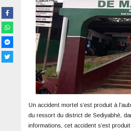
Un accident mortel s’est produit à l’au
du ressort du district de Sediyabhè, 
informations, cet accident s’est produit