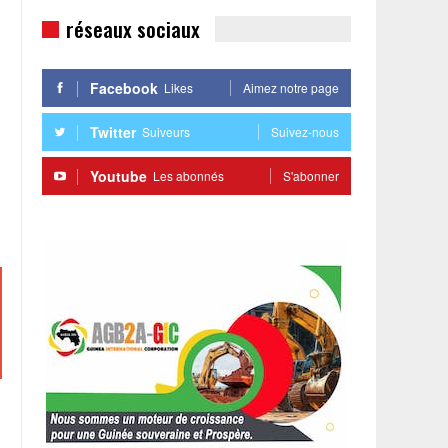
réseaux sociaux
Facebook
Likes
Aimez notre page
Twitter
Suiveurs
Suivez-nous
Youtube
Les abonnés
S'abonner