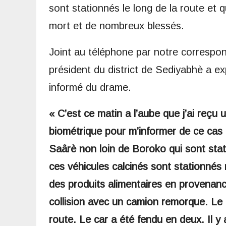
sont stationnés le long de la route et q
mort et de nombreux blessés.
Joint au téléphone par notre correspo
président du district de Sediyabhè a exp
informé du drame.
« C’est ce matin a l’aube que j’ai reçu
biométrique pour m’informer de ce cas d
Saârè non loin de Boroko qui sont stati
ces véhicules calcinés sont stationnés 
des produits alimentaires en provenanc
collision avec un camion remorque. Le 
route. Le car a été fendu en deux. Il 