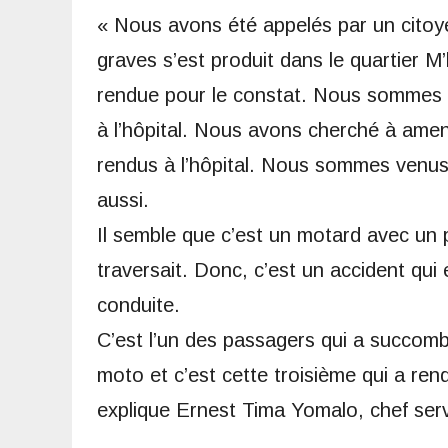
« Nous avons été appelés par un citoy
graves s’est produit dans le quartier M
rendue pour le constat. Nous sommes v
à l’hôpital. Nous avons cherché à amen
rendus à l’hôpital. Nous sommes venus
aussi.
Il semble que c’est un motard avec un 
traversait. Donc, c’est un accident qui 
conduite.
C’est l’un des passagers qui a succomb
moto et c’est cette troisième qui a rendu
explique Ernest Tima Yomalo, chef serv