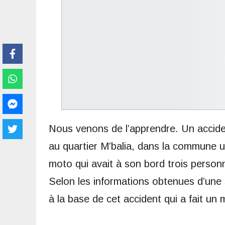
Nous venons de l’apprendre. Un acciden
au quartier M’balia, dans la commune 
moto qui avait à son bord trois personn
Selon les informations obtenues d’une so
à la base de cet accident qui a fait un 