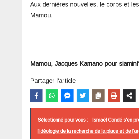
Aux dernières nouvelles, le corps et les
Mamou.
Mamou, Jacques Kamano pour siamin
Partager l'article
Sélectionné pour vous :
Ismaël Condé s'en pr
l'idéologie de la recherche de la place et de l'a