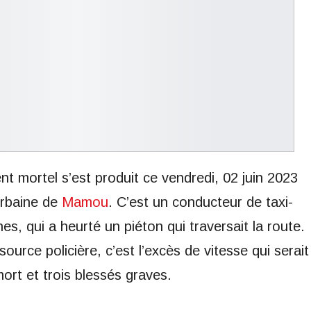
t mortel s’est produit ce vendredi, 02 juin 2023
urbaine de
Mamou
. C’est un conducteur de taxi-
es, qui a heurté un piéton qui traversait la route.
urce policière, c’est l’excès de vitesse qui serait
mort et trois blessés graves.