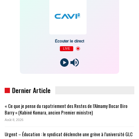
Écouter le direct
LIVE
Dernier Article
« Ce que je pense du rapatriement des Restes de l’Almamy Bocar Biro
Barry » (Kabiné Komara, ancien Premier ministre)
Août 8, 2026
Urgent – Éducation : le syndicat déclenche une grève à l’université GLC