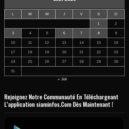
L
M
M
J
V
S
D
1
2
3
4
5
6
7
8
9
10
11
12
13
14
15
16
17
18
19
20
21
22
23
24
25
26
27
28
29
30
31
« Juil
Rejoignez Notre Communauté En Téléchargeant
L’application siaminfos.Com Dès Maintenant !