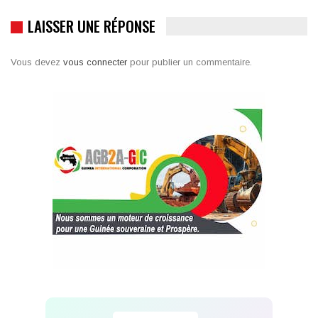
LAISSER UNE RÉPONSE
Vous devez
vous connecter
pour publier un commentaire.