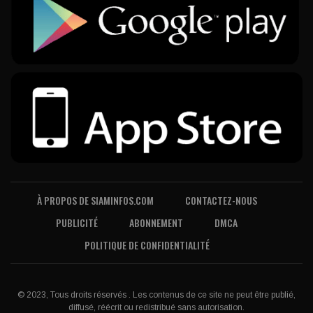
À PROPOS DE SIAMINFOS.COM
CONTACTEZ-NOUS
PUBLICITÉ
ABONNEMENT
DMCA
POLITIQUE DE CONFIDENTIALITÉ
© 2023, Tous droits réservés . Les contenus de ce site ne peut être publié,
diffusé, réécrit ou redistribué sans autorisation.