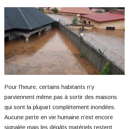
Pour l’heure, certains habitants n’y
parviennent même pas à sortir des maisons
qui sont la plupart complètement inondées.
Aucune perte en vie humaine n’est encore
signalée mais les dégâts matériels restent