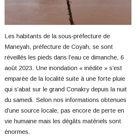
Les habitants de la sous-préfecture de
Maneyah, préfecture de Coyah, se sont
réveillés les pieds dans l’eau ce dimanche, 6
août 2023. Une inondation « inédite » s’est
emparée de la localité suite à une forte pluie
qui s’abat sur le grand Conakry depuis la nuit
du samedi. Selon nos informations obtenues
d’une source locale, pas encore de perte en
vie humaine mais les dégâts matériels sont
énormes.