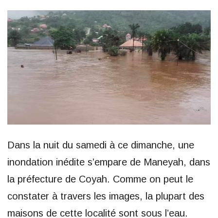
Dans la nuit du samedi à ce dimanche, une
inondation inédite s’empare de Maneyah, dans
la préfecture de Coyah. Comme on peut le
constater à travers les images, la plupart des
maisons de cette localité sont sous l’eau.