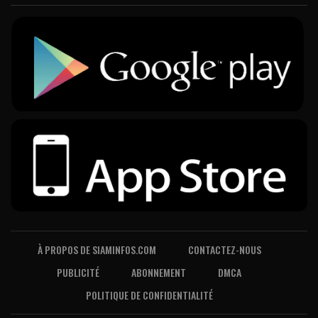
À PROPOS DE SIAMINFOS.COM
CONTACTEZ-NOUS
PUBLICITÉ
ABONNEMENT
DMCA
POLITIQUE DE CONFIDENTIALITÉ