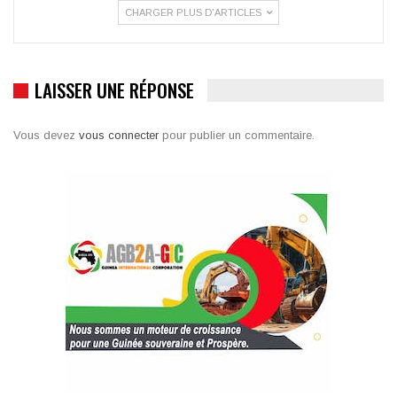
CHARGER PLUS D'ARTICLES
LAISSER UNE RÉPONSE
Vous devez
vous connecter
pour publier un commentaire.