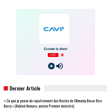
Écouter le direct
LIVE
Dernier Article
« Ce que je pense du rapatriement des Restes de l’Almamy Bocar Biro
Barry » (Kabiné Komara, ancien Premier ministre)