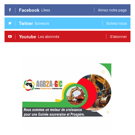
Facebook
Likes
Aimez notre page
Twitter
Suiveurs
Suivez-nous
Youtube
Les abonnés
S'abonner