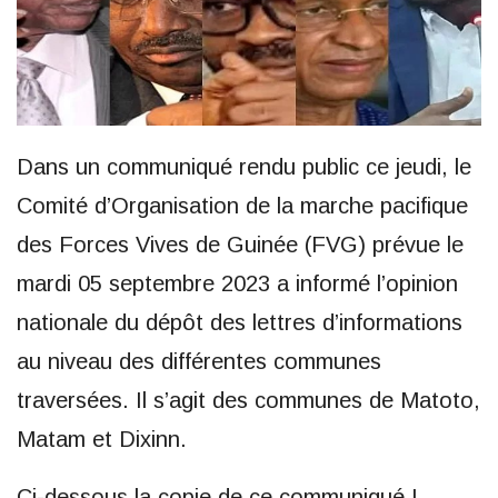
Dans un communiqué rendu public ce jeudi, le
Comité d’Organisation de la marche pacifique
des Forces Vives de Guinée (FVG) prévue le
mardi 05 septembre 2023 a informé l’opinion
nationale du dépôt des lettres d’informations
au niveau des différentes communes
traversées. Il s’agit des communes de Matoto,
Matam et Dixinn.
Ci-dessous la copie de ce communiqué !