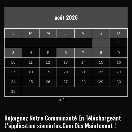
août 2026
L
M
M
J
V
S
D
1
2
3
4
5
6
7
8
9
10
11
12
13
14
15
16
17
18
19
20
21
22
23
24
25
26
27
28
29
30
31
« Juil
Rejoignez Notre Communauté En Téléchargeant
L’application siaminfos.Com Dès Maintenant !