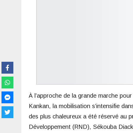
À l’approche de la grande marche pour l’
Kankan, la mobilisation s’intensifie dan
des plus chaleureux a été réservé au 
Développement (RND), Sékouba Diack D