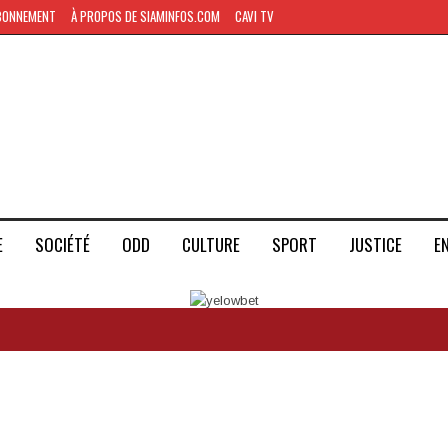
BONNEMENT
À PROPOS DE SIAMINFOS.COM
CAVI TV
E
SOCIÉTÉ
ODD
CULTURE
SPORT
JUSTICE
E