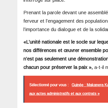
Prenant la parole devant une assemblé
ferveur et l’engagement des populations
l’importance du dialogue et de la solidar
«L’unité nationale est le socle sur leq
nos différences et œuvrer ensemble po
n’est pas seulement une démonstration 
chacun pour préserver la paix »,
a-t-il 
Sélectionné pour vous :
Guinée : Makanera Kak
aux actes administratifs et aux contrats »