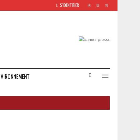
S'IDENTIFIER
NVIRONNEMENT