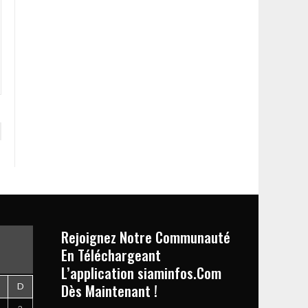
Rejoignez Notre Communauté
En Téléchargeant
L’application siaminfos.Com
Dès Maintenant !
D