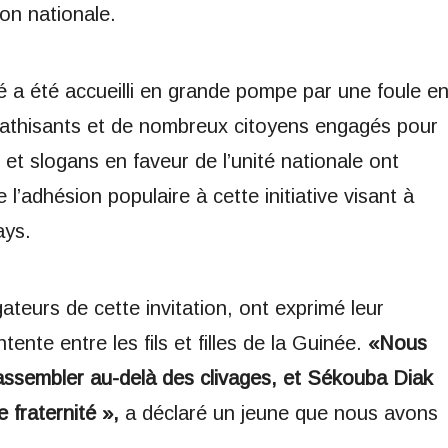
on nationale.
 a été accueilli en grande pompe par une foule e
pathisants et de nombreux citoyens engagés pour
 et slogans en faveur de l’unité nationale ont
l’adhésion populaire à cette initiative visant à
ays.
ateurs de cette invitation, ont exprimé leur
ente entre les fils et filles de la Guinée.
«Nous
assembler au-delà des clivages, et Sékouba Diak
e fraternité »,
a déclaré un jeune que nous avons