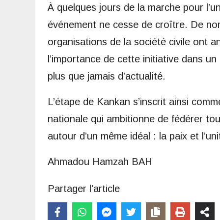
À quelques jours de la marche pour l’un
événement ne cesse de croître. De nomb
organisations de la société civile ont 
l’importance de cette initiative dans u
plus que jamais d’actualité.
L’étape de Kankan s’inscrit ainsi comm
nationale qui ambitionne de fédérer to
autour d’un même idéal : la paix et l’u
Ahmadou Hamzah BAH
Partager l'article