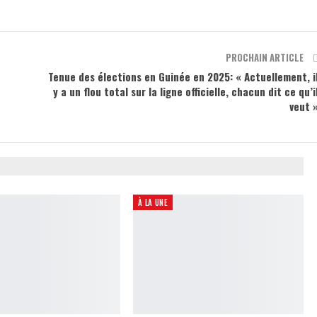
PROCHAIN ARTICLE
Tenue des élections en Guinée en 2025: « Actuellement, i
y a un flou total sur la ligne officielle, chacun dit ce qu’i
veut 
À LA UNE