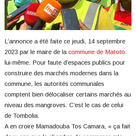
L’annonce a été faite ce jeudi, 14 septembre
2023 par le maire de la
commune de Matoto
lui-même. Pour faute d’espaces publics pour
construire des marchés modernes dans la
commune, les autorités communales
comptent bien délocaliser certains marchés au
niveau des mangroves. C’est le cas de celui
de Tombolia.
A en croire Mamadouba Tos Camara, « ça fait