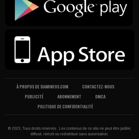
À PROPOS DE SIAMINFOS.COM
CONTACTEZ-NOUS
PUBLICITÉ
ABONNEMENT
DMCA
POLITIQUE DE CONFIDENTIALITÉ
© 2023, Tous droits réservés . Les contenus de ce site ne peut être publié,
diffusé, réécrit ou redistribué sans autorisation.