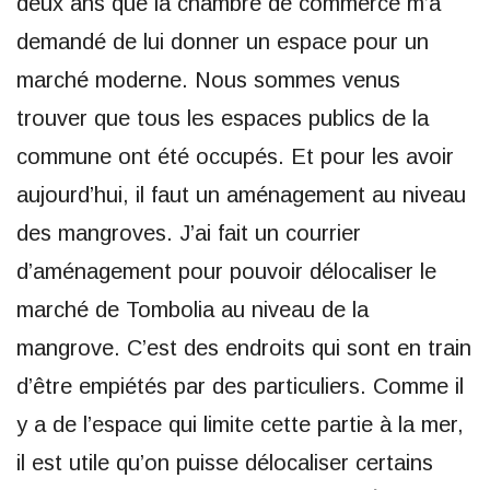
deux ans que la chambre de commerce m’a
demandé de lui donner un espace pour un
marché moderne. Nous sommes venus
trouver que tous les espaces publics de la
commune ont été occupés. Et pour les avoir
aujourd’hui, il faut un aménagement au niveau
des mangroves. J’ai fait un courrier
d’aménagement pour pouvoir délocaliser le
marché de Tombolia au niveau de la
mangrove. C’est des endroits qui sont en train
d’être empiétés par des particuliers. Comme il
y a de l’espace qui limite cette partie à la mer,
il est utile qu’on puisse délocaliser certains