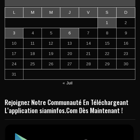
L
M
M
J
V
S
D
1
2
3
4
5
6
7
8
9
10
11
12
13
14
15
16
17
18
19
20
21
22
23
24
25
26
27
28
29
30
31
« Juil
Rejoignez Notre Communauté En Téléchargeant
L’application siaminfos.Com Dès Maintenant !