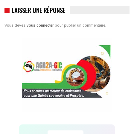
LAISSER UNE RÉPONSE
Vous devez
vous connecter
pour publier un commentaire.