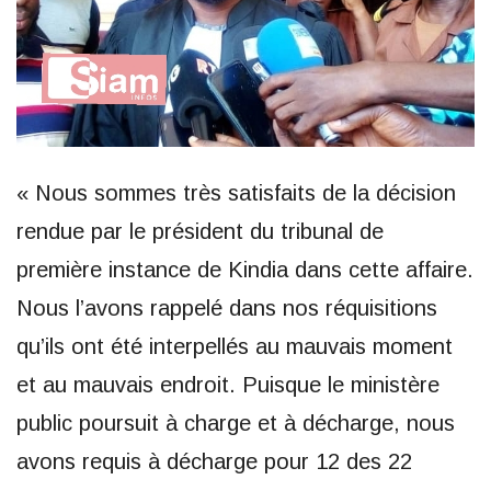
« Nous sommes très satisfaits de la décision
rendue par le président du tribunal de
première instance de Kindia dans cette affaire.
Nous l’avons rappelé dans nos réquisitions
qu’ils ont été interpellés au mauvais moment
et au mauvais endroit. Puisque le ministère
public poursuit à charge et à décharge, nous
avons requis à décharge pour 12 des 22