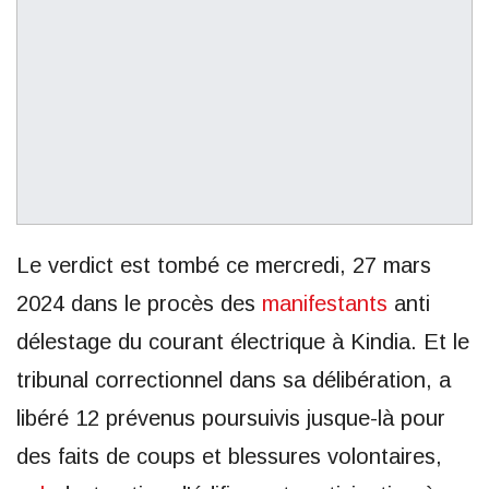
Le verdict est tombé ce mercredi, 27 mars
2024 dans le procès des
manifestants
anti
délestage du courant électrique à Kindia. Et le
tribunal correctionnel dans sa délibération, a
libéré 12 prévenus poursuivis jusque-là pour
des faits de coups et blessures volontaires,