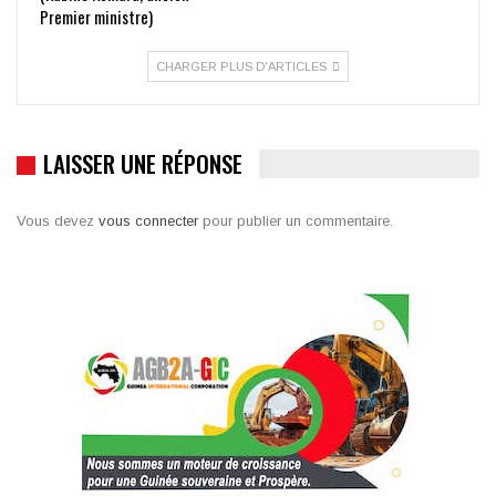
Premier ministre)
CHARGER PLUS D'ARTICLES
LAISSER UNE RÉPONSE
Vous devez
vous connecter
pour publier un commentaire.