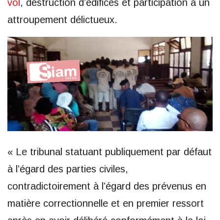
vol
, destruction d’édifices et participation à un
attroupement délictueux.
« Le tribunal statuant publiquement par défaut
à l’égard des parties civiles,
contradictoirement à l’égard des prévenus en
matière correctionnelle et en premier ressort