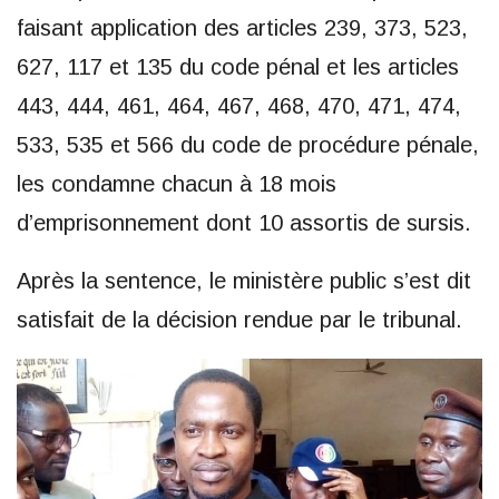
faisant application des articles 239, 373, 523,
627, 117 et 135 du code pénal et les articles
443, 444, 461, 464, 467, 468, 470, 471, 474,
533, 535 et 566 du code de procédure pénale,
les condamne chacun à 18 mois
d’emprisonnement dont 10 assortis de sursis.
Après la sentence, le ministère public s’est dit
satisfait de la décision rendue par le tribunal.