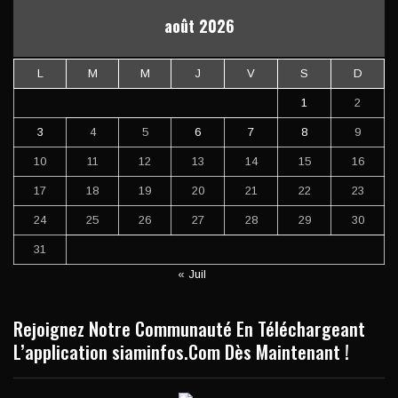
août 2026
L
M
M
J
V
S
D
1
2
3
4
5
6
7
8
9
10
11
12
13
14
15
16
17
18
19
20
21
22
23
24
25
26
27
28
29
30
31
« Juil
Rejoignez Notre Communauté En Téléchargeant
L’application siaminfos.Com Dès Maintenant !