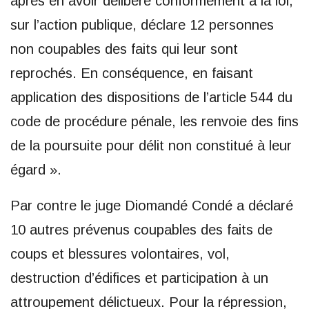
après en avoir délibéré conformément à la loi,
sur l’action publique, déclare 12 personnes
non coupables des faits qui leur sont
reprochés. En conséquence, en faisant
application des dispositions de l’article 544 du
code de procédure pénale, les renvoie des fins
de la poursuite pour délit non constitué à leur
égard ».
Par contre le juge Diomandé Condé a déclaré
10 autres prévenus coupables des faits de
coups et blessures volontaires, vol,
destruction d’édifices et participation à un
attroupement délictueux. Pour la répression,