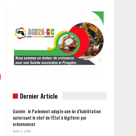
Dernier Article
Guinée : le Parlement adopte une loi d’habilitation
autorisant le chef de l’État à légiférer par
ordonnances
Août 3, 2026