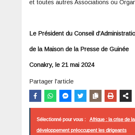
et toutes autres Associations ou Organ
Le Président du Conseil d’Administrati
de la Maison de la Presse de Guinée
Conakry, le 21 mai 2024
Partager l'article
Sélectionné pour vous :
Afrique : la crise de l
développement préoccupent les dirigeants