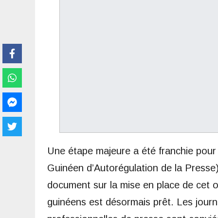
Une étape majeure a été franchie pour
Guinéen d’Autorégulation de la Presse)
document sur la mise en place de cet 
guinéens est désormais prêt. Les journa