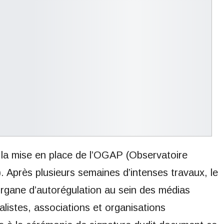
 la mise en place de l’OGAP (Observatoire
. Après plusieurs semaines d’intenses travaux, le
organe d’autorégulation au sein des médias
listes, associations et organisations