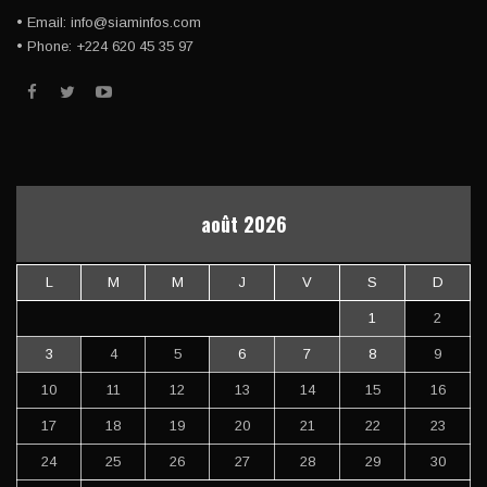
• Email: info@siaminfos.com
• Phone: +224 620 45 35 97
août 2026
L
M
M
J
V
S
D
1
2
3
4
5
6
7
8
9
10
11
12
13
14
15
16
17
18
19
20
21
22
23
24
25
26
27
28
29
30