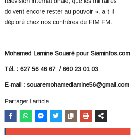
télévision internationale, que les militaires
doivent encore rester au pouvoir », a-t-il
déploré chez nos confrères de FIM FM.
Mohamed Lamine Souaré pour Siaminfos.com
Tél. : 627 56 46 67 / 660 23 01 03
E-mail : souaremohamedlamine56@gmail.com
Partager l'article