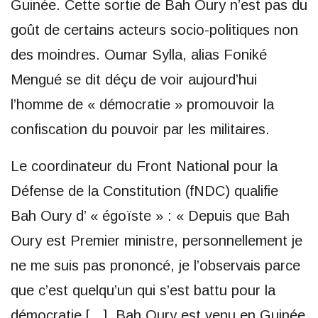
Guinée. Cette sortie de Bah Oury n’est pas du
goût de certains acteurs socio-politiques non
des moindres. Oumar Sylla, alias Foniké
Mengué se dit déçu de voir aujourd’hui
l’homme de « démocratie » promouvoir la
confiscation du pouvoir par les militaires.
Le coordinateur du Front National pour la
Défense de la Constitution (fNDC) qualifie
Bah Oury d’ « égoïste » : « Depuis que Bah
Oury est Premier ministre, personnellement je
ne me suis pas prononcé, je l’observais parce
que c’est quelqu’un qui s’est battu pour la
démocratie […]. Bah Oury est venu en Guinée