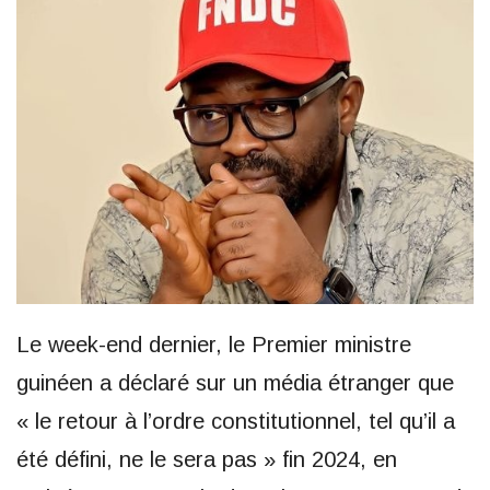
Le week-end dernier, le Premier ministre
guinéen a déclaré sur un média étranger que
« le retour à l’ordre constitutionnel, tel qu’il a
été défini, ne le sera pas » fin 2024, en