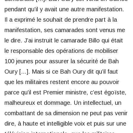
pendant qu’il y avait une autre manifestation.
Il a exprimé le souhait de prendre part à la
manifestation, ses camarades sont venus me
le dire. J’ai instruit le camarade Billo qui était
le responsable des opérations de mobiliser
100 jeunes pour assurer la sécurité de Bah
Oury […]. Mais si ce Bah Oury dit qu’il faut
que les militaires restent encore au pouvoir
parce qu’il est Premier ministre, c’est égoïste,
malheureux et dommage. Un intellectuel, un
combattant de sa dimension ne peut pas venir
dire, à haute et intelligible voix et puis sur une