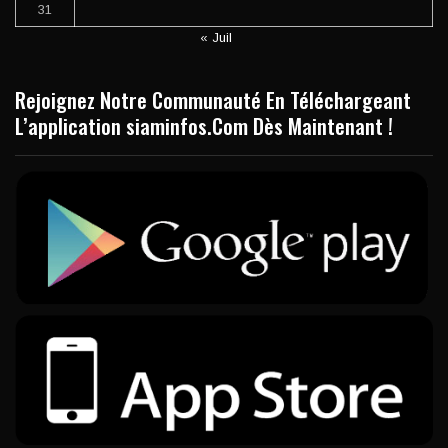
31
« Juil
Rejoignez Notre Communauté En Téléchargeant
L’application siaminfos.Com Dès Maintenant !