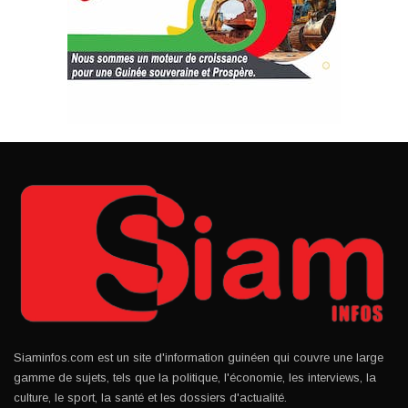
Siaminfos.com est un site d'information guinéen qui couvre une large
gamme de sujets, tels que la politique, l'économie, les interviews, la
culture, le sport, la santé et les dossiers d'actualité.