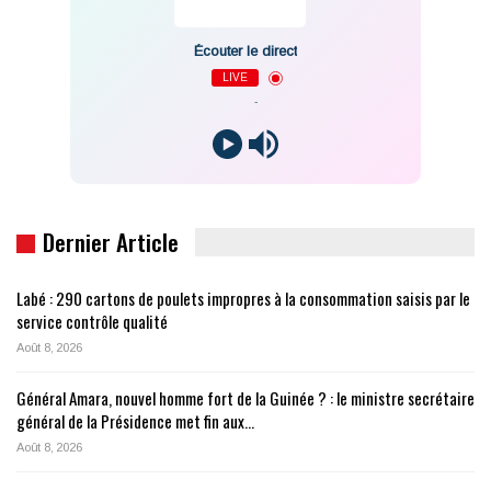
Écouter le direct
LIVE
-
Dernier Article
Labé : 290 cartons de poulets impropres à la consommation saisis par le
service contrôle qualité
Août 8, 2026
Général Amara, nouvel homme fort de la Guinée ? : le ministre secrétaire
général de la Présidence met fin aux…
Août 8, 2026