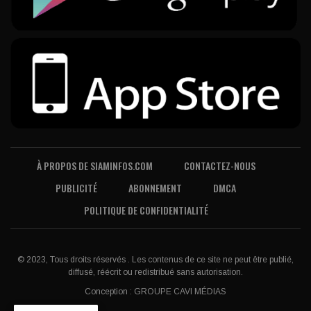
À PROPOS DE SIAMINFOS.COM
CONTACTEZ-NOUS
PUBLICITÉ
ABONNEMENT
DMCA
POLITIQUE DE CONFIDENTIALITÉ
© 2023, Tous droits réservés . Les contenus de ce site ne peut être publié,
diffusé, réécrit ou redistribué sans autorisation.
Conception :
GROUPE CAVI MÉDIAS