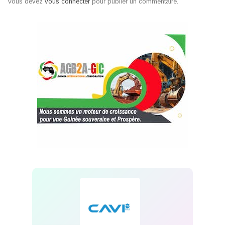
Vous devez
vous connecter
pour publier un commentaire.