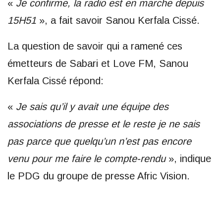
«
Je confirme, la radio est en marche depuis
15H51
», a fait savoir Sanou Kerfala Cissé.
La question de savoir qui a ramené ces
émetteurs de Sabari et Love FM, Sanou
Kerfala Cissé répond:
«
Je sais qu’il y avait une équipe des
associations de presse et le reste je ne sais
pas parce que quelqu’un n’est pas encore
venu pour me faire le compte-rendu
», indique
le PDG du groupe de presse Afric Vision.