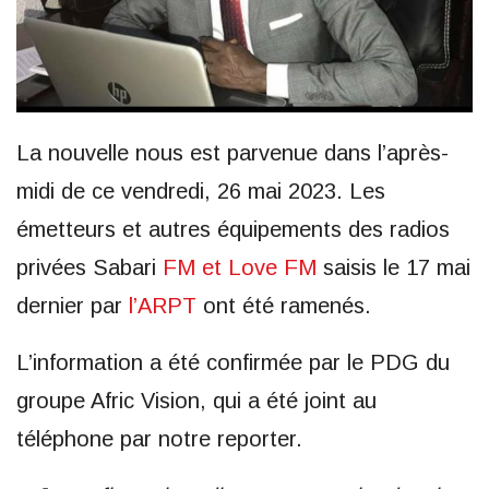
La nouvelle nous est parvenue dans l’après-
midi de ce vendredi, 26 mai 2023. Les
émetteurs et autres équipements des radios
privées Sabari
FM et Love FM
saisis le 17 mai
dernier par
l’ARPT
ont été ramenés.
L’information a été confirmée par le PDG du
groupe Afric Vision, qui a été joint au
téléphone par notre reporter.