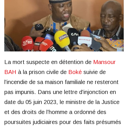
La mort suspecte en détention de
Mansour
BAH
à la prison civile de
Boké
suivie de
l’incendie de sa maison familiale ne resteront
pas impunis. Dans une lettre d’injonction en
date du 05 juin 2023, le ministre de la Justice
et des droits de l’homme a ordonné des
poursuites judiciaires pour des faits présumés