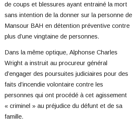
de coups et blessures ayant entrainé la mort
sans intention de la donner sur la personne de
Mansour BAH en détention préventive contre
plus d’une vingtaine de personnes.
Dans la même optique, Alphonse Charles
Wright a instruit au procureur général
d’engager des poursuites judiciaires pour des
faits d’incendie volontaire contre les
personnes qui ont procédé à cet agissement
« criminel » au préjudice du défunt et de sa
famille.