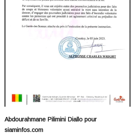
Abdourahmane Pilimini Diallo pour
siaminfos.com