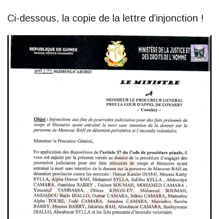
Ci-dessous, la copie de la lettre d’injonction !