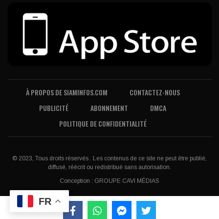
À PROPOS DE SIAMINFOS.COM
CONTACTEZ-NOUS
PUBLICITÉ
ABONNEMENT
DMCA
POLITIQUE DE CONFIDENTIALITÉ
© 2023, Tous droits réservés . Les contenus de ce site ne peut être publié,
diffusé, réécrit ou redistribué sans autorisation.
Conception :
GROUPE CAVI MÉDIAS
FR