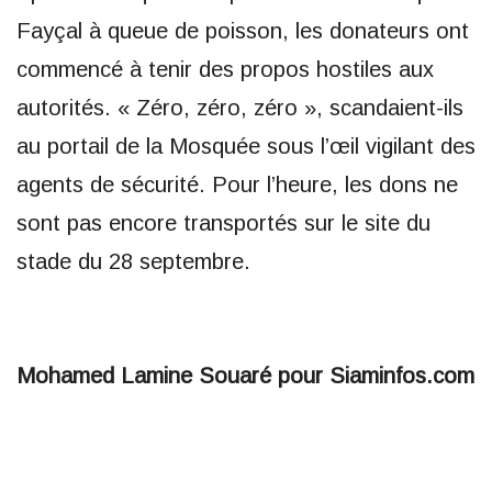
Fayçal à queue de poisson, les donateurs ont
commencé à tenir des propos hostiles aux
autorités. « Zéro, zéro, zéro », scandaient-ils
au portail de la Mosquée sous l’œil vigilant des
agents de sécurité. Pour l’heure, les dons ne
sont pas encore transportés sur le site du
stade du 28 septembre.
Mohamed Lamine Souaré pour Siaminfos.com