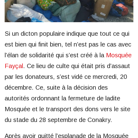
Si un dicton populaire indique que tout ce qui
est bien qui finit bien, tel n’est pas le cas avec
l’élan de solidarité qui s’est créé à la
Mosquée
Fayçal
. Ce lieu de culte qui était pris d’assaut
par les donateurs, s’est vidé ce mercredi, 20
décembre. Ce, suite à la décision des
autorités ordonnant la fermeture de ladite
Mosquée et le transport des dons vers le site
du stade du 28 septembre de Conakry.
Après avoir quitté l’esplanade de la Mosquée