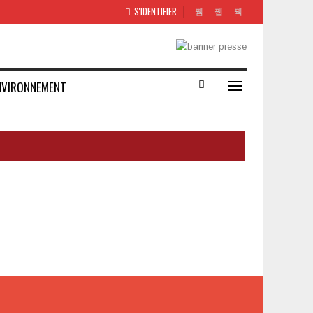
S'IDENTIFIER
NVIRONNEMENT