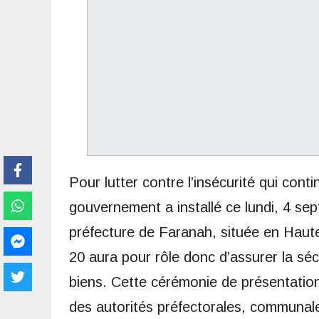
Pour lutter contre l’insécurité qui conti
gouvernement a installé ce lundi, 4 sep
préfecture de Faranah, située en Haute
20 aura pour rôle donc d’assurer la sécu
biens. Cette cérémonie de présentatio
des autorités préfectorales, communale