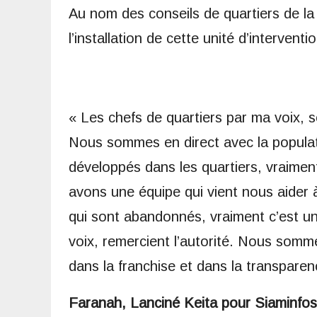
Au nom des conseils de quartiers de la 
l’installation de cette unité d’interventio
« Les chefs de quartiers par ma voix, so
Nous sommes en direct avec la populati
développés dans les quartiers, vraimen
avons une équipe qui vient nous aider à
qui sont abandonnés, vraiment c’est un
voix, remercient l’autorité. Nous somme
dans la franchise et dans la transparence
Faranah, Lanciné Keita pour Siaminfo