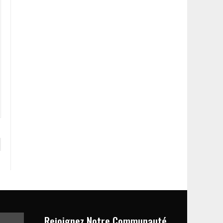
Rejoignez Notre Communauté