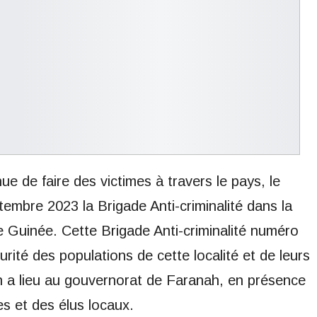
nue de faire des victimes à travers le pays, le
tembre 2023 la Brigade Anti-criminalité dans la
 Guinée. Cette Brigade Anti-criminalité numéro
rité des populations de cette localité et de leurs
n a lieu au gouvernorat de Faranah, en présence
s et des élus locaux.