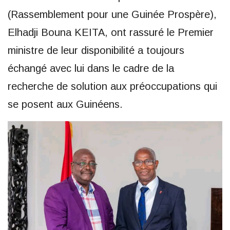
(Rassemblement pour une Guinée Prospère),
Elhadji Bouna KEITA, ont rassuré le Premier
ministre de leur disponibilité a toujours
échangé avec lui dans le cadre de la
recherche de solution aux préoccupations qui
se posent aux Guinéens.