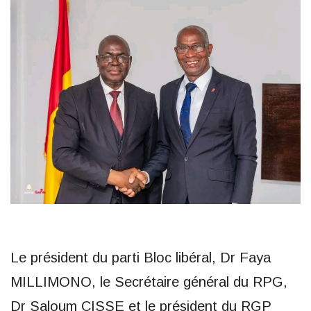
Le président du parti Bloc libéral, Dr Faya
MILLIMONO, le Secrétaire général du RPG,
Dr Saloum CISSE et le président du RGP