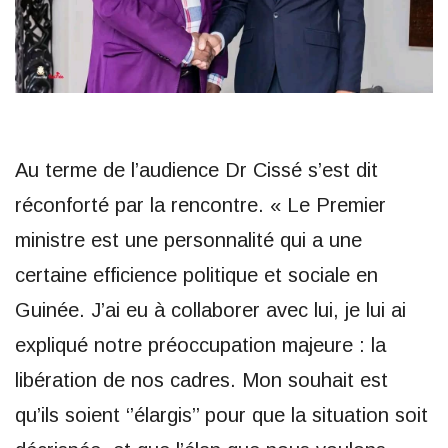
Au terme de l’audience Dr Cissé s’est dit
réconforté par la rencontre. « Le Premier
ministre est une personnalité qui a une
certaine efficience politique et sociale en
Guinée. J’ai eu à collaborer avec lui, je lui ai
expliqué notre préoccupation majeure : la
libération de nos cadres. Mon souhait est
qu’ils soient ‘’élargis’’ pour que la situation soit