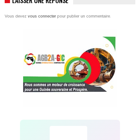
LAISSER UNE RÉPONSE
Vous devez
vous connecter
pour publier un commentaire.