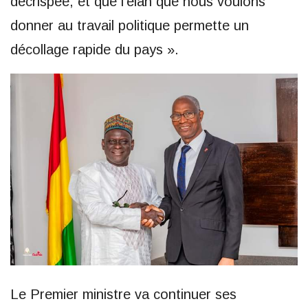
décrispée, et que l’élan que nous voulons
donner au travail politique permette un
décollage rapide du pays ».
Le Premier ministre va continuer ses