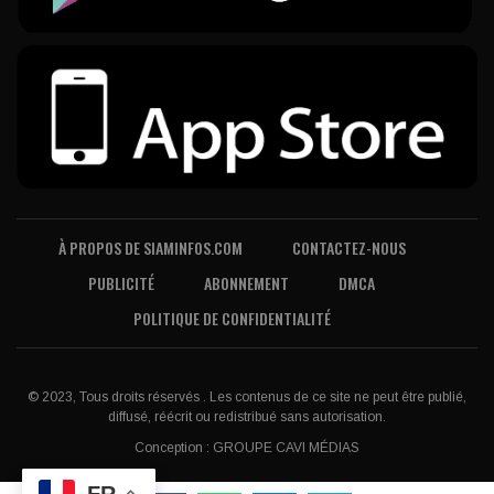
À PROPOS DE SIAMINFOS.COM
CONTACTEZ-NOUS
PUBLICITÉ
ABONNEMENT
DMCA
POLITIQUE DE CONFIDENTIALITÉ
© 2023, Tous droits réservés . Les contenus de ce site ne peut être publié,
diffusé, réécrit ou redistribué sans autorisation.
Conception :
GROUPE CAVI MÉDIAS
FR