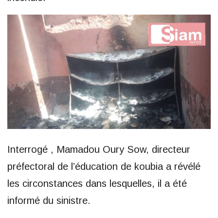
Interrogé , Mamadou Oury Sow, directeur
préfectoral de l’éducation de koubia a révélé
les circonstances dans lesquelles, il a été
informé du sinistre.