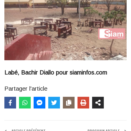
Labé, Bachir Diallo pour siaminfos.com
Partager l'article
ARTICLE PRÉCÉDENT
PROCHAIN ARTICLE