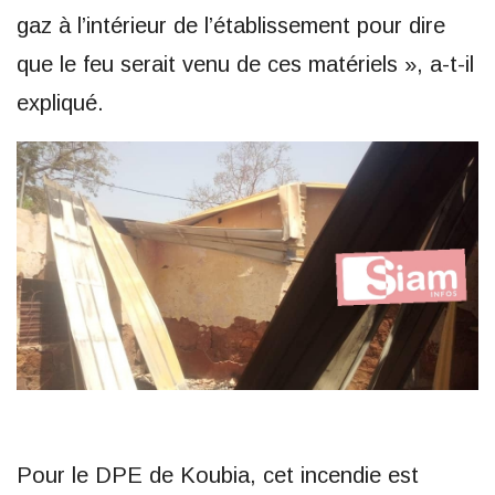
gaz à l’intérieur de l’établissement pour dire
que le feu serait venu de ces matériels », a-t-il
expliqué.
Pour le DPE de Koubia, cet incendie est