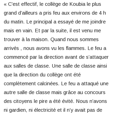
« C’est effectif, le collège de Koubia le plus
grand d’ailleurs a pris feu aux environs de 4 h
du matin. Le principal a essayé de me joindre
mais en vain. Et par la suite, il est venu me
trouver à la maison. Quand nous sommes
arrivés , nous avons vu les flammes. Le feu a
commencé par la direction avant de s’attaquer
aux salles de classe. Une salle de classe ainsi
que la direction du collège ont été
complètement calcinées. Le feu a attaqué une
autre salle de classe mais grâce au concours
des citoyens le pire a été évité. Nous n’avons
ni gardien, ni électricité et il n’y avait pas de