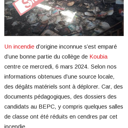
Un incendie
d’origine inconnue s’est emparé
d’une bonne partie du collège de
Koubia
centre ce mercredi, 6 mars 2024. Selon nos
informations obtenues d’une source locale,
des dégâts matériels sont à déplorer. Car, des
documents pédagogiques, des dossiers des
candidats au BEPC, y compris quelques salles
de classe ont été réduits en cendres par cet
incendie.