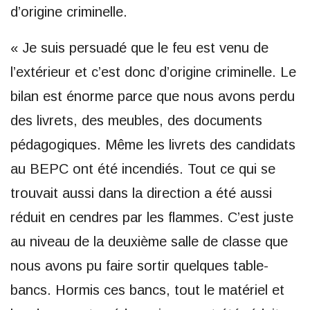
d’origine criminelle.
« Je suis persuadé que le feu est venu de
l’extérieur et c’est donc d’origine criminelle. Le
bilan est énorme parce que nous avons perdu
des livrets, des meubles, des documents
pédagogiques. Même les livrets des candidats
au BEPC ont été incendiés. Tout ce qui se
trouvait aussi dans la direction a été aussi
réduit en cendres par les flammes. C’est juste
au niveau de la deuxième salle de classe que
nous avons pu faire sortir quelques table-
bancs. Hormis ces bancs, tout le matériel et