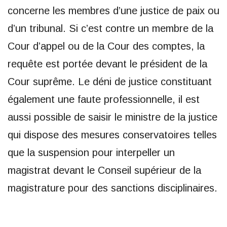
concerne les membres d’une justice de paix ou
d’un tribunal. Si c’est contre un membre de la
Cour d’appel ou de la Cour des comptes, la
requête est portée devant le président de la
Cour suprême. Le déni de justice constituant
également une faute professionnelle, il est
aussi possible de saisir le ministre de la justice
qui dispose des mesures conservatoires telles
que la suspension pour interpeller un
magistrat devant le Conseil supérieur de la
magistrature pour des sanctions disciplinaires.