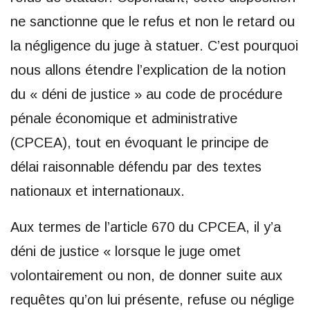
ne sanctionne que le refus et non le retard ou
la négligence du juge à statuer. C’est pourquoi
nous allons étendre l’explication de la notion
du « déni de justice » au code de procédure
pénale économique et administrative
(CPCEA), tout en évoquant le principe de
délai raisonnable défendu par des textes
nationaux et internationaux.
Aux termes de l’article 670 du CPCEA, il y’a
déni de justice « lorsque le juge omet
volontairement ou non, de donner suite aux
requêtes qu’on lui présente, refuse ou néglige