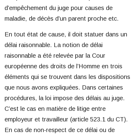
d’empêchement du juge pour causes de
maladie, de décès d’un parent proche etc.
En tout état de cause, il doit statuer dans un
délai raisonnable. La notion de délai
raisonnable a été relevée par la Cour
européenne des droits de l’Homme en trois
éléments qui se trouvent dans les dispositions
que nous avons expliquées. Dans certaines
procédures, la loi impose des délais au juge.
C’est le cas en matière de litige entre
employeur et travailleur (article 523.1 du CT).
En cas de non-respect de ce délai ou de