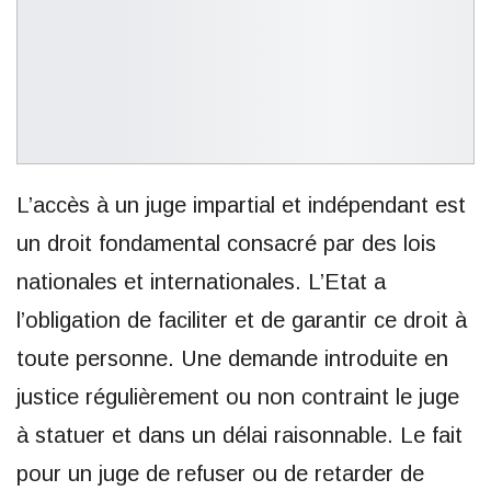
L’accès à un juge impartial et indépendant est
un droit fondamental consacré par des lois
nationales et internationales. L’Etat a
l’obligation de faciliter et de garantir ce droit à
toute personne. Une demande introduite en
justice régulièrement ou non contraint le juge
à statuer et dans un délai raisonnable. Le fait
pour un juge de refuser ou de retarder de