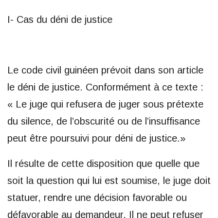
I- Cas du déni de justice
Le code civil guinéen prévoit dans son article
le déni de justice. Conformément à ce texte :
« Le juge qui refusera de juger sous prétexte
du silence, de l’obscurité ou de l’insuffisance
peut être poursuivi pour déni de justice.»
Il résulte de cette disposition que quelle que
soit la question qui lui est soumise, le juge doit
statuer, rendre une décision favorable ou
défavorable au demandeur. Il ne peut refuser