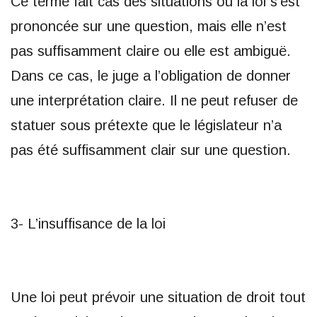
Ce terme fait cas des situations où la loi s’est
prononcée sur une question, mais elle n’est
pas suffisamment claire ou elle est ambiguë.
Dans ce cas, le juge a l’obligation de donner
une interprétation claire. Il ne peut refuser de
statuer sous prétexte que le législateur n’a
pas été suffisamment clair sur une question.
3- L’insuffisance de la loi
Une loi peut prévoir une situation de droit tout