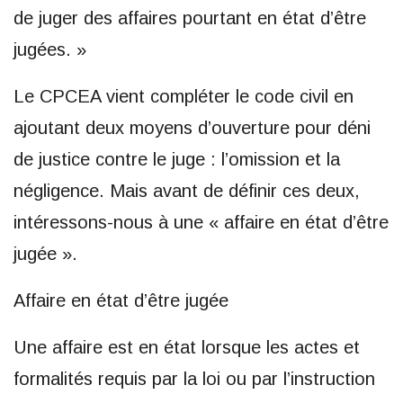
de juger des affaires pourtant en état d’être
jugées. »
Le CPCEA vient compléter le code civil en
ajoutant deux moyens d’ouverture pour déni
de justice contre le juge : l’omission et la
négligence. Mais avant de définir ces deux,
intéressons-nous à une « affaire en état d’être
jugée ».
Affaire en état d’être jugée
Une affaire est en état lorsque les actes et
formalités requis par la loi ou par l’instruction