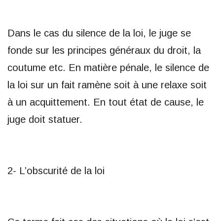
Dans le cas du silence de la loi, le juge se
fonde sur les principes généraux du droit, la
coutume etc. En matière pénale, le silence de
la loi sur un fait ramène soit à une relaxe soit
à un acquittement. En tout état de cause, le
juge doit statuer.
2- L’obscurité de la loi