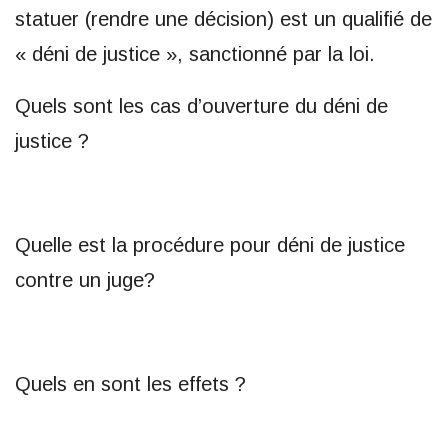
statuer (rendre une décision) est un qualifié de
« déni de justice », sanctionné par la loi.
Quels sont les cas d’ouverture du déni de
justice ?
Quelle est la procédure pour déni de justice
contre un juge?
Quels en sont les effets ?