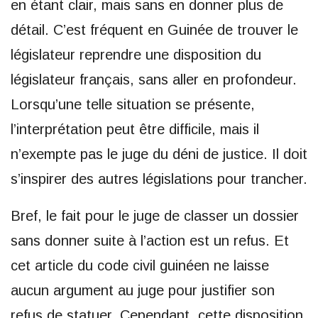
en étant clair, mais sans en donner plus de
détail. C’est fréquent en Guinée de trouver le
législateur reprendre une disposition du
législateur français, sans aller en profondeur.
Lorsqu’une telle situation se présente,
l’interprétation peut être difficile, mais il
n’exempte pas le juge du déni de justice. Il doit
s’inspirer des autres législations pour trancher.
Bref, le fait pour le juge de classer un dossier
sans donner suite à l’action est un refus. Et
cet article du code civil guinéen ne laisse
aucun argument au juge pour justifier son
refus de statuer. Cependant, cette disposition