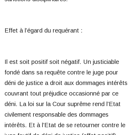
Effet à l’égard du requérant :
Il est soit positif soit négatif. Un justiciable
fondé dans sa requête contre le juge pour
déni de justice a droit aux dommages intérêts
couvrant tout préjudice occasionné par ce
déni. La loi sur la Cour suprême rend l’Etat
civilement responsable des dommages
intérêts. Et à l’Etat de se retourner contre le