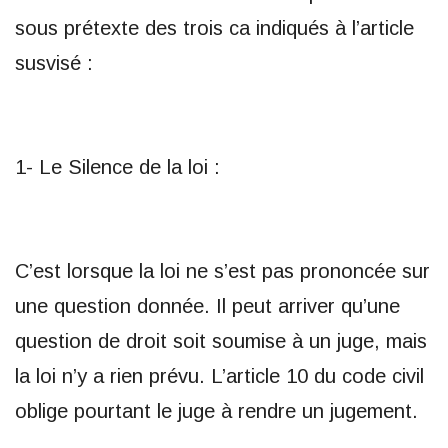
sous prétexte des trois ca indiqués à l’article
susvisé :
1- Le Silence de la loi :
C’est lorsque la loi ne s’est pas prononcée sur
une question donnée. Il peut arriver qu’une
question de droit soit soumise à un juge, mais
la loi n’y a rien prévu. L’article 10 du code civil
oblige pourtant le juge à rendre un jugement.