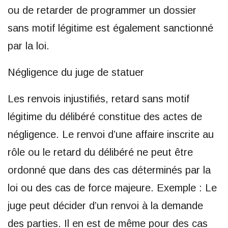
ou de retarder de programmer un dossier
sans motif légitime est également sanctionné
par la loi.
Négligence du juge de statuer
Les renvois injustifiés, retard sans motif
légitime du délibéré constitue des actes de
négligence. Le renvoi d’une affaire inscrite au
rôle ou le retard du délibéré ne peut être
ordonné que dans des cas déterminés par la
loi ou des cas de force majeure. Exemple : Le
juge peut décider d’un renvoi à la demande
des parties. Il en est de même pour des cas