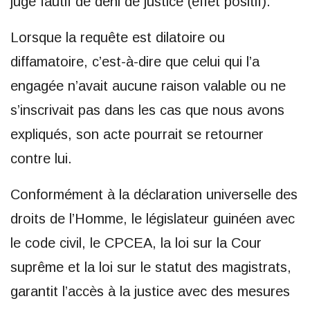
juge fautif de déni de justice (effet positif).
Lorsque la requête est dilatoire ou
diffamatoire, c’est-à-dire que celui qui l’a
engagée n’avait aucune raison valable ou ne
s’inscrivait pas dans les cas que nous avons
expliqués, son acte pourrait se retourner
contre lui.
Conformément à la déclaration universelle des
droits de l’Homme, le législateur guinéen avec
le code civil, le CPCEA, la loi sur la Cour
suprême et la loi sur le statut des magistrats,
garantit l’accès à la justice avec des mesures