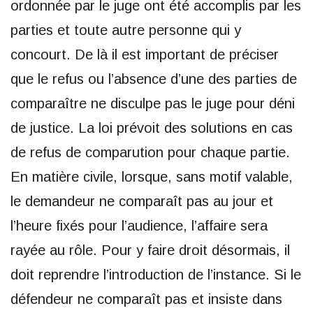
ordonnée par le juge ont été accomplis par les
parties et toute autre personne qui y
concourt. De là il est important de préciser
que le refus ou l’absence d’une des parties de
comparaître ne disculpe pas le juge pour déni
de justice. La loi prévoit des solutions en cas
de refus de comparution pour chaque partie.
En matière civile, lorsque, sans motif valable,
le demandeur ne comparaît pas au jour et
l’heure fixés pour l’audience, l’affaire sera
rayée au rôle. Pour y faire droit désormais, il
doit reprendre l’introduction de l’instance. Si le
défendeur ne comparaît pas et insiste dans