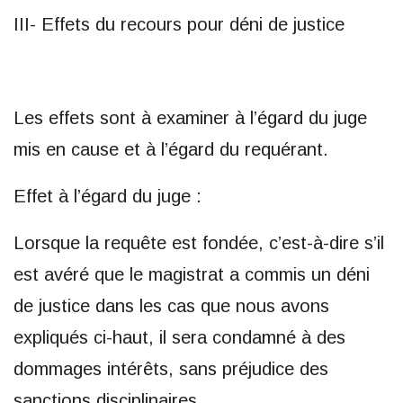
III- Effets du recours pour déni de justice
Les effets sont à examiner à l’égard du juge
mis en cause et à l’égard du requérant.
Effet à l’égard du juge :
Lorsque la requête est fondée, c’est-à-dire s’il
est avéré que le magistrat a commis un déni
de justice dans les cas que nous avons
expliqués ci-haut, il sera condamné à des
dommages intérêts, sans préjudice des
sanctions disciplinaires.