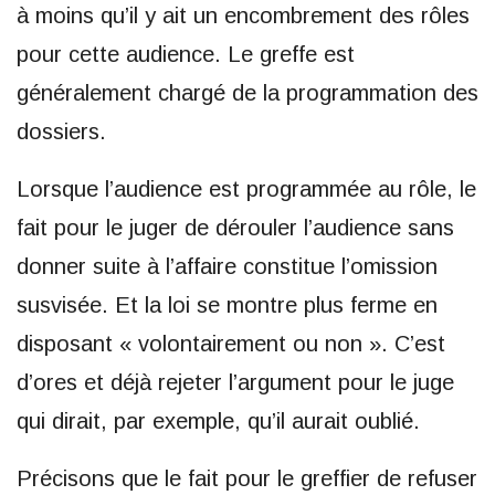
à moins qu’il y ait un encombrement des rôles
pour cette audience. Le greffe est
généralement chargé de la programmation des
dossiers.
Lorsque l’audience est programmée au rôle, le
fait pour le juger de dérouler l’audience sans
donner suite à l’affaire constitue l’omission
susvisée. Et la loi se montre plus ferme en
disposant « volontairement ou non ». C’est
d’ores et déjà rejeter l’argument pour le juge
qui dirait, par exemple, qu’il aurait oublié.
Précisons que le fait pour le greffier de refuser