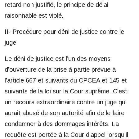
retard non justifié, le principe de délai
raisonnable est violé.
II- Procédure pour déni de justice contre le
juge
Le déni de justice est l’un des moyens
d’ouverture de la prise à partie prévue à
l’article 667 et suivants du CPCEA et 145 et
suivants de la loi sur la Cour suprême. C’est
un recours extraordinaire contre un juge qui
aurait abusé de son autorité afin de le faire
condamner à des dommages intérêts. La
requête est portée à la Cour d’appel lorsqu’il