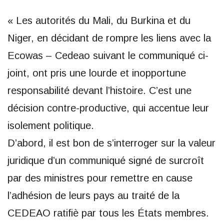
« Les autorités du Mali, du Burkina et du
Niger, en décidant de rompre les liens avec la
Ecowas – Cedeao suivant le communiqué ci-
joint, ont pris une lourde et inopportune
responsabilité devant l’histoire. C’est une
décision contre-productive, qui accentue leur
isolement politique.
D’abord, il est bon de s’interroger sur la valeur
juridique d’un communiqué signé de surcroît
par des ministres pour remettre en cause
l’adhésion de leurs pays au traité de la
CEDEAO ratifiè par tous les États membres.