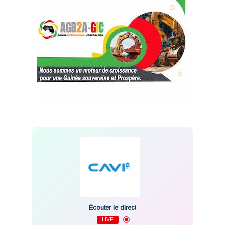
Écouter le direct
LIVE