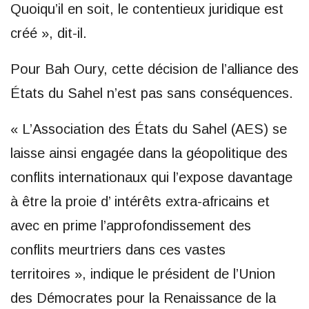
Quoiqu’il en soit, le contentieux juridique est
créé », dit-il.
Pour Bah Oury, cette décision de l’alliance des
États du Sahel n’est pas sans conséquences.
« L’Association des États du Sahel (AES) se
laisse ainsi engagée dans la géopolitique des
conflits internationaux qui l’expose davantage
à être la proie d’ intérêts extra-africains et
avec en prime l’approfondissement des
conflits meurtriers dans ces vastes
territoires », indique le président de l’Union
des Démocrates pour la Renaissance de la