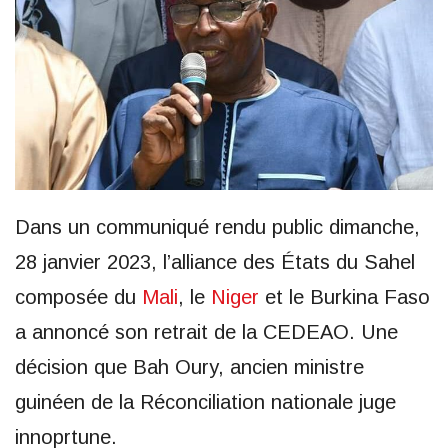
Dans un communiqué rendu public dimanche,
28 janvier 2023, l’alliance des États du Sahel
composée du
Mali
, le
Niger
et le Burkina Faso
a annoncé son retrait de la CEDEAO. Une
décision que Bah Oury, ancien ministre
guinéen de la Réconciliation nationale juge
innoprtune.