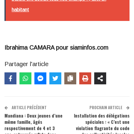
habitant
Ibrahima CAMARA pour siaminfos.com
Partager l'article
ARTICLE PRÉCÉDENT
PROCHAIN ARTICLE
Mandiana : Deux jeunes d’une
Installation des délégations
même famille, âgés
spéciales : « C’est une
respectivement de 4 et 3
violation flagrante du code