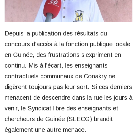
Depuis la publication des résultats du
concours d’accès à la fonction publique locale
en Guinée, des frustrations s’expriment en
continu. Mis à l’écart, les enseignants
contractuels communaux de Conakry ne
digèrent toujours pas leur sort. Si ces derniers
menacent de descendre dans la rue les jours à
venir, le Syndicat libre des enseignants et
chercheurs de Guinée (SLECG) brandit
également une autre menace.