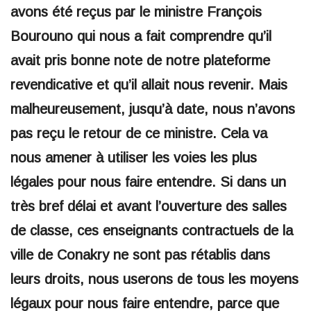
avons été reçus par le ministre François
Bourouno qui nous a fait comprendre qu’il
avait pris bonne note de notre plateforme
revendicative et qu’il allait nous revenir. Mais
malheureusement, jusqu’à date, nous n’avons
pas reçu le retour de ce ministre. Cela va
nous amener à utiliser les voies les plus
légales pour nous faire entendre. Si dans un
très bref délai et avant l’ouverture des salles
de classe, ces enseignants contractuels de la
ville de Conakry ne sont pas rétablis dans
leurs droits, nous userons de tous les moyens
légaux pour nous faire entendre, parce que