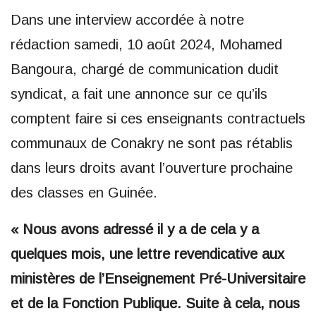
Dans une interview accordée à notre
rédaction samedi, 10 août 2024, Mohamed
Bangoura, chargé de communication dudit
syndicat, a fait une annonce sur ce qu’ils
comptent faire si ces enseignants contractuels
communaux de Conakry ne sont pas rétablis
dans leurs droits avant l’ouverture prochaine
des classes en Guinée.
« Nous avons adressé il y a de cela y a
quelques mois, une lettre revendicative aux
ministères de l’Enseignement Pré-Universitaire
et de la Fonction Publique. Suite à cela, nous