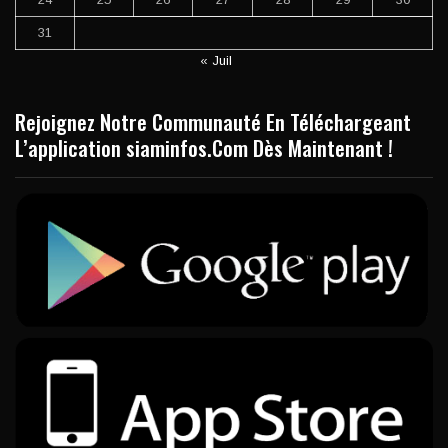
31
« Juil
Rejoignez Notre Communauté En Téléchargeant
L’application siaminfos.Com Dès Maintenant !