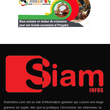
Siaminfos.com est un site d'information guinéen qui couvre une large
gamme de sujets, tels que la politique, l'économie, les interviews, la