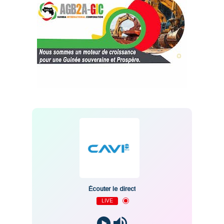
Écouter le direct
LIVE