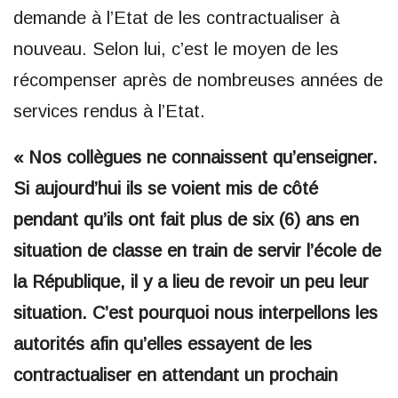
demande à l’Etat de les contractualiser à
nouveau. Selon lui, c’est le moyen de les
récompenser après de nombreuses années de
services rendus à l’Etat.
« Nos collègues ne connaissent qu’enseigner.
Si aujourd’hui ils se voient mis de côté
pendant qu’ils ont fait plus de six (6) ans en
situation de classe en train de servir l’école de
la République, il y a lieu de revoir un peu leur
situation. C’est pourquoi nous interpellons les
autorités afin qu’elles essayent de les
contractualiser en attendant un prochain