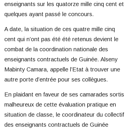
enseignants sur les quatorze mille cinq cent et
quelques ayant passé le concours.
A date, la situation de ces quatre mille cinq
cent qui n’ont pas été été retenus devient le
combat de la coordination nationale des
enseignants contractuels de Guinée. Alseny
Mabinty Camara, appelle l’Etat à trouver une
autre porte d’entrée pour ses collègues.
En plaidant en faveur de ses camarades sortis
malheureux de cette évaluation pratique en
situation de classe, le coordinateur du collectif
des enseignants contractuels de Guinée