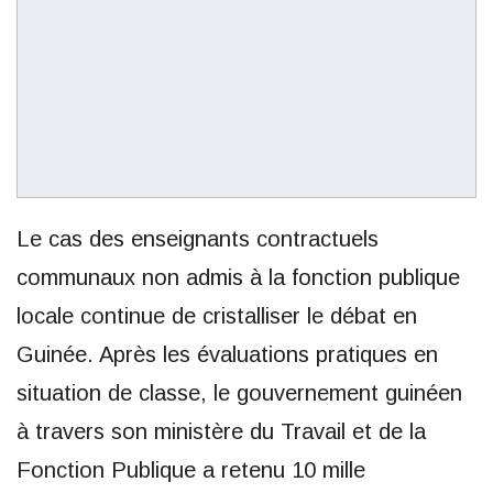
Le cas des enseignants contractuels
communaux non admis à la fonction publique
locale continue de cristalliser le débat en
Guinée. Après les évaluations pratiques en
situation de classe, le gouvernement guinéen
à travers son ministère du Travail et de la
Fonction Publique a retenu 10 mille