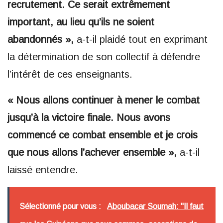
recrutement. Ce serait extrêmement
important, au lieu qu’ils ne soient
abandonnés »,
a-t-il plaidé tout en exprimant
la détermination de son collectif à défendre
l’intérêt de ces enseignants.
« Nous allons continuer à mener le combat
jusqu’à la victoire finale. Nous avons
commencé ce combat ensemble et je crois
que nous allons l’achever ensemble »,
a-t-il
laissé entendre.
Sélectionné pour vous :
Aboubacar Soumah: "Il faut