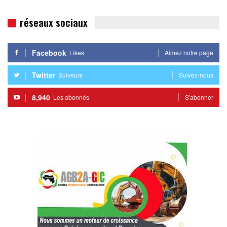
réseaux sociaux
Facebook
Likes
Aimez notre page
Twitter
Suiveurs
Suivez-nous
8,940
Les abonnés
S'abonner