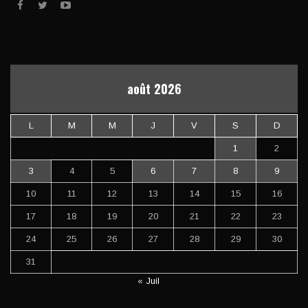
août 2026
L
M
M
J
V
S
D
1
2
3
4
5
6
7
8
9
10
11
12
13
14
15
16
17
18
19
20
21
22
23
24
25
26
27
28
29
30
31
« Juil