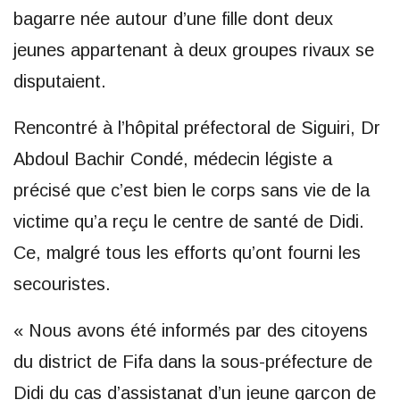
bagarre née autour d’une fille dont deux
jeunes appartenant à deux groupes rivaux se
disputaient.
Rencontré à l’hôpital préfectoral de Siguiri, Dr
Abdoul Bachir Condé, médecin légiste a
précisé que c’est bien le corps sans vie de la
victime qu’a reçu le centre de santé de Didi.
Ce, malgré tous les efforts qu’ont fourni les
secouristes.
« Nous avons été informés par des citoyens
du district de Fifa dans la sous-préfecture de
Didi du cas d’assistanat d’un jeune garçon de