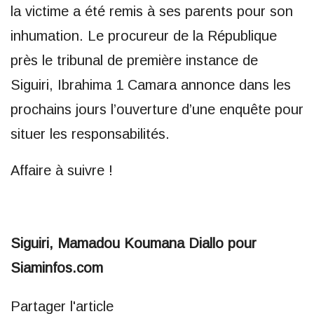
la victime a été remis à ses parents pour son
inhumation. Le procureur de la République
près le tribunal de première instance de
Siguiri, Ibrahima 1 Camara annonce dans les
prochains jours l’ouverture d’une enquête pour
situer les responsabilités.
Affaire à suivre !
Siguiri, Mamadou Koumana Diallo pour
Siaminfos.com
Partager l'article