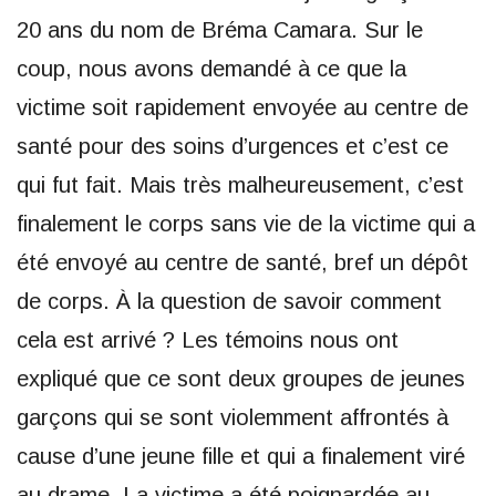
20 ans du nom de Bréma Camara. Sur le
coup, nous avons demandé à ce que la
victime soit rapidement envoyée au centre de
santé pour des soins d’urgences et c’est ce
qui fut fait. Mais très malheureusement, c’est
finalement le corps sans vie de la victime qui a
été envoyé au centre de santé, bref un dépôt
de corps. À la question de savoir comment
cela est arrivé ? Les témoins nous ont
expliqué que ce sont deux groupes de jeunes
garçons qui se sont violemment affrontés à
cause d’une jeune fille et qui a finalement viré
au drame. La victime a été poignardée au