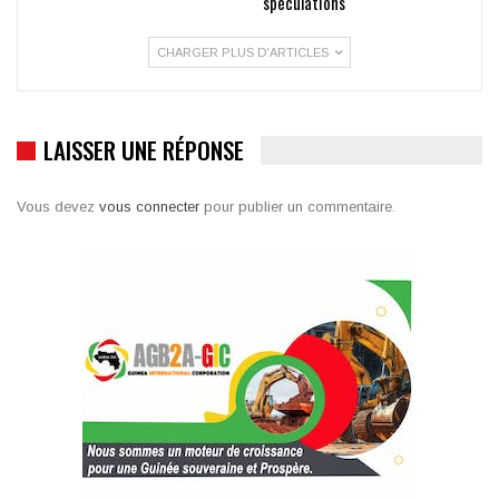
spéculations
CHARGER PLUS D'ARTICLES
LAISSER UNE RÉPONSE
Vous devez
vous connecter
pour publier un commentaire.