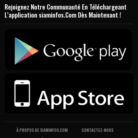
Rejoignez Notre Communauté En Téléchargeant
L’application siaminfos.Com Dès Maintenant !
À PROPOS DE SIAMINFOS.COM
CONTACTEZ-NOUS