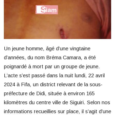
Un jeune homme, âgé d’une vingtaine
d’années, du nom Bréma Camara, a été
poignardé à mort par un groupe de jeune.
L’acte s’est passé dans la nuit lundi, 22 avril
2024 à Fifa, un district relevant de la sous-
préfecture de Didi, située à environ 165
kilomètres du centre ville de Siguiri. Selon nos
informations recueillies sur place, il s’agit d’une