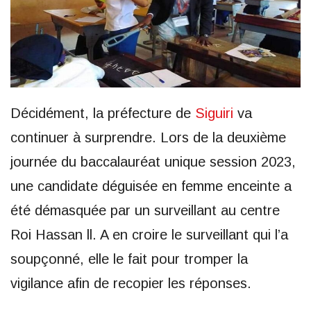
Décidément, la préfecture de
Siguiri
va
continuer à surprendre. Lors de la deuxième
journée du baccalauréat unique session 2023,
une candidate déguisée en femme enceinte a
été démasquée par un surveillant au centre
Roi Hassan ll. A en croire le surveillant qui l’a
soupçonné, elle le fait pour tromper la
vigilance afin de recopier les réponses.