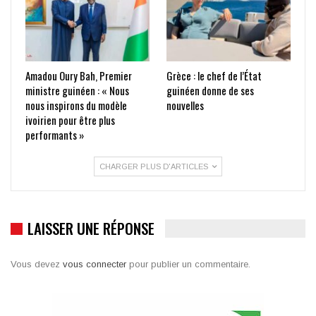
Amadou Oury Bah, Premier
Grèce : le chef de l’État
ministre guinéen : « Nous
guinéen donne de ses
nous inspirons du modèle
nouvelles
ivoirien pour être plus
performants »
CHARGER PLUS D'ARTICLES
LAISSER UNE RÉPONSE
Vous devez
vous connecter
pour publier un commentaire.