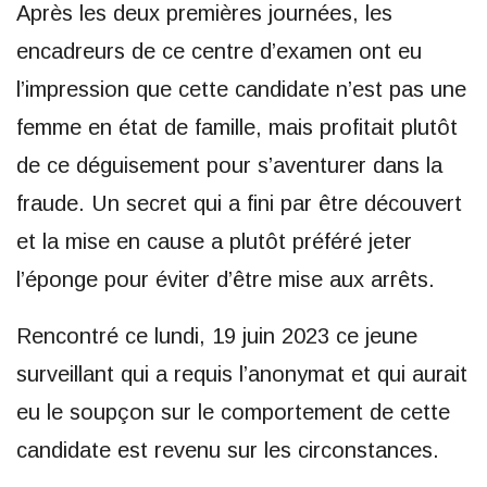
Après les deux premières journées, les
encadreurs de ce centre d’examen ont eu
l’impression que cette candidate n’est pas une
femme en état de famille, mais profitait plutôt
de ce déguisement pour s’aventurer dans la
fraude. Un secret qui a fini par être découvert
et la mise en cause a plutôt préféré jeter
l’éponge pour éviter d’être mise aux arrêts.
Rencontré ce lundi, 19 juin 2023 ce jeune
surveillant qui a requis l’anonymat et qui aurait
eu le soupçon sur le comportement de cette
candidate est revenu sur les circonstances.