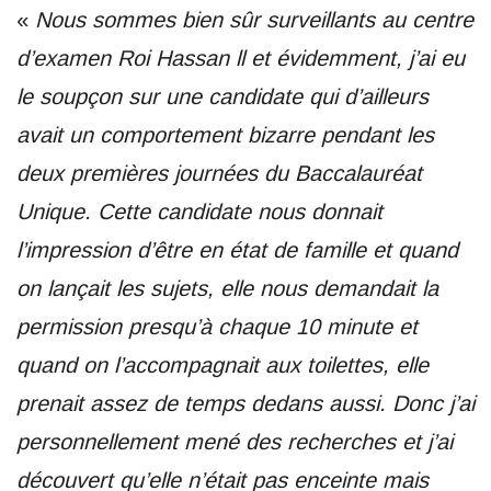
«
Nous sommes bien sûr surveillants au centre
d’examen Roi Hassan ll et évidemment, j’ai eu
le soupçon sur une candidate qui d’ailleurs
avait un comportement bizarre pendant les
deux premières journées du Baccalauréat
Unique. Cette candidate nous donnait
l’impression d’être en état de famille et quand
on lançait les sujets, elle nous demandait la
permission presqu’à chaque 10 minute et
quand on l’accompagnait aux toilettes, elle
prenait assez de temps dedans aussi. Donc j’ai
personnellement mené des recherches et j’ai
découvert qu’elle n’était pas enceinte mais