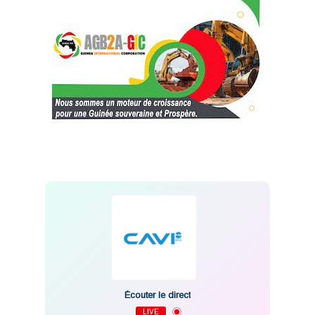
Écouter le direct
LIVE