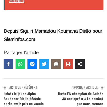
africain »
Depuis Siguiri Mamadou Koumana Diallo pour
Siaminfos.com
Partager l'article
ARTICLE PRÉCÉDENT
PROCHAIN ARTICLE
Labé : le jeune Alpha
Hafia FC champion de Guinée
Boubacar Diallo décède
38 ans après: « Le combat
après avoir pris un vaccin
que nous menons