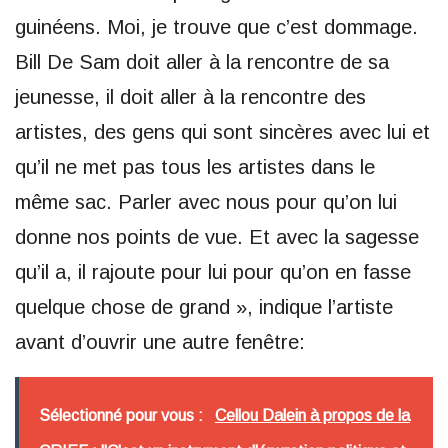
guinéens. Moi, je trouve que c’est dommage.
Bill De Sam doit aller à la rencontre de sa
jeunesse, il doit aller à la rencontre des
artistes, des gens qui sont sincères avec lui et
qu’il ne met pas tous les artistes dans le
même sac. Parler avec nous pour qu’on lui
donne nos points de vue. Et avec la sagesse
qu’il a, il rajoute pour lui pour qu’on en fasse
quelque chose de grand », indique l’artiste
avant d’ouvrir une autre fenêtre:
Sélectionné pour vous :
Cellou Dalein à propos de la