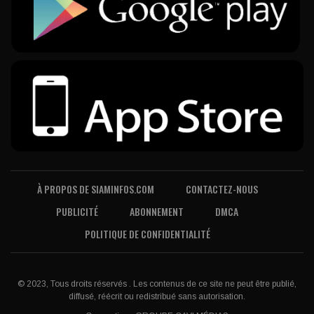
À PROPOS DE SIAMINFOS.COM
CONTACTEZ-NOUS
PUBLICITÉ
ABONNEMENT
DMCA
POLITIQUE DE CONFIDENTIALITÉ
© 2023, Tous droits réservés . Les contenus de ce site ne peut être publié,
diffusé, réécrit ou redistribué sans autorisation.