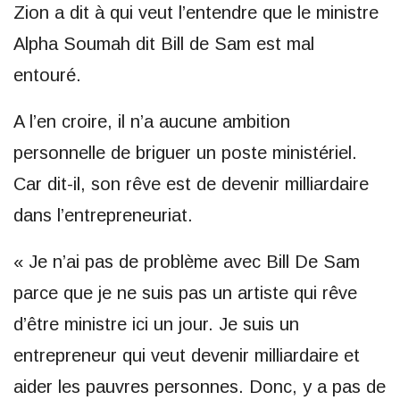
Zion a dit à qui veut l’entendre que le ministre
Alpha Soumah dit Bill de Sam est mal
entouré.
A l’en croire, il n’a aucune ambition
personnelle de briguer un poste ministériel.
Car dit-il, son rêve est de devenir milliardaire
dans l’entrepreneuriat.
« Je n’ai pas de problème avec Bill De Sam
parce que je ne suis pas un artiste qui rêve
d’être ministre ici un jour. Je suis un
entrepreneur qui veut devenir milliardaire et
aider les pauvres personnes. Donc, y a pas de