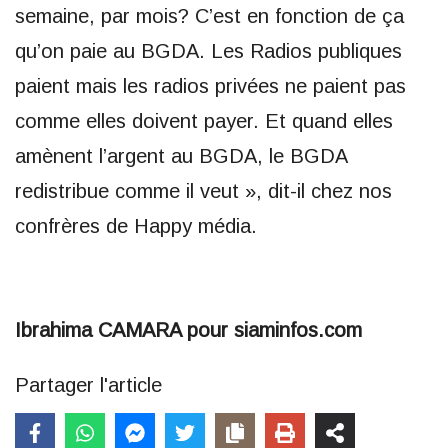
semaine, par mois? C’est en fonction de ça
qu’on paie au BGDA. Les Radios publiques
paient mais les radios privées ne paient pas
comme elles doivent payer. Et quand elles
amènent l’argent au BGDA, le BGDA
redistribue comme il veut », dit-il chez nos
confrères de Happy média.
Ibrahima CAMARA pour siaminfos.com
Partager l'article