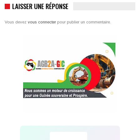
LAISSER UNE RÉPONSE
Vous devez
vous connecter
pour publier un commentaire.