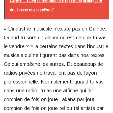
CRIEF : "C'est un instrument d'épuration politique et
de chasse aux sorcières"
« L’industrie musicale n’existe pas en Guinée.
Quand tu sors un album où est-ce que tu vas
le vendre ? Y a certains textes dans l’industrie
musicale qui ne figurent pas dans nos textes.
Ce qui empêche les autres. Et beaucoup de
radios privées ne travaillent pas de façon
professionnelle. Normalement, quand tu vas
dans une radio, tu as une affiche qui dit
combien de fois on joue Takana par jour,
combien de fois on joue tel ou tel artiste par