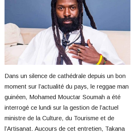
Dans un silence de cathédrale depuis un bon
moment sur l’actualité du pays, le reggae man
guinéen, Mohamed Mouctar Soumah a été
interrogé ce lundi sur la gestion de l’actuel
ministre de la Culture, du Tourisme et de
l’Artisanat. Aucours de cet entretien, Takana