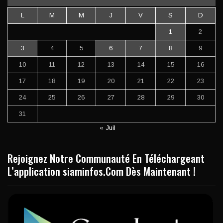
L
M
M
J
V
S
D
1
2
3
4
5
6
7
8
9
10
11
12
13
14
15
16
17
18
19
20
21
22
23
24
25
26
27
28
29
30
31
« Juil
Rejoignez Notre Communauté En Téléchargeant
L’application siaminfos.Com Dès Maintenant !