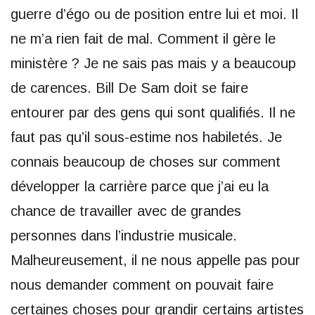
guerre d’égo ou de position entre lui et moi. Il
ne m’a rien fait de mal. Comment il gère le
ministère ? Je ne sais pas mais y a beaucoup
de carences. Bill De Sam doit se faire
entourer par des gens qui sont qualifiés. Il ne
faut pas qu’il sous-estime nos habiletés. Je
connais beaucoup de choses sur comment
développer la carrière parce que j’ai eu la
chance de travailler avec de grandes
personnes dans l’industrie musicale.
Malheureusement, il ne nous appelle pas pour
nous demander comment on pouvait faire
certaines choses pour grandir certains artistes